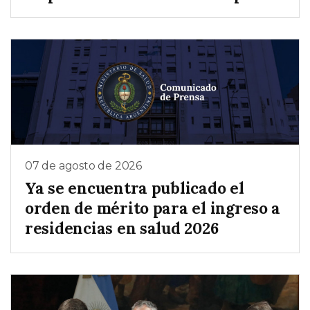
07 de agosto de 2026
Ya se encuentra publicado el
orden de mérito para el ingreso a
residencias en salud 2026