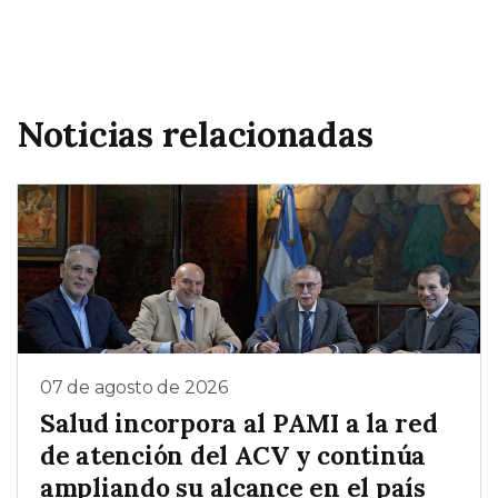
Noticias relacionadas
07 de agosto de 2026
Salud incorpora al PAMI a la red
de atención del ACV y continúa
ampliando su alcance en el país