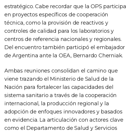
estratégico. Cabe recordar que la OPS participa
en proyectos específicos de cooperación
técnica, como la provisión de reactivos y
controles de calidad para los laboratorios y
centros de referencia nacionales y regionales.
Del encuentro también participó el embajador
de Argentina ante la OEA, Bernardo Cherniak.
Ambas reuniones consolidan el camino que
viene trazando el Ministerio de Salud de la
Nación para fortalecer las capacidades del
sistema sanitario a través de la cooperación
internacional, la producción regional y la
adopción de enfoques innovadores y basados
en evidencia. La articulación con actores clave
como el Departamento de Salud y Servicios