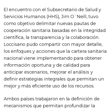
El encuentro con el Subsecretario de Salud y
Servicios Humanos (HHS), Jim O´Neill, tuvo
como objetivo delimitar nuevas pautas de
cooperación sanitaria basadas en la integridad
científica, la transparencia y la colaboración.
Loccisano pudo compartir con mayor detalle,
los enfoques y acciones que la cartera sanitaria
nacional viene implementando para obtener
información oportuna y de calidad para
anticipar escenarios, mejorar el análisis y
definir estrategias integrales que permitan un
mejor y más eficiente uso de los recursos.
Ambos países trabajaron en la definición de
mecanismos que permitan profundizar la