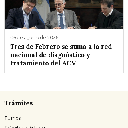
06 de agosto de 2026
Tres de Febrero se suma a la red
nacional de diagnóstico y
tratamiento del ACV
Trámites
Turnos
Trámites a distancia