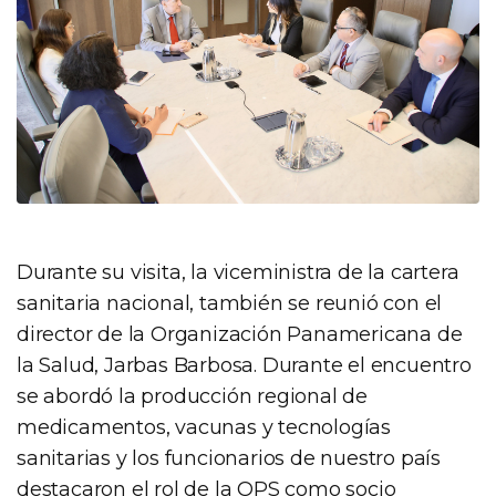
Durante su visita, la viceministra de la cartera
sanitaria nacional, también se reunió con el
director de la Organización Panamericana de
la Salud, Jarbas Barbosa. Durante el encuentro
se abordó la producción regional de
medicamentos, vacunas y tecnologías
sanitarias y los funcionarios de nuestro país
destacaron el rol de la OPS como socio