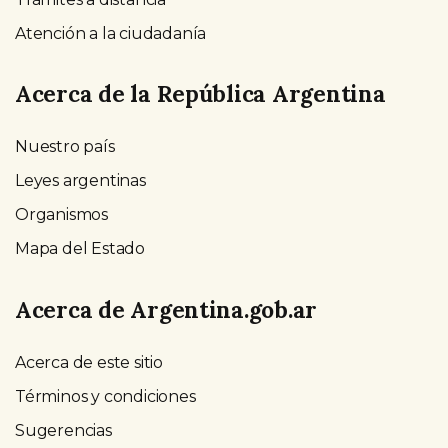
Atención a la ciudadanía
Acerca de la República Argentina
Nuestro país
Leyes argentinas
Organismos
Mapa del Estado
Acerca de Argentina.gob.ar
Acerca de este sitio
Términos y condiciones
Sugerencias