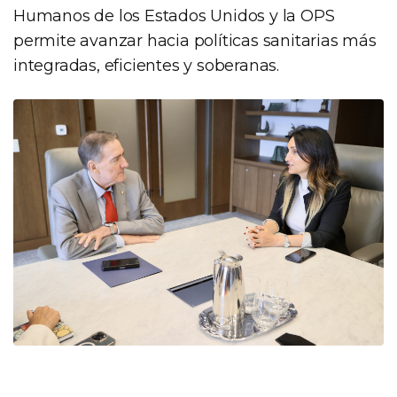
Humanos de los Estados Unidos y la OPS
permite avanzar hacia políticas sanitarias más
integradas, eficientes y soberanas.