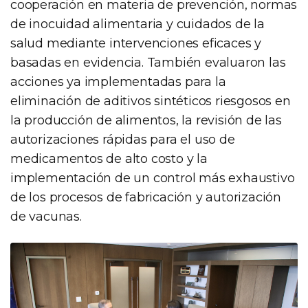
cooperación en materia de prevención, normas
de inocuidad alimentaria y cuidados de la
salud mediante intervenciones eficaces y
basadas en evidencia. También evaluaron las
acciones ya implementadas para la
eliminación de aditivos sintéticos riesgosos en
la producción de alimentos, la revisión de las
autorizaciones rápidas para el uso de
medicamentos de alto costo y la
implementación de un control más exhaustivo
de los procesos de fabricación y autorización
de vacunas.