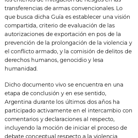
transferencias de armas convencionales. Lo
que busca dicha Guía es establecer una visión
compartida, criterio de evaluación de las
autorizaciones de exportación en pos de la
prevención de la prolongación de la violencia y
el conflicto armado, y la comisión de delitos de
derechos humanos, genocidio y lesa
humanidad.
Dicho documento vivo se encuentra en una
etapa de conclusión y en ese sentido,
Argentina durante los últimos dos años ha
participado activamente en el intercambio con
comentarios y declaraciones al respecto,
incluyendo la moción de iniciar el proceso de
debate conceptual respecto a la violencia