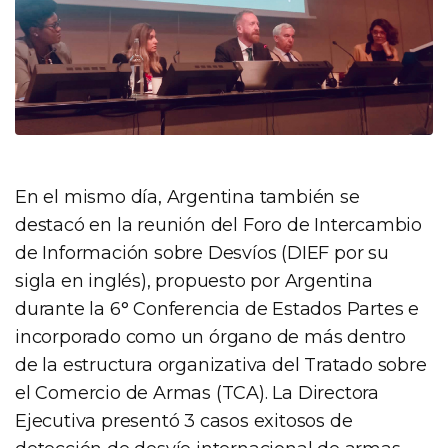
En el mismo día, Argentina también se
destacó en la reunión del Foro de Intercambio
de Información sobre Desvíos (DIEF por su
sigla en inglés), propuesto por Argentina
durante la 6° Conferencia de Estados Partes e
incorporado como un órgano de más dentro
de la estructura organizativa del Tratado sobre
el Comercio de Armas (TCA). La Directora
Ejecutiva presentó 3 casos exitosos de