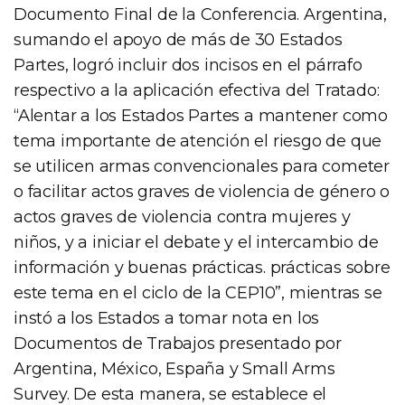
Documento Final de la Conferencia. Argentina,
sumando el apoyo de más de 30 Estados
Partes, logró incluir dos incisos en el párrafo
respectivo a la aplicación efectiva del Tratado:
“Alentar a los Estados Partes a mantener como
tema importante de atención el riesgo de que
se utilicen armas convencionales para cometer
o facilitar actos graves de violencia de género o
actos graves de violencia contra mujeres y
niños, y a iniciar el debate y el intercambio de
información y buenas prácticas. prácticas sobre
este tema en el ciclo de la CEP10”, mientras se
instó a los Estados a tomar nota en los
Documentos de Trabajos presentado por
Argentina, México, España y Small Arms
Survey. De esta manera, se establece el