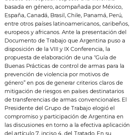
basada en género, acompañada por México,
España, Canadá, Brasil, Chile, Panamá, Perú,
entre otros países latinoamericanos, caribeños,
europeos y africanos. Ante la presentación del
Documento de Trabajo que Argentina puso a
disposición de la VIII y IX Conferencia, la
propuesta de elaboración de una “Guía de
Buenas Prácticas de control de armas para la
prevención de violencia por motivos de
género” en pos de generar criterios claros de
mitigación de riesgos en países destinatarios
de transferencias de armas convencionales. El
Presidente del Grupo de Trabajo elogió el
compromiso y participación de Argentina en
las discusiones en torno a la efectiva aplicación
del artículo 7, inciso 4, del Tratado. En su