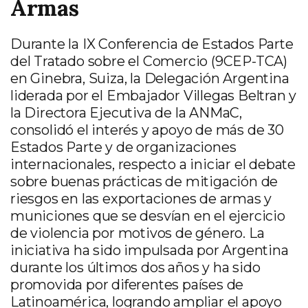
Armas
Durante la IX Conferencia de Estados Parte
del Tratado sobre el Comercio (9CEP-TCA)
en Ginebra, Suiza, la Delegación Argentina
liderada por el Embajador Villegas Beltran y
la Directora Ejecutiva de la ANMaC,
consolidó el interés y apoyo de más de 30
Estados Parte y de organizaciones
internacionales, respecto a iniciar el debate
sobre buenas prácticas de mitigación de
riesgos en las exportaciones de armas y
municiones que se desvían en el ejercicio
de violencia por motivos de género. La
iniciativa ha sido impulsada por Argentina
durante los últimos dos años y ha sido
promovida por diferentes países de
Latinoamérica, logrando ampliar el apoyo