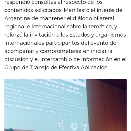
respondió consultas al respecto de los
contenidos solicitados. Manifestó el interés de
Argentina de mantener el diálogo bilateral,
regional e internacional sobre la temática, y
reforzó la invitación a los Estados y organismos
internacionales participantes del evento de
acompañar y comprometerse en iniciar la
discusión y el intercambio de información en el
Grupo de Trabajo de Efectiva Aplicación.