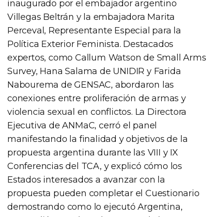
inaugurado por el embajador argentino
Villegas Beltrán y la embajadora Marita
Perceval, Representante Especial para la
Política Exterior Feminista. Destacados
expertos, como Callum Watson de Small Arms
Survey, Hana Salama de UNIDIR y Farida
Nabourema de GENSAC, abordaron las
conexiones entre proliferación de armas y
violencia sexual en conflictos. La Directora
Ejecutiva de ANMaC, cerró el panel
manifestando la finalidad y objetivos de la
propuesta argentina durante las VIII y IX
Conferencias del TCA, y explicó cómo los
Estados interesados a avanzar con la
propuesta pueden completar el Cuestionario
demostrando como lo ejecutó Argentina,