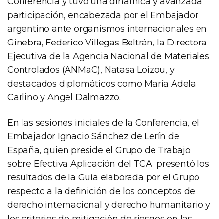
Conferencia y tuvo una dinámica y avanzada
participación, encabezada por el Embajador
argentino ante organismos internacionales en
Ginebra, Federico Villegas Beltrán, la Directora
Ejecutiva de la Agencia Nacional de Materiales
Controlados (ANMaC), Natasa Loizou, y
destacados diplomáticos como María Adela
Carlino y Angel Dalmazzo.
En las sesiones iniciales de la Conferencia, el
Embajador Ignacio Sánchez de Lerín de
España, quien preside el Grupo de Trabajo
sobre Efectiva Aplicación del TCA, presentó los
resultados de la Guía elaborada por el Grupo
respecto a la definición de los conceptos de
derecho internacional y derecho humanitario y
los criterios de mitigación de riesgos en las