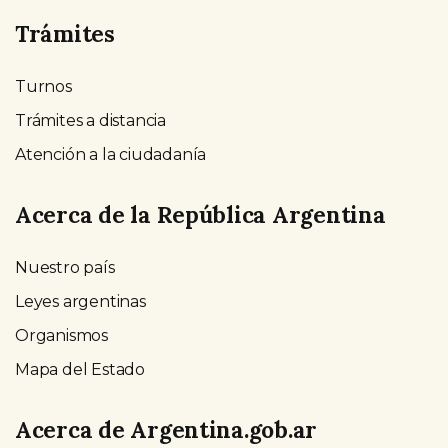
Trámites
Turnos
Trámites a distancia
Atención a la ciudadanía
Acerca de la República Argentina
Nuestro país
Leyes argentinas
Organismos
Mapa del Estado
Acerca de Argentina.gob.ar