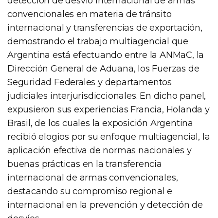
detección de desvío internacional de armas
convencionales en materia de tránsito
internacional y transferencias de exportación,
demostrando el trabajo multiagencial que
Argentina está efectuando entre la ANMaC, la
Dirección General de Aduana, los Fuerzas de
Seguridad Federales y departamentos
judiciales interjurisdiccionales. En dicho panel,
expusieron sus experiencias Francia, Holanda y
Brasil, de los cuales la exposición Argentina
recibió elogios por su enfoque multiagencial, la
aplicación efectiva de normas nacionales y
buenas prácticas en la transferencia
internacional de armas convencionales,
destacando su compromiso regional e
internacional en la prevención y detección de