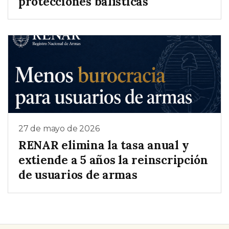
protecciones balísticas
27 de mayo de 2026
RENAR elimina la tasa anual y
extiende a 5 años la reinscripción
de usuarios de armas