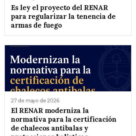
Es ley el proyecto del RENAR
para regularizar la tenencia de
armas de fuego
27 de mayo de 2026
El RENAR moderniza la
normativa para la certificación
de chalecos antibalas y