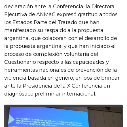
declaración ante la Conferencia, la Directora
Ejecutiva de ANMaC expresó gratitud a todos
los Estados Parte del Tratado que han
manifestado su respaldo a la propuesta
argentina, que colaboran con el desarrollo de
la propuesta argentina, y que han iniciado el
proceso de complexión voluntaria del
Cuestionario respecto a las capacidades y
herramientas nacionales de prevención de la
violencia basada en género, en pos de brindar
ante la Presidencia de la X Conferencia un
diagnóstico preliminar internacional.