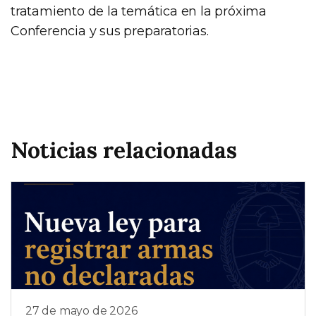
tratamiento de la temática en la próxima
Conferencia y sus preparatorias.
Noticias relacionadas
27 de mayo de 2026