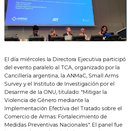
El día miércoles la Directora Ejecutiva participó
del evento paralelo al TCA, organizado por la
Cancillería argentina, la ANMaC, Small Arms
Survey y el Instituto de Investigación por el
Desarme de la ONU, titulado: "Mitigar la
Violencia de Género mediante la
Implementación Efectiva del Tratado sobre el
Comercio de Armas: Fortalecimiento de
Medidas Preventivas Nacionales". El panel fue