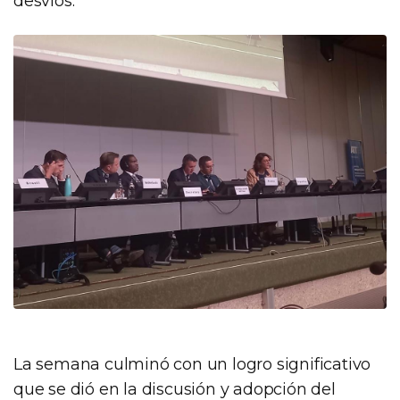
desvíos.
La semana culminó con un logro significativo
que se dió en la discusión y adopción del