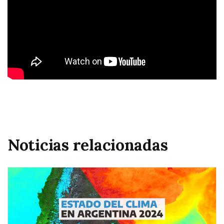
Noticias relacionadas