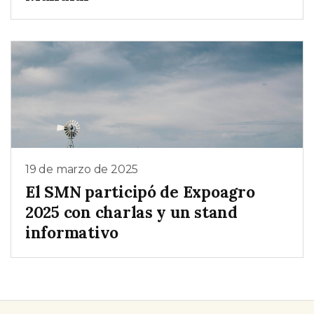
19 de marzo de 2025
El SMN participó de Expoagro
2025 con charlas y un stand
informativo