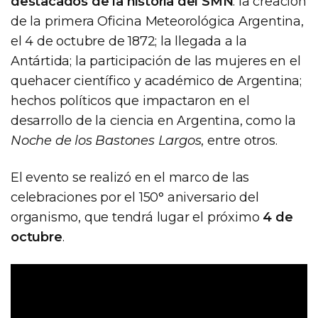
destacados de la historia del SMN
: la creación
de la primera Oficina Meteorológica Argentina,
el 4 de octubre de 1872; la llegada a la
Antártida; la participación de las mujeres en el
quehacer científico y académico de Argentina;
hechos políticos que impactaron en el
desarrollo de la ciencia en Argentina, como la
Noche de los Bastones Largos
, entre otros.
El evento se realizó en el marco de las
celebraciones por el 150° aniversario del
organismo, que tendrá lugar el próximo
4 de
octubre
.