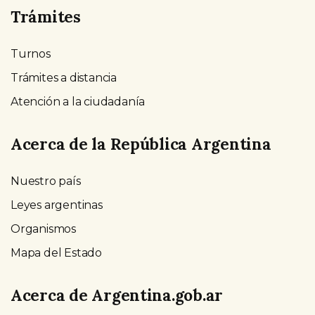
Trámites
Turnos
Trámites a distancia
Atención a la ciudadanía
Acerca de la República Argentina
Nuestro país
Leyes argentinas
Organismos
Mapa del Estado
Acerca de Argentina.gob.ar