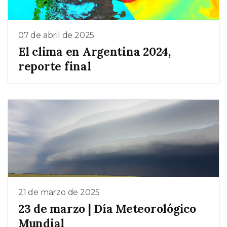
07 de abril de 2025
El clima en Argentina 2024,
reporte final
21 de marzo de 2025
23 de marzo | Día Meteorológico
Mundial