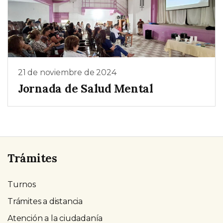
21 de noviembre de 2024
Jornada de Salud Mental
Trámites
Turnos
Trámites a distancia
Atención a la ciudadanía