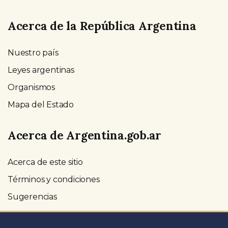
Acerca de la República Argentina
Nuestro país
Leyes argentinas
Organismos
Mapa del Estado
Acerca de Argentina.gob.ar
Acerca de este sitio
Términos y condiciones
Sugerencias