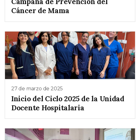
Campaña de Prevención del
Cáncer de Mama
27 de marzo de 2025
Inicio del Ciclo 2025 de la Unidad
Docente Hospitalaria