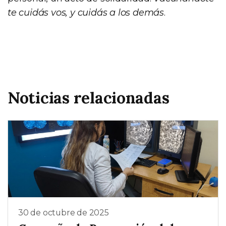
te cuidás vos, y cuidás a los demás
.
Noticias relacionadas
30 de octubre de 2025