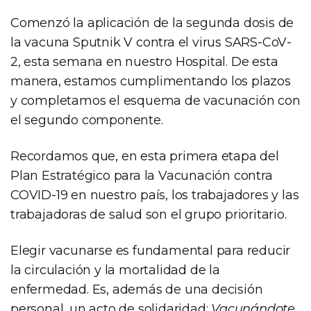
Comenzó la aplicación de la segunda dosis de
la vacuna Sputnik V contra el virus SARS-CoV-
2, esta semana en nuestro Hospital. De esta
manera, estamos cumplimentando los plazos
y completamos el esquema de vacunación con
el segundo componente.
Recordamos que, en esta primera etapa del
Plan Estratégico para la Vacunación contra
COVID-19 en nuestro país, los trabajadores y las
trabajadoras de salud son el grupo prioritario.
Elegir vacunarse es fundamental para reducir
la circulación y la mortalidad de la
enfermedad. Es, además de una decisión
personal, un acto de solidaridad:
Vacunándote