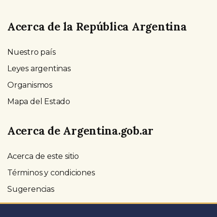
Acerca de la República Argentina
Nuestro país
Leyes argentinas
Organismos
Mapa del Estado
Acerca de Argentina.gob.ar
Acerca de este sitio
Términos y condiciones
Sugerencias