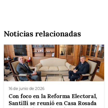
Noticias relacionadas
16 de junio de 2026
Con foco en la Reforma Electoral,
Santilli se reunió en Casa Rosada