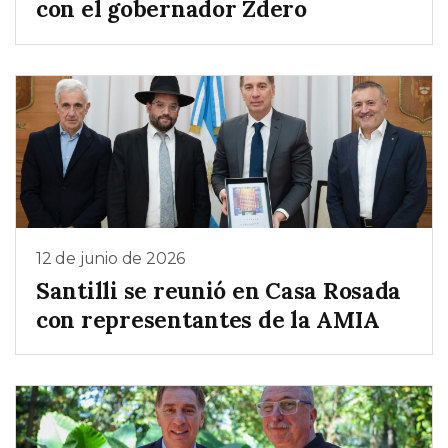
con el gobernador Zdero
12 de junio de 2026
Santilli se reunió en Casa Rosada
con representantes de la AMIA