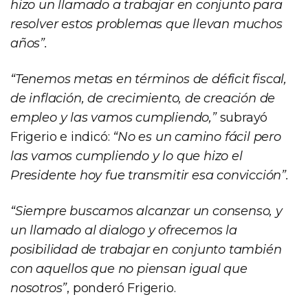
hizo un llamado a trabajar en conjunto para
resolver estos problemas que llevan muchos
años”.
“Tenemos metas en términos de déficit fiscal,
de inflación, de crecimiento, de creación de
empleo y las vamos cumpliendo,”
subrayó
Frigerio e indicó:
“No es un camino fácil pero
las vamos cumpliendo y lo que hizo el
Presidente hoy fue transmitir esa convicción”.
“Siempre buscamos alcanzar un consenso, y
un llamado al dialogo y ofrecemos la
posibilidad de trabajar en conjunto también
con aquellos que no piensan igual que
nosotros”
, ponderó Frigerio.