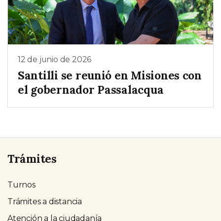
12 de junio de 2026
Santilli se reunió en Misiones con
el gobernador Passalacqua
Trámites
Turnos
Trámites a distancia
Atención a la ciudadanía