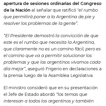
apertura de sesiones ordinarias del Congreso
de la Nación
al señalar que ratificó “
el rumbo
que permitirá poner a la Argentina de pie y
resolver los problemas de la gente”.
“El Presidente demostró la convicción de que
este es el rumbo que necesita la Argentina,
que claramente no es un camino fácil, pero es
el camino que va a permitir solucionar los
problemas y que los argentinos vivamos cada
día mejor”
, aseguró Frigerio en declaraciones a
la prensa luego de la Asamblea Legislativa.
El ministro consideró que en su presentación
el Jefe de Estado abordó
“los temas que
interesan a todos los argentinos y también