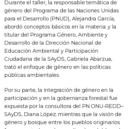
Durante el taller, la responsable temática de
género del Programa de las Naciones Unidas
para el Desarrollo (PNUD), Alejandra García,
abordó conceptos básicos en la materia; y la
titular del Programa Género, Ambiente y
Desarrollo de la Dirección Nacional de
Educación Ambiental y Participación
Ciudadana de la SAyDS, Gabriela Abarzua,
trató el enfoque de género en las políticas
públicas ambientales.
Por su parte, la integración de género en la
participación y en la gobernanza forestal fue
expuesta por la consultora del PN ONU-REDD–
SAyDS, Diana López; mientras que la visión de
género y bosque entre los pueblos originarios