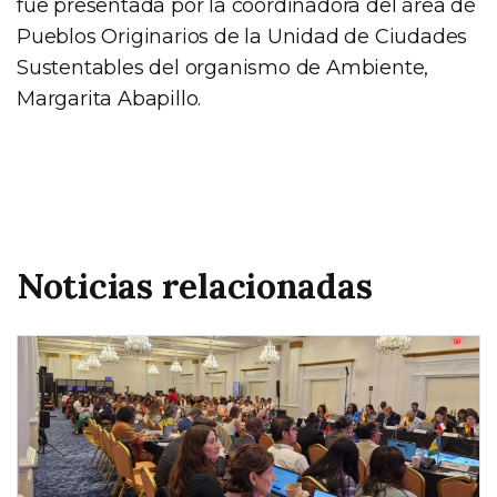
fue presentada por la coordinadora del área de
Pueblos Originarios de la Unidad de Ciudades
Sustentables del organismo de Ambiente,
Margarita Abapillo.
Noticias relacionadas