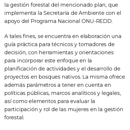
la gestión forestal del mencionado plan, que
implementa la Secretaría de Ambiente con el
apoyo del Programa Nacional ONU-REDD.
A tales fines, se encuentra en elaboración una
guía práctica para técnicos y tomadores de
decisión, con herramientas y orientaciones
para incorporar este enfoque en la
planificación de actividades y el desarrollo de
proyectos en bosques nativos. La misma ofrece
además parámetros a tener en cuenta en
políticas públicas, marcos analíticos y legales,
así como elementos para evaluar la
participación y rol de las mujeres en la gestión
forestal.