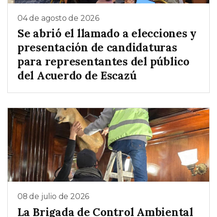
04 de agosto de 2026
Se abrió el llamado a elecciones y
presentación de candidaturas
para representantes del público
del Acuerdo de Escazú
08 de julio de 2026
La Brigada de Control Ambiental