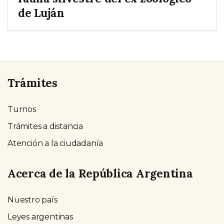
de Luján
Trámites
Turnos
Trámites a distancia
Atención a la ciudadanía
Acerca de la República Argentina
Nuestro país
Leyes argentinas