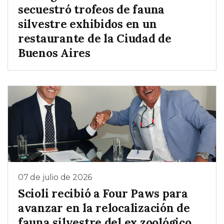
secuestró trofeos de fauna
silvestre exhibidos en un
restaurante de la Ciudad de
Buenos Aires
07 de julio de 2026
Scioli recibió a Four Paws para
avanzar en la relocalización de
fauna silvestre del ex zoológico