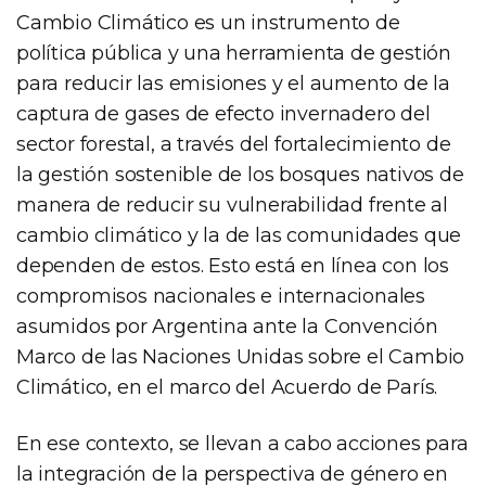
Cambio Climático es un instrumento de
política pública y una herramienta de gestión
para reducir las emisiones y el aumento de la
captura de gases de efecto invernadero del
sector forestal, a través del fortalecimiento de
la gestión sostenible de los bosques nativos de
manera de reducir su vulnerabilidad frente al
cambio climático y la de las comunidades que
dependen de estos. Esto está en línea con los
compromisos nacionales e internacionales
asumidos por Argentina ante la Convención
Marco de las Naciones Unidas sobre el Cambio
Climático, en el marco del Acuerdo de París.
En ese contexto, se llevan a cabo acciones para
la integración de la perspectiva de género en