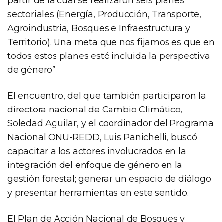
partir de la cual se realizaron seis planes
sectoriales (Energía, Producción, Transporte,
Agroindustria, Bosques e Infraestructura y
Territorio). Una meta que nos fijamos es que en
todos estos planes esté incluida la perspectiva
de género”.
El encuentro, del que también participaron la
directora nacional de Cambio Climático,
Soledad Aguilar, y el coordinador del Programa
Nacional ONU-REDD, Luis Panichelli, buscó
capacitar a los actores involucrados en la
integración del enfoque de género en la
gestión forestal; generar un espacio de diálogo
y presentar herramientas en este sentido.
El Plan de Acción Nacional de Bosques y