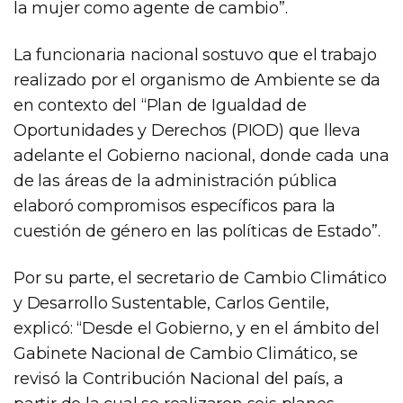
la mujer como agente de cambio”.
La funcionaria nacional sostuvo que el trabajo
realizado por el organismo de Ambiente se da
en contexto del “Plan de Igualdad de
Oportunidades y Derechos (PIOD) que lleva
adelante el Gobierno nacional, donde cada una
de las áreas de la administración pública
elaboró compromisos específicos para la
cuestión de género en las políticas de Estado”.
Por su parte, el secretario de Cambio Climático
y Desarrollo Sustentable, Carlos Gentile,
explicó: “Desde el Gobierno, y en el ámbito del
Gabinete Nacional de Cambio Climático, se
revisó la Contribución Nacional del país, a