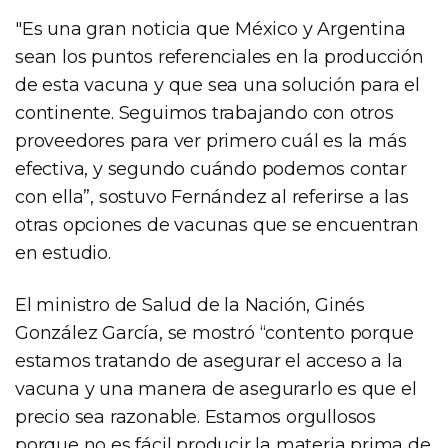
"Es una gran noticia que México y Argentina
sean los puntos referenciales en la producción
de esta vacuna y que sea una solución para el
continente. Seguimos trabajando con otros
proveedores para ver primero cuál es la más
efectiva, y segundo cuándo podemos contar
con ella”, sostuvo Fernández al referirse a las
otras opciones de vacunas que se encuentran
en estudio.
El ministro de Salud de la Nación, Ginés
González García, se mostró “contento porque
estamos tratando de asegurar el acceso a la
vacuna y una manera de asegurarlo es que el
precio sea razonable. Estamos orgullosos
porque no es fácil producir la materia prima de