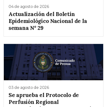
04 de agosto de 2026
Actualización del Boletín
Epidemiológico Nacional de la
semana N° 29
03 de agosto de 2026
Se aprueba el Protocolo de
Perfusión Regional