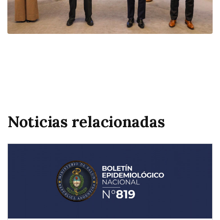
Noticias relacionadas