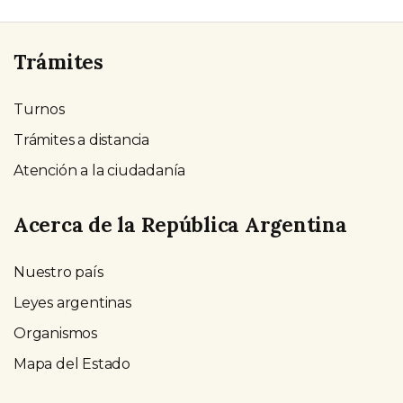
Trámites
Turnos
Trámites a distancia
Atención a la ciudadanía
Acerca de la República Argentina
Nuestro país
Leyes argentinas
Organismos
Mapa del Estado