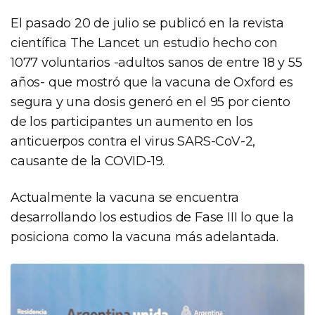
El pasado 20 de julio se publicó en la revista
científica The Lancet un estudio hecho con
1077 voluntarios -adultos sanos de entre 18 y 55
años- que mostró que la vacuna de Oxford es
segura y una dosis generó en el 95 por ciento
de los participantes un aumento en los
anticuerpos contra el virus SARS-CoV-2,
causante de la COVID-19.
Actualmente la vacuna se encuentra
desarrollando los estudios de Fase III lo que la
posiciona como la vacuna más adelantada.