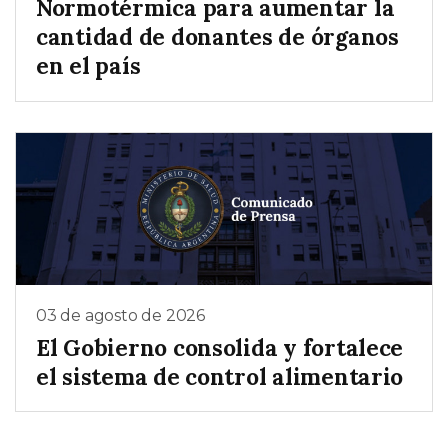
Normotérmica para aumentar la
cantidad de donantes de órganos
en el país
03 de agosto de 2026
El Gobierno consolida y fortalece
el sistema de control alimentario