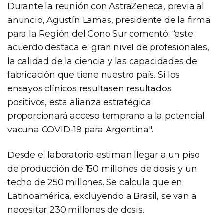
Durante la reunión con AstraZeneca, previa al
anuncio, Agustín Lamas, presidente de la firma
para la Región del Cono Sur comentó: “este
acuerdo destaca el gran nivel de profesionales,
la calidad de la ciencia y las capacidades de
fabricación que tiene nuestro país. Si los
ensayos clínicos resultasen resultados
positivos, esta alianza estratégica
proporcionará acceso temprano a la potencial
vacuna COVID-19 para Argentina".
Desde el laboratorio estiman llegar a un piso
de producción de 150 millones de dosis y un
techo de 250 millones. Se calcula que en
Latinoamérica, excluyendo a Brasil, se van a
necesitar 230 millones de dosis.