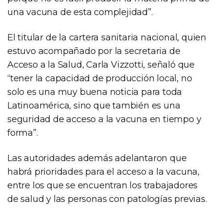
una vacuna de esta complejidad”.
El titular de la cartera sanitaria nacional, quien
estuvo acompañado por la secretaria de
Acceso a la Salud, Carla Vizzotti, señaló que
“tener la capacidad de producción local, no
solo es una muy buena noticia para toda
Latinoamérica, sino que también es una
seguridad de acceso a la vacuna en tiempo y
forma”.
Las autoridades además adelantaron que
habrá prioridades para el acceso a la vacuna,
entre los que se encuentran los trabajadores
de salud y las personas con patologías previas.