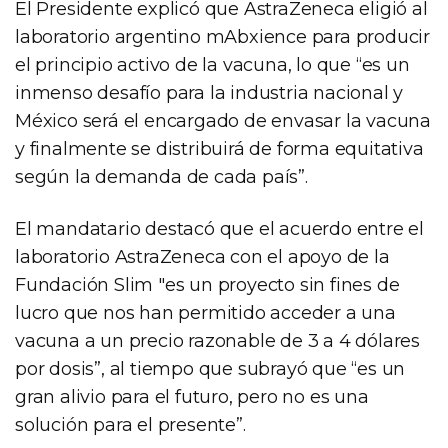
El Presidente explicó que AstraZeneca eligió al
laboratorio argentino mAbxience para producir
el principio activo de la vacuna, lo que “es un
inmenso desafío para la industria nacional y
México será el encargado de envasar la vacuna
y finalmente se distribuirá de forma equitativa
según la demanda de cada país”.
El mandatario destacó que el acuerdo entre el
laboratorio AstraZeneca con el apoyo de la
Fundación Slim "es un proyecto sin fines de
lucro que nos han permitido acceder a una
vacuna a un precio razonable de 3 a 4 dólares
por dosis”, al tiempo que subrayó que “es un
gran alivio para el futuro, pero no es una
solución para el presente”.