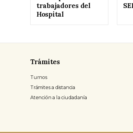
trabajadores del
SE
Hospital
Trámites
Turnos
Trámites a distancia
Atención a la ciudadanía