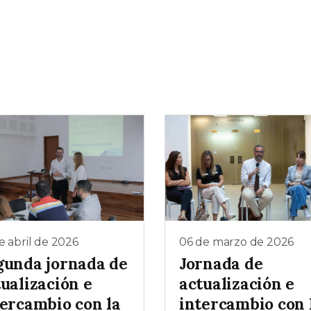
e abril de 2026
06 de marzo de 2026
gunda jornada de
Jornada de
ualización e
actualización e
tercambio con la
intercambio con 