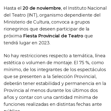
Hasta el
20 de noviembre
, el Instituto Nacional
del Teatro (INT), organismo dependiente del
Ministerio de Cultura, convoca a grupos
rionegrinos que deseen participar de la
próxima
Fiesta Provincial de Teatro
que
tendrá lugar en 2023.
No hay restricciones respecto a temática, línea
estética o volumen de montaje. El 75 %, como
mínimo, de los integrantes de los espectáculos
que se presenten a la Selección Provincial,
deberán tener estabilidad y permanencia en la
Provincia al menos durante los últimos dos
años y contar con una cantidad mínima de
funciones realizadas en distintas fechas ante