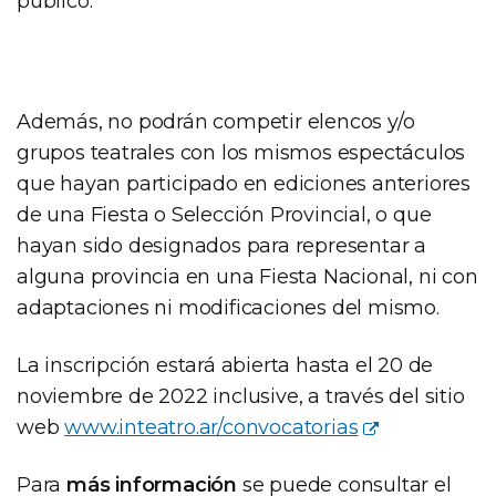
público.
Además, no podrán competir elencos y/o
grupos teatrales con los mismos espectáculos
que hayan participado en ediciones anteriores
de una Fiesta o Selección Provincial, o que
hayan sido designados para representar a
alguna provincia en una Fiesta Nacional, ni con
adaptaciones ni modificaciones del mismo.
La inscripción estará abierta hasta el 20 de
noviembre de 2022 inclusive, a través del sitio
web
www.inteatro.ar/convocatorias
Para
más información
se puede consultar el