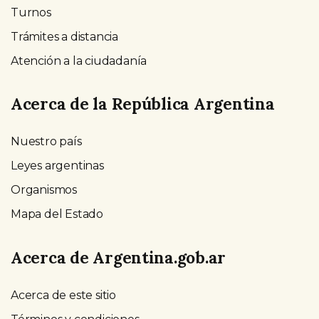
Turnos
Trámites a distancia
Atención a la ciudadanía
Acerca de la República Argentina
Nuestro país
Leyes argentinas
Organismos
Mapa del Estado
Acerca de Argentina.gob.ar
Acerca de este sitio