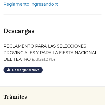
Reglamento ingresando
Descargas
REGLAMENTO PARA LAS SELECCIONES
PROVINCIALES Y PARA LA FIESTA NACIONAL
DEL TEATRO
(pdf,351.2 Kb)
Descargar archivo
Trámites