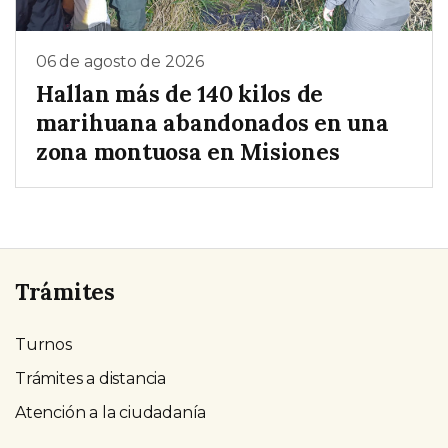
06 de agosto de 2026
Hallan más de 140 kilos de
marihuana abandonados en una
zona montuosa en Misiones
Trámites
Turnos
Trámites a distancia
Atención a la ciudadanía