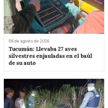
06 de agosto de 2026
Tucumán: Llevaba 27 aves
silvestres enjauladas en el baúl
de su auto