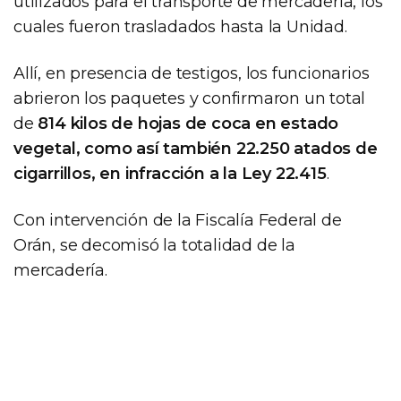
utilizados para el transporte de mercadería, los
cuales fueron trasladados hasta la Unidad.
Allí, en presencia de testigos, los funcionarios
abrieron los paquetes y confirmaron un total
de
814 kilos de hojas de coca en estado
vegetal, como así también 22.250 atados de
cigarrillos, en infracción a la Ley 22.415
.
Con intervención de la Fiscalía Federal de
Orán, se decomisó la totalidad de la
mercadería.