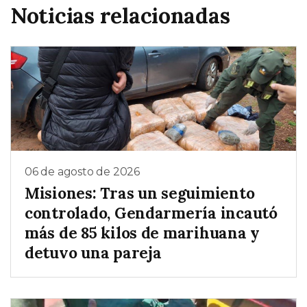
Noticias relacionadas
06 de agosto de 2026
Misiones: Tras un seguimiento
controlado, Gendarmería incautó
más de 85 kilos de marihuana y
detuvo una pareja