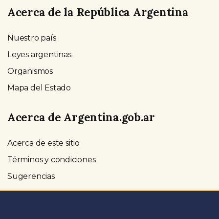
Acerca de la República Argentina
Nuestro país
Leyes argentinas
Organismos
Mapa del Estado
Acerca de Argentina.gob.ar
Acerca de este sitio
Términos y condiciones
Sugerencias