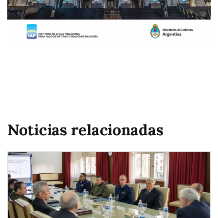
Noticias relacionadas