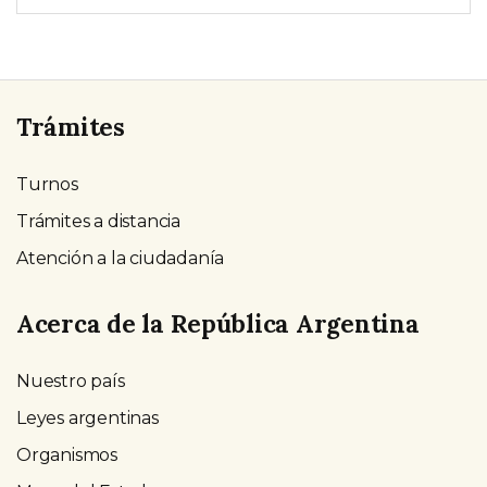
Trámites
Turnos
Trámites a distancia
Atención a la ciudadanía
Acerca de la República Argentina
Nuestro país
Leyes argentinas
Organismos