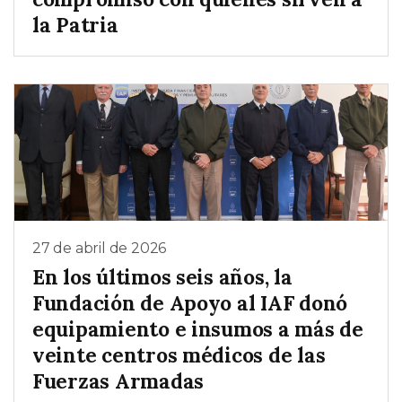
la Patria
27 de abril de 2026
En los últimos seis años, la
Fundación de Apoyo al IAF donó
equipamiento e insumos a más de
veinte centros médicos de las
Fuerzas Armadas