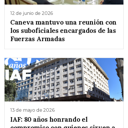
12 de junio de 2026
Caneva mantuvo una reunión con
los suboficiales encargados de las
Fuerzas Armadas
13 de mayo de 2026
IAF: 80 años honrando el
compromiso con quienes sirven a