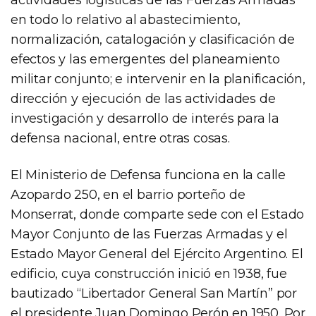
en todo lo relativo al abastecimiento,
normalización, catalogación y clasificación de
efectos y las emergentes del planeamiento
militar conjunto; e intervenir en la planificación,
dirección y ejecución de las actividades de
investigación y desarrollo de interés para la
defensa nacional, entre otras cosas.
El Ministerio de Defensa funciona en la calle
Azopardo 250, en el barrio porteño de
Monserrat, donde comparte sede con el Estado
Mayor Conjunto de las Fuerzas Armadas y el
Estado Mayor General del Ejército Argentino. El
edificio, cuya construcción inició en 1938, fue
bautizado “Libertador General San Martín” por
el presidente Juan Domingo Perón en 1950. Por