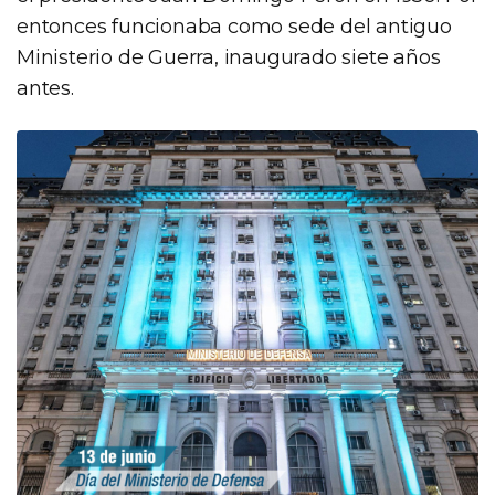
entonces funcionaba como sede del antiguo
Ministerio de Guerra, inaugurado siete años
antes.