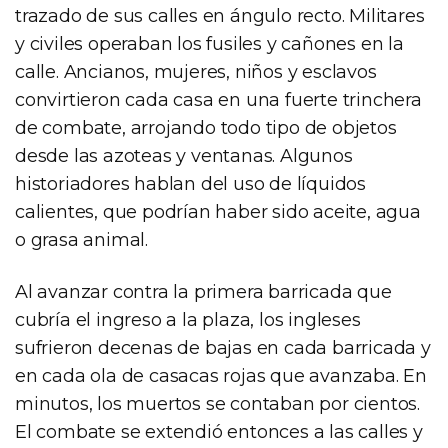
trazado de sus calles en ángulo recto. Militares
y civiles operaban los fusiles y cañones en la
calle. Ancianos, mujeres, niños y esclavos
convirtieron cada casa en una fuerte trinchera
de combate, arrojando todo tipo de objetos
desde las azoteas y ventanas. Algunos
historiadores hablan del uso de líquidos
calientes, que podrían haber sido aceite, agua
o grasa animal.
Al avanzar contra la primera barricada que
cubría el ingreso a la plaza, los ingleses
sufrieron decenas de bajas en cada barricada y
en cada ola de casacas rojas que avanzaba. En
minutos, los muertos se contaban por cientos.
El combate se extendió entonces a las calles y