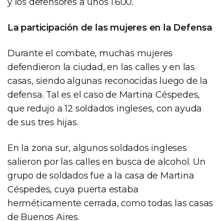
y los defensores a unos 1.600.
La participación de las mujeres en la Defensa
Durante el combate, muchas mujeres
defendieron la ciudad, en las calles y en las
casas, siendo algunas reconocidas luego de la
defensa. Tal es el caso de Martina Céspedes,
que redujo a 12 soldados ingleses, con ayuda
de sus tres hijas.
En la zona sur, algunos soldados ingleses
salieron por las calles en busca de alcohol. Un
grupo de soldados fue a la casa de Martina
Céspedes, cuya puerta estaba
herméticamente cerrada, como todas las casas
de Buenos Aires.