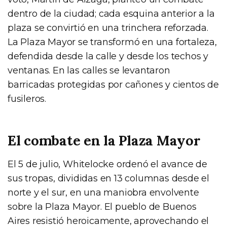
dentro de la ciudad; cada esquina anterior a la
plaza se convirtió en una trinchera reforzada.
La Plaza Mayor se transformó en una fortaleza,
defendida desde la calle y desde los techos y
ventanas. En las calles se levantaron
barricadas protegidas por cañones y cientos de
fusileros.
El combate en la Plaza Mayor
El 5 de julio, Whitelocke ordenó el avance de
sus tropas, divididas en 13 columnas desde el
norte y el sur, en una maniobra envolvente
sobre la Plaza Mayor. El pueblo de Buenos
Aires resistió heroicamente, aprovechando el