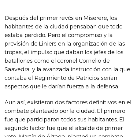
Después del primer revés en Miserere, los
habitantes de la ciudad pensaban que todo
estaba perdido. Pero el compromiso y la
previsión de Liniers en la organización de las
tropas, el impulso que daban los jefes de los
batallones como el coronel Cornelio de
Saavedra, y la avanzada instrucción con la que
contaba el Regimiento de Patricios serían
aspectos que le darían fuerza a la defensa.
Aun así, existieron dos factores definitivos en el
combate planteado por la ciudad. El primero
fue que participaron todos sus habitantes. El
segundo factor fue que el alcalde de primer
voto, Martín de Álzaga, planteó un combate