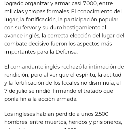
logrado organizar y armar casi 7.000, entre
milicias y tropas formales. El conocimiento del
lugar, la fortificación, la participación popular
con su fervor y su duro hostigamiento al
avance inglés, la correcta elección del lugar del
combate decisivo fueron los aspectos más
importantes para la Defensa.
El comandante inglés rechazó la intimación de
rendición, pero al ver que el espíritu, la actitud
y la fortificación de los locales no disminuía, el
7 de julio se rindió, firmando el tratado que
ponía fin a la acción armada.
Los ingleses habían perdido a unos 2.500
hombres, entre muertos, heridos y prisioneros,