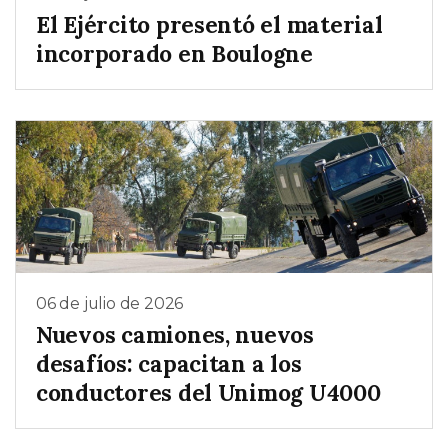
El Ejército presentó el material
incorporado en Boulogne
06 de julio de 2026
Nuevos camiones, nuevos
desafíos: capacitan a los
conductores del Unimog U4000