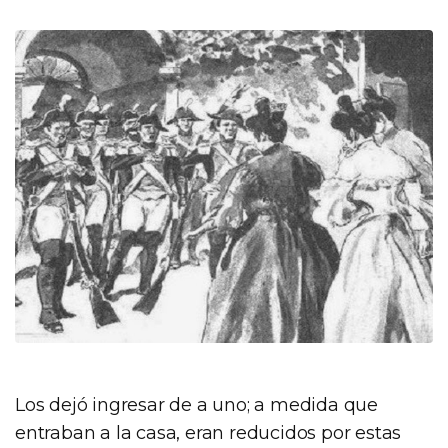
Los dejó ingresar de a uno; a medida que
entraban a la casa, eran reducidos por estas