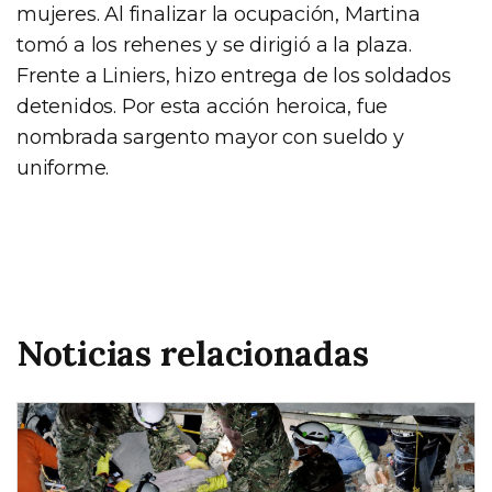
mujeres. Al finalizar la ocupación, Martina
tomó a los rehenes y se dirigió a la plaza.
Frente a Liniers, hizo entrega de los soldados
detenidos. Por esta acción heroica, fue
nombrada sargento mayor con sueldo y
uniforme.
Noticias relacionadas