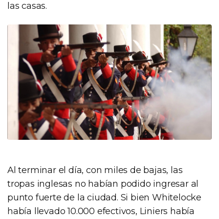
las casas.
Al terminar el día, con miles de bajas, las
tropas inglesas no habían podido ingresar al
punto fuerte de la ciudad. Si bien Whitelocke
había llevado 10.000 efectivos, Liniers había