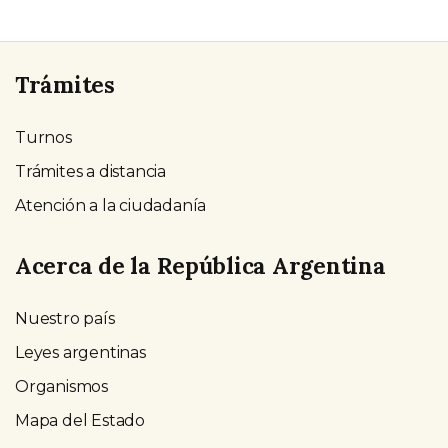
Trámites
Turnos
Trámites a distancia
Atención a la ciudadanía
Acerca de la República Argentina
Nuestro país
Leyes argentinas
Organismos
Mapa del Estado