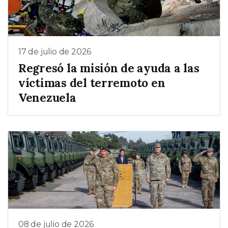
17 de julio de 2026
Regresó la misión de ayuda a las
víctimas del terremoto en
Venezuela
08 de julio de 2026