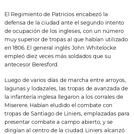
El Regimiento de Patricios encabezó la
defensa de la ciudad ante el segundo intento
de ocupación de los ingleses, con un número
muy superior de tropas al que habían utilizado
en 1806. El general inglés John Whitelocke
empleó diez veces más soldados que su
antecesor Beresford.
Luego de varios días de marcha entre arroyos,
lagunas y lodazales, las tropas de avanzada de
la infantería inglesa llegaron a los corrales de
Miserere. Habían eludido el combate con
tropas de Santiago de Liniers, emplazadas para
presentar combate a campo abierto, y se
dirigían al centro de la ciudad. Liniers alcanzó