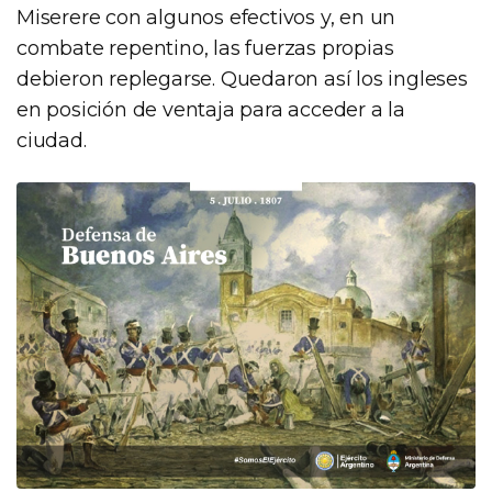
Miserere con algunos efectivos y, en un
combate repentino, las fuerzas propias
debieron replegarse. Quedaron así los ingleses
en posición de ventaja para acceder a la
ciudad.