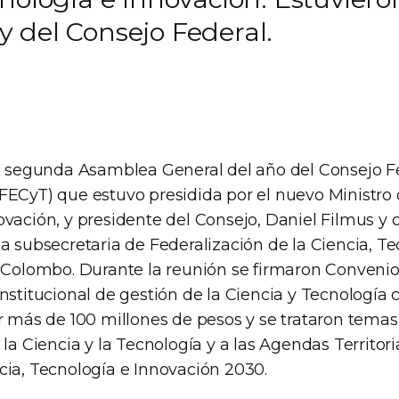
 del Consejo Federal.
la segunda Asamblea General del año del Consejo F
FECyT) que estuvo presidida por el nuevo Ministro 
ovación, y presidente del Consejo, Daniel Filmus y 
a subsecretaria de Federalización de la Ciencia, Te
a Colombo. Durante la reunión se firmaron Conveni
nstitucional de gestión de la Ciencia y Tecnología 
r más de 100 millones de pesos y se trataron temas 
 la Ciencia y la Tecnología y a las Agendas Territori
cia, Tecnología e Innovación 2030.