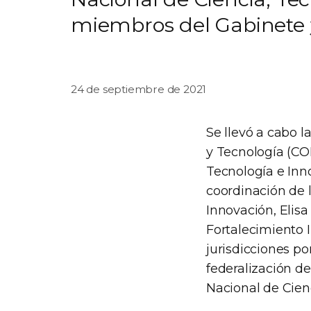
miembros del Gabinete y
24 de septiembre de 2021
Se llevó a cabo 
y Tecnología (CO
Tecnología e Inn
coordinación de l
Innovación, Elis
Fortalecimiento I
jurisdicciones po
federalización de
Nacional de Cien