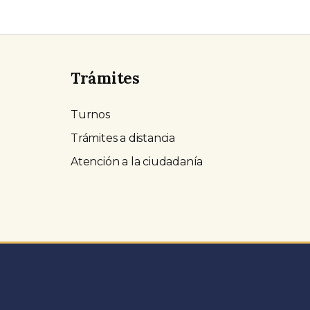
Trámites
Turnos
Trámites a distancia
Atención a la ciudadanía