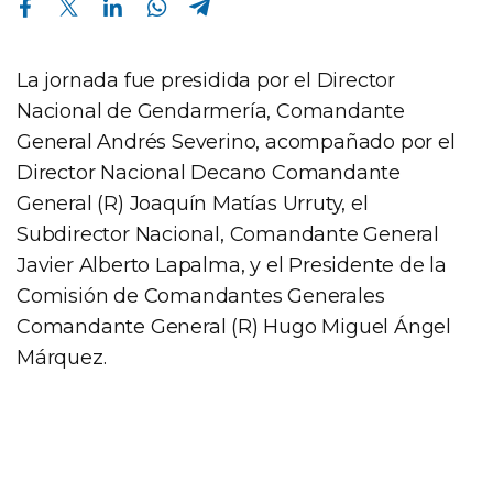
La jornada fue presidida por el Director
Nacional de Gendarmería, Comandante
General Andrés Severino, acompañado por el
Director Nacional Decano Comandante
General (R) Joaquín Matías Urruty, el
Subdirector Nacional, Comandante General
Javier Alberto Lapalma, y el Presidente de la
Comisión de Comandantes Generales
Comandante General (R) Hugo Miguel Ángel
Márquez.