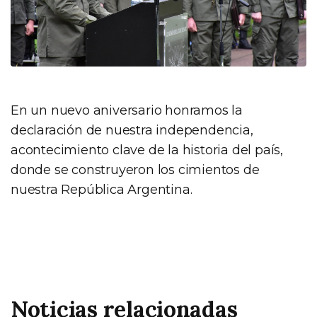
En un nuevo aniversario honramos la
declaración de nuestra independencia,
acontecimiento clave de la historia del país,
donde se construyeron los cimientos de
nuestra República Argentina.
Noticias relacionadas