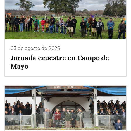
03 de agosto de 2026
Jornada ecuestre en Campo de
Mayo