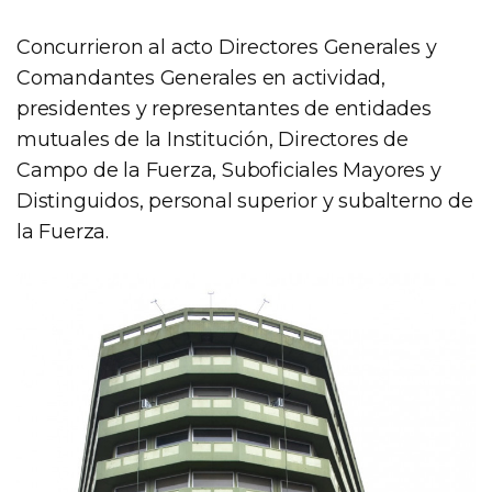
Concurrieron al acto Directores Generales y
Comandantes Generales en actividad,
presidentes y representantes de entidades
mutuales de la Institución, Directores de
Campo de la Fuerza, Suboficiales Mayores y
Distinguidos, personal superior y subalterno de
la Fuerza.