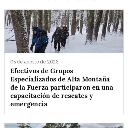
05 de agosto de 2026
Efectivos de Grupos
Especializados de Alta Montaña
de la Fuerza participaron en una
capacitación de rescates y
emergencia