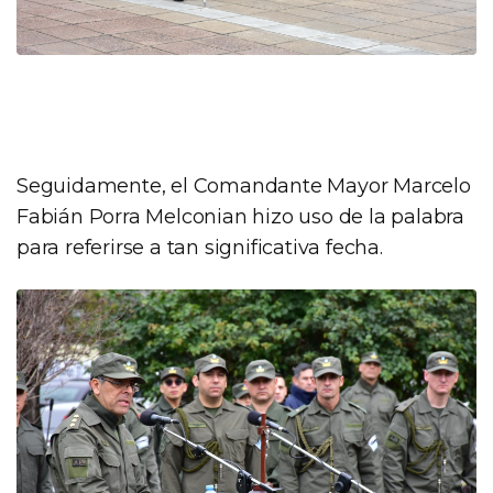
Seguidamente, el Comandante Mayor Marcelo
Fabián Porra Melconian hizo uso de la palabra
para referirse a tan significativa fecha.