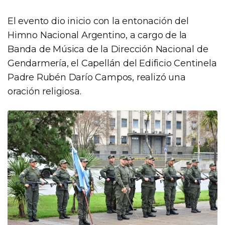
El evento dio inicio con la entonación del
Himno Nacional Argentino, a cargo de la
Banda de Música de la Dirección Nacional de
Gendarmería, el Capellán del Edificio Centinela
Padre Rubén Darío Campos, realizó una
oración religiosa.