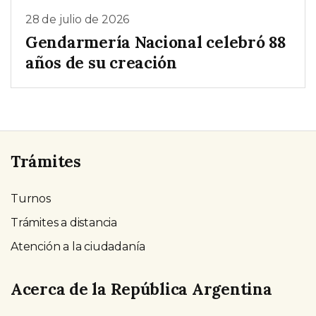
28 de julio de 2026
Gendarmería Nacional celebró 88
años de su creación
Trámites
Turnos
Trámites a distancia
Atención a la ciudadanía
Acerca de la República Argentina