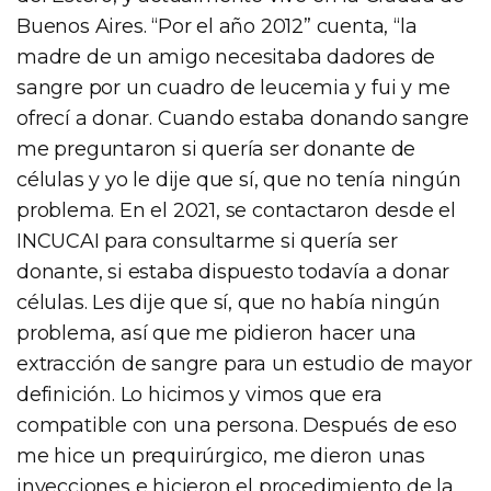
Buenos Aires. “Por el año 2012” cuenta, “la
madre de un amigo necesitaba dadores de
sangre por un cuadro de leucemia y fui y me
ofrecí a donar. Cuando estaba donando sangre
me preguntaron si quería ser donante de
células y yo le dije que sí, que no tenía ningún
problema. En el 2021, se contactaron desde el
INCUCAI para consultarme si quería ser
donante, si estaba dispuesto todavía a donar
células. Les dije que sí, que no había ningún
problema, así que me pidieron hacer una
extracción de sangre para un estudio de mayor
definición. Lo hicimos y vimos que era
compatible con una persona. Después de eso
me hice un prequirúrgico, me dieron unas
inyecciones e hicieron el procedimiento de la