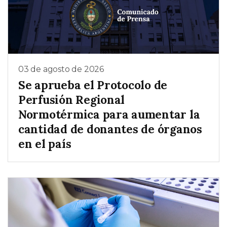
03 de agosto de 2026
Se aprueba el Protocolo de
Perfusión Regional
Normotérmica para aumentar la
cantidad de donantes de órganos
en el país