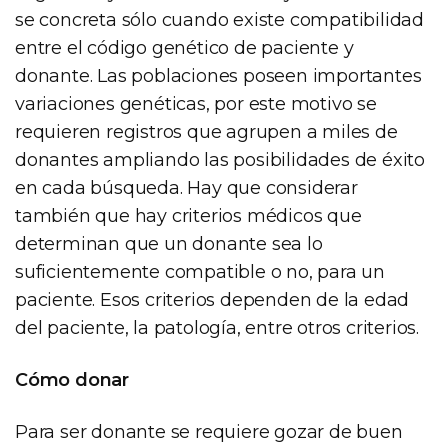
se concreta sólo cuando existe compatibilidad
entre el código genético de paciente y
donante. Las poblaciones poseen importantes
variaciones genéticas, por este motivo se
requieren registros que agrupen a miles de
donantes ampliando las posibilidades de éxito
en cada búsqueda. Hay que considerar
también que hay criterios médicos que
determinan que un donante sea lo
suficientemente compatible o no, para un
paciente. Esos criterios dependen de la edad
del paciente, la patología, entre otros criterios.
Cómo donar
Para ser donante se requiere gozar de buen