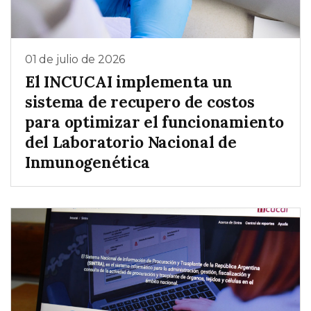
01 de julio de 2026
El INCUCAI implementa un
sistema de recupero de costos
para optimizar el funcionamiento
del Laboratorio Nacional de
Inmunogenética