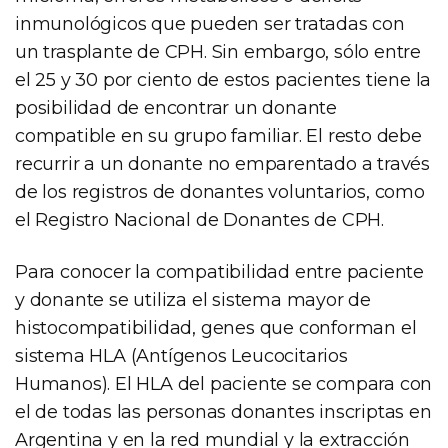
inmunológicos que pueden ser tratadas con
un trasplante de CPH. Sin embargo, sólo entre
el 25 y 30 por ciento de estos pacientes tiene la
posibilidad de encontrar un donante
compatible en su grupo familiar. El resto debe
recurrir a un donante no emparentado a través
de los registros de donantes voluntarios, como
el Registro Nacional de Donantes de CPH.
Para conocer la compatibilidad entre paciente
y donante se utiliza el sistema mayor de
histocompatibilidad, genes que conforman el
sistema HLA (Antígenos Leucocitarios
Humanos). El HLA del paciente se compara con
el de todas las personas donantes inscriptas en
Argentina y en la red mundial y la extracción