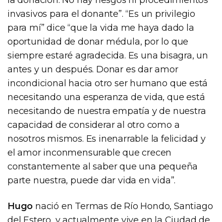
invasivos para el donante”. “Es un privilegio
para mí” dice “que la vida me haya dado la
oportunidad de donar médula, por lo que
siempre estaré agradecida. Es una bisagra, un
antes y un después. Donar es dar amor
incondicional hacia otro ser humano que está
necesitando una esperanza de vida, que está
necesitando de nuestra empatía y de nuestra
capacidad de considerar al otro como a
nosotros mismos. Es inenarrable la felicidad y
el amor inconmensurable que crecen
constantemente al saber que una pequeña
parte nuestra, puede dar vida en vida”.
Hugo
nació en Termas de Río Hondo, Santiago
del Estero, y actualmente vive en la Ciudad de