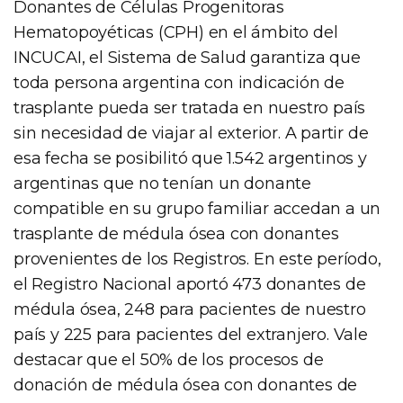
Donantes de Células Progenitoras
Hematopoyéticas (CPH) en el ámbito del
INCUCAI, el Sistema de Salud garantiza que
toda persona argentina con indicación de
trasplante pueda ser tratada en nuestro país
sin necesidad de viajar al exterior. A partir de
esa fecha se posibilitó que 1.542 argentinos y
argentinas que no tenían un donante
compatible en su grupo familiar accedan a un
trasplante de médula ósea con donantes
provenientes de los Registros. En este período,
el Registro Nacional aportó 473 donantes de
médula ósea, 248 para pacientes de nuestro
país y 225 para pacientes del extranjero. Vale
destacar que el 50% de los procesos de
donación de médula ósea con donantes de