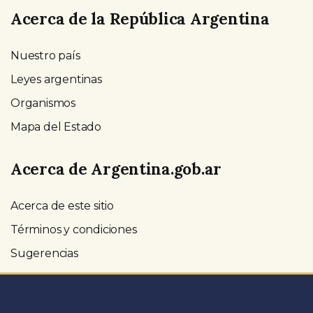
Acerca de la República Argentina
Nuestro país
Leyes argentinas
Organismos
Mapa del Estado
Acerca de Argentina.gob.ar
Acerca de este sitio
Términos y condiciones
Sugerencias