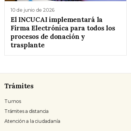
10 de junio de 2026
El INCUCAI implementará la
Firma Electrónica para todos los
procesos de donación y
trasplante
Trámites
Turnos
Trámites a distancia
Atención a la ciudadanía