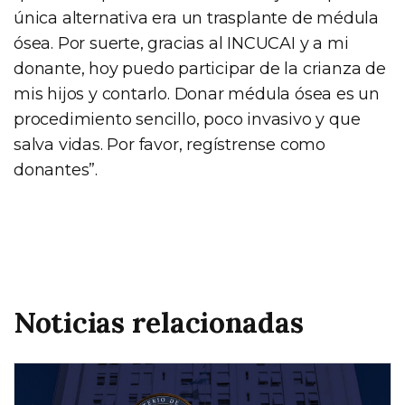
única alternativa era un trasplante de médula
ósea. Por suerte, gracias al INCUCAI y a mi
donante, hoy puedo participar de la crianza de
mis hijos y contarlo. Donar médula ósea es un
procedimiento sencillo, poco invasivo y que
salva vidas. Por favor, regístrense como
donantes”.
Noticias relacionadas