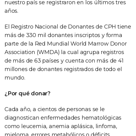
nuestro país se registraron en los últimos tres
años.
El Registro Nacional de Donantes de CPH tiene
más de 330 mil donantes inscriptos y forma
parte de la Red Mundial World Marrow Donor
Association (WMDA) la cual agrupa registros
de más de 63 países y cuenta con más de 41
millones de donantes registrados de todo el
mundo.
¿Por qué donar?
Cada año, a cientos de personas se le
diagnostican enfermedades hematológicas
como leucemia, anemia aplásica, linfoma,
mieloma, errores metabólicos o déficits