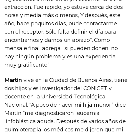
extracción. Fue rápido, yo estuve cerca de dos
horas y media más o menos, Y después, este
año, hace poquitos días, pude contactarme
con el receptor. Sólo falta definir el día para
encontrarnos y darnos un abrazo”. Como
mensaje final, agrega: “si pueden donen, no
hay ningún problema y es una experiencia
muy gratificante”.
Martín
vive en la Ciudad de Buenos Aires, tiene
dos hijos y es investigador del CONICET y
docente en la Universidad Tecnológica
Nacional. “A poco de nacer mi hija menor” dice
Martín “me diagnosticaron leucemia
linfoblástica aguda. Después de varios años de
quimioterapia los médicos me dijeron que mi