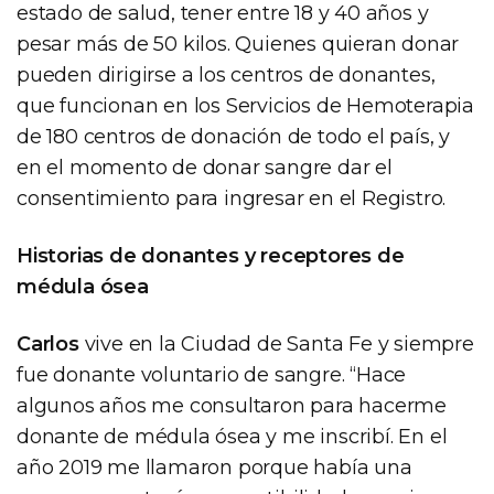
estado de salud, tener entre 18 y 40 años y
pesar más de 50 kilos. Quienes quieran donar
pueden dirigirse a los centros de donantes,
que funcionan en los Servicios de Hemoterapia
de 180 centros de donación de todo el país, y
en el momento de donar sangre dar el
consentimiento para ingresar en el Registro.
Historias de donantes y receptores de
médula ósea
Carlos
vive en la Ciudad de Santa Fe y siempre
fue donante voluntario de sangre. “Hace
algunos años me consultaron para hacerme
donante de médula ósea y me inscribí. En el
año 2019 me llamaron porque había una