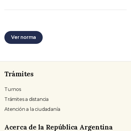
Ver norma
Trámites
Turnos
Trámites a distancia
Atención a la ciudadanía
Acerca de la República Argentina