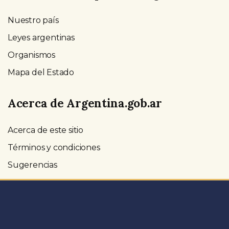
Nuestro país
Leyes argentinas
Organismos
Mapa del Estado
Acerca de Argentina.gob.ar
Acerca de este sitio
Términos y condiciones
Sugerencias