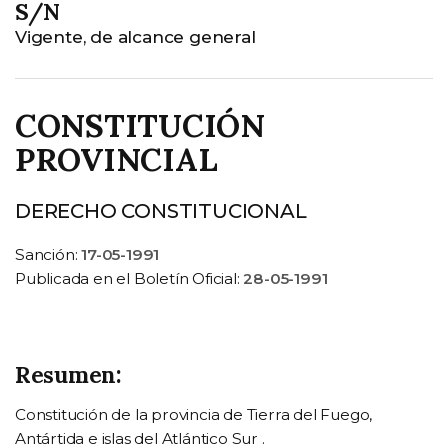
S/N
Vigente, de alcance general
CONSTITUCIÓN
PROVINCIAL
DERECHO CONSTITUCIONAL
Sanción:
17-05-1991
Publicada en el Boletín Oficial:
28-05-1991
Resumen:
Constitución de la provincia de Tierra del Fuego,
Antártida e islas del Atlántico Sur .