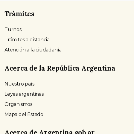
Trámites
Turnos
Trámites a distancia
Atención a la ciudadanía
Acerca de la República Argentina
Nuestro país
Leyes argentinas
Organismos
Mapa del Estado
Acerca de Argentina.gob.ar