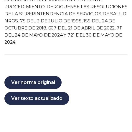
PROCEDIMIENTO. DEROGUENSE LAS RESOLUCIONES
DE LA SUPERINTENDENCIA DE SERVICIOS DE SALUD
NROS. 75 DEL 3 DE JULIO DE 1998, 155 DEL 24 DE
OCTUBRE DE 2018, 607 DEL 21 DE ABRIL DE 2022, 711
DEL 24 DE MAYO DE 2024 Y 721 DEL 30 DE MAYO DE
2024.
Ver norma original
Ver texto actualizado