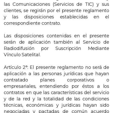
las Comunicaciones (Servicios de TIC) y sus
clientes, se regirán por el presente reglamento
y las disposiciones establecidas en el
correspondiente contrato.
Las disposiciones contenidas en el presente
serán de aplicación también al Servicio de
Radiodifusión por Suscripción Mediante
Vínculo Satelital.
Artículo 2°: El presente reglamento no será de
aplicación a las personas jurídicas que hayan
contratado planes corporativos o
empresariales, entendiendo por éstos a los
contratos en que las características del servicio
y de la red y la totalidad de las condiciones
técnicas, económicas y jurídicas hayan sido
negociadas y pactadas de común acuerdo