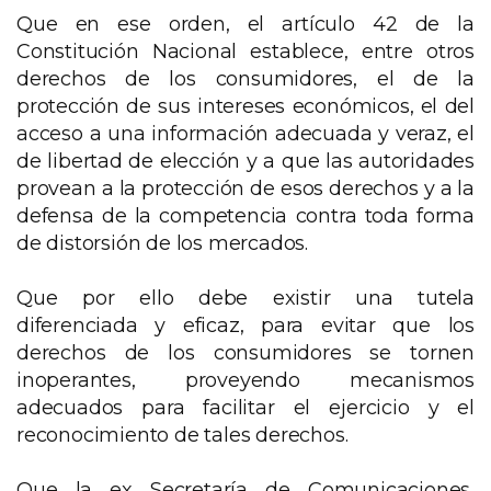
Que en ese orden, el artículo 42 de la
Constitución Nacional establece, entre otros
derechos de los consumidores, el de la
protección de sus intereses económicos, el del
acceso a una información adecuada y veraz, el
de libertad de elección y a que las autoridades
provean a la protección de esos derechos y a la
defensa de la competencia contra toda forma
de distorsión de los mercados.
Que por ello debe existir una tutela
diferenciada y eficaz, para evitar que los
derechos de los consumidores se tornen
inoperantes, proveyendo mecanismos
adecuados para facilitar el ejercicio y el
reconocimiento de tales derechos.
Que la ex Secretaría de Comunicaciones,