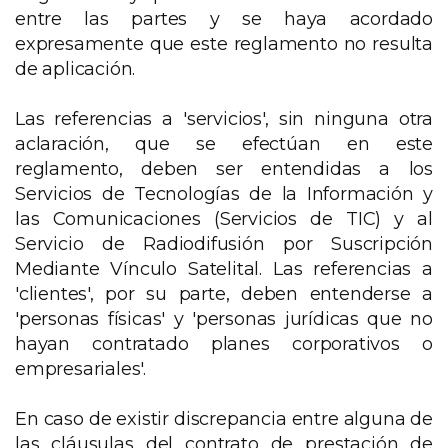
entre las partes y se haya acordado
expresamente que este reglamento no resulta
de aplicación.
Las referencias a 'servicios', sin ninguna otra
aclaración, que se efectúan en este
reglamento, deben ser entendidas a los
Servicios de Tecnologías de la Información y
las Comunicaciones (Servicios de TIC) y al
Servicio de Radiodifusión por Suscripción
Mediante Vínculo Satelital. Las referencias a
'clientes', por su parte, deben entenderse a
'personas físicas' y 'personas jurídicas que no
hayan contratado planes corporativos o
empresariales'.
En caso de existir discrepancia entre alguna de
las cláusulas del contrato de prestación de