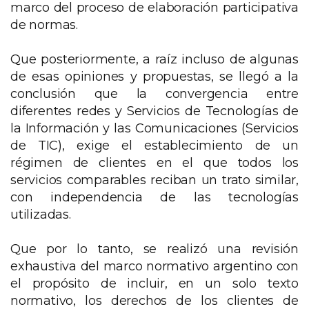
marco del proceso de elaboración participativa
de normas.
Que posteriormente, a raíz incluso de algunas
de esas opiniones y propuestas, se llegó a la
conclusión que la convergencia entre
diferentes redes y Servicios de Tecnologías de
la Información y las Comunicaciones (Servicios
de TIC), exige el establecimiento de un
régimen de clientes en el que todos los
servicios comparables reciban un trato similar,
con independencia de las tecnologías
utilizadas.
Que por lo tanto, se realizó una revisión
exhaustiva del marco normativo argentino con
el propósito de incluir, en un solo texto
normativo, los derechos de los clientes de