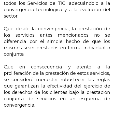
todos los Servicios de TIC, adecuándolo a la
convergencia tecnológica y a la evolución del
sector.
Que desde la convergencia, la prestación de
los servicios antes mencionados no se
diferencia por el simple hecho de que los
mismos sean prestados en forma individual o
conjunta.
Que en consecuencia y atento a la
proliferación de la prestación de estos servicios,
se consideró menester robustecer las reglas
que garantizan la efectividad del ejercicio de
los derechos de los clientes bajo la prestación
conjunta de servicios en un esquema de
convergencia.