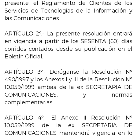
presente, el Reglamento de Clientes de los
Servicios de Tecnologías de la Información y
las Comunicaciones.
ARTÍCULO 2°.- La presente resolución entrará
en vigencia a partir de los SESENTA (60) días
corridos contados desde su publicación en el
Boletín Oficial.
ARTÍCULO 3°.- Deróganse la Resolución N°
490/1997 y los Anexos I y III de la Resolución N°
10.059/1999 ambas de la ex SECRETARIA DE
COMUNICACIONES, y normas
complementarias.
ARTÍCULO 4°.- El Anexo II Resolución N°
10.059/1999 de la ex SECRETARIA DE
COMUNICACIONES mantendrá vigencia en lo