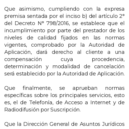
Que asimismo, cumpliendo con la expresa
premisa sentada por el inciso b) del artículo 2°
del Decreto N° 798/2016, se establece que el
incumplimiento por parte del prestador de los
niveles de calidad fijados en las normas
vigentes, comprobado por la Autoridad de
Aplicación, dará derecho al cliente a una
compensación cuya procedencia,
determinación y modalidad de cancelación
será establecido por la Autoridad de Aplicación.
Que finalmente, se aprueban normas
específicas sobre los principales servicios, esto
es, el de Telefonía, de Acceso a Internet y de
Radiodifusión por Suscripción.
Que la Dirección General de Asuntos Jurídicos