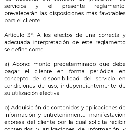
servicios y el presente reglamento,
prevalecerán las disposiciones más favorables
para el cliente.
Artículo 3°: A los efectos de una correcta y
adecuada interpretación de este reglamento
se define como:
a) Abono: monto predeterminado que debe
pagar el cliente en forma periódica en
concepto de disponibilidad del servicio en
condiciones de uso, independientemente de
su utilización efectiva.
b) Adquisición de contenidos y aplicaciones de
información y entretenimiento: manifestación
expresa del cliente por la cual solicita recibir
contenidos y aplicaciones de información y