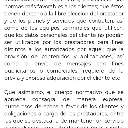
normas más favorables a los clientes; que éstos
tienen derecho a la libre elección del prestador
y de los planes y servicios que contraten, así
como de los equipos terminales que utilicen;
que los datos personales del cliente no podrán
ser utilizados por los prestadores para fines
distintos a los autorizados por aquél; que la
provisión de contenidos y aplicaciones, así
como el envío de mensajes con fines
publicitarios o comerciales, requiere de la
previa y expresa adquisición por el cliente; etc.
Que asimismo, el cuerpo normativo que se
aprueba consagra, de manera expresa,
numerosos derechos a favor de los clientes y
obligaciones a cargo de los prestadores, entre
las que se destaca la de mantener un servicio