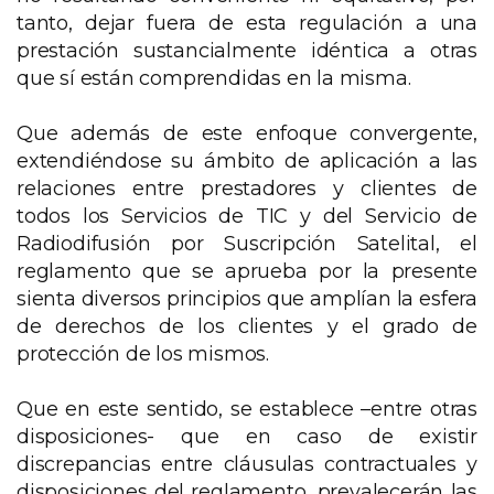
tanto, dejar fuera de esta regulación a una
prestación sustancialmente idéntica a otras
que sí están comprendidas en la misma.
Que además de este enfoque convergente,
extendiéndose su ámbito de aplicación a las
relaciones entre prestadores y clientes de
todos los Servicios de TIC y del Servicio de
Radiodifusión por Suscripción Satelital, el
reglamento que se aprueba por la presente
sienta diversos principios que amplían la esfera
de derechos de los clientes y el grado de
protección de los mismos.
Que en este sentido, se establece –entre otras
disposiciones- que en caso de existir
discrepancias entre cláusulas contractuales y
disposiciones del reglamento, prevalecerán las