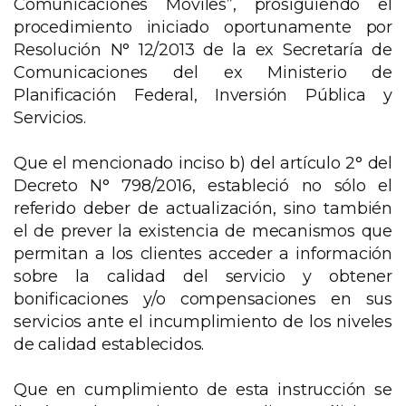
Comunicaciones Móviles”, prosiguiendo el
procedimiento iniciado oportunamente por
Resolución N° 12/2013 de la ex Secretaría de
Comunicaciones del ex Ministerio de
Planificación Federal, Inversión Pública y
Servicios.
Que el mencionado inciso b) del artículo 2° del
Decreto N° 798/2016, estableció no sólo el
referido deber de actualización, sino también
el de prever la existencia de mecanismos que
permitan a los clientes acceder a información
sobre la calidad del servicio y obtener
bonificaciones y/o compensaciones en sus
servicios ante el incumplimiento de los niveles
de calidad establecidos.
Que en cumplimiento de esta instrucción se