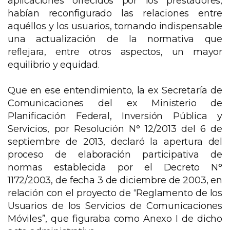
aplicaciones ofrecidos por los prestadores,
habían reconfigurado las relaciones entre
aquéllos y los usuarios, tornando indispensable
una actualización de la normativa que
reflejara, entre otros aspectos, un mayor
equilibrio y equidad.
Que en ese entendimiento, la ex Secretaría de
Comunicaciones del ex Ministerio de
Planificación Federal, Inversión Pública y
Servicios, por Resolución N° 12/2013 del 6 de
septiembre de 2013, declaró la apertura del
proceso de elaboración participativa de
normas establecida por el Decreto N°
1172/2003, de fecha 3 de diciembre de 2003, en
relación con el proyecto de “Reglamento de los
Usuarios de los Servicios de Comunicaciones
Móviles”, que figuraba como Anexo I de dicho