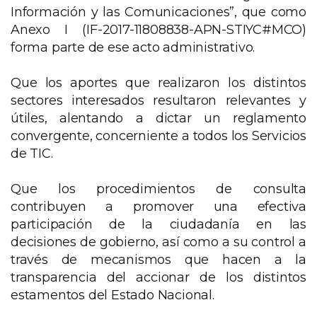
Información y las Comunicaciones”, que como
Anexo I (IF-2017-11808838-APN-STIYC#MCO)
forma parte de ese acto administrativo.
Que los aportes que realizaron los distintos
sectores interesados resultaron relevantes y
útiles, alentando a dictar un reglamento
convergente, concerniente a todos los Servicios
de TIC.
Que los procedimientos de consulta
contribuyen a promover una efectiva
participación de la ciudadanía en las
decisiones de gobierno, así como a su control a
través de mecanismos que hacen a la
transparencia del accionar de los distintos
estamentos del Estado Nacional.