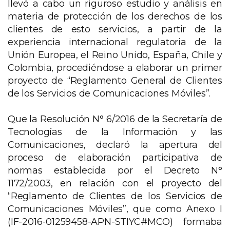
llevó a cabo un riguroso estudio y análisis en
materia de protección de los derechos de los
clientes de esto servicios, a partir de la
experiencia internacional regulatoria de la
Unión Europea, el Reino Unido, España, Chile y
Colombia, procediéndose a elaborar un primer
proyecto de “Reglamento General de Clientes
de los Servicios de Comunicaciones Móviles”.
Que la Resolución N° 6/2016 de la Secretaría de
Tecnologías de la Información y las
Comunicaciones, declaró la apertura del
proceso de elaboración participativa de
normas establecida por el Decreto N°
1172/2003, en relación con el proyecto del
“Reglamento de Clientes de los Servicios de
Comunicaciones Móviles”, que como Anexo I
(IF-2016-01259458-APN-STIYC#MCO) formaba