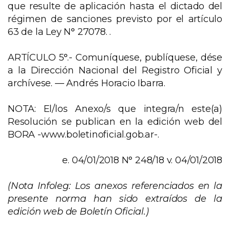
que resulte de aplicación hasta el dictado del
régimen de sanciones previsto por el artículo
63 de la Ley N° 27078. .
ARTÍCULO 5°.- Comuníquese, publíquese, dése
a la Dirección Nacional del Registro Oficial y
archívese. — Andrés Horacio Ibarra.
NOTA: El/los Anexo/s que integra/n este(a)
Resolución se publican en la edición web del
BORA -www.boletinoficial.gob.ar-.
e. 04/01/2018 N° 248/18 v. 04/01/2018
(
Nota Infoleg
: Los anexos referenciados en la
presente norma han sido extraídos de la
edición web de Boletín Oficial.)