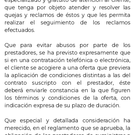
especializado y gratuito de atención al cliente,
que tenga por objeto atender y resolver las
quejas y reclamos de éstos y que les permita
realizar el seguimiento de los reclamos
efectuados.
Que para evitar abusos por parte de los
prestadores, se ha previsto expresamente que
si en una contratación telefónica o electrónica,
el cliente se acogiere a una oferta que previera
la aplicación de condiciones distintas a las del
contrato suscripto con el prestador, éste
deberá enviarle constancia en la que figuren
los términos y condiciones de la oferta, con
indicación expresa de su plazo de duración.
Que especial y detallada consideración ha
merecido, en el reglamento que se aprueba, la