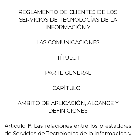
REGLAMENTO DE CLIENTES DE LOS
SERVICIOS DE TECNOLOGÍAS DE LA
INFORMACIÓN Y
LAS COMUNICACIONES
TÍTULO I
PARTE GENERAL
CAPÍTULO I
AMBITO DE APLICACIÓN, ALCANCE Y
DEFINICIONES
Artículo 1°: Las relaciones entre los prestadores
de Servicios de Tecnologías de la Información y