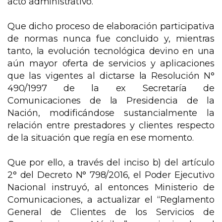
acto administrativo.
Que dicho proceso de elaboración participativa
de normas nunca fue concluido y, mientras
tanto, la evolución tecnológica devino en una
aún mayor oferta de servicios y aplicaciones
que las vigentes al dictarse la Resolución N°
490/1997 de la ex Secretaría de
Comunicaciones de la Presidencia de la
Nación, modificándose sustancialmente la
relación entre prestadores y clientes respecto
de la situación que regía en ese momento.
Que por ello, a través del inciso b) del artículo
2° del Decreto N° 798/2016, el Poder Ejecutivo
Nacional instruyó, al entonces Ministerio de
Comunicaciones, a actualizar el “Reglamento
General de Clientes de los Servicios de