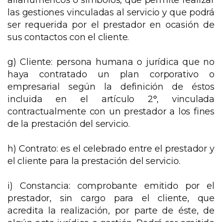
alfanuméricos o símbolos, que permite realizar
las gestiones vinculadas al servicio y que podrá
ser requerida por el prestador en ocasión de
sus contactos con el cliente.
g) Cliente: persona humana o jurídica que no
haya contratado un plan corporativo o
empresarial según la definición de éstos
incluida en el artículo 2°, vinculada
contractualmente con un prestador a los fines
de la prestación del servicio.
h) Contrato: es el celebrado entre el prestador y
el cliente para la prestación del servicio.
i) Constancia: comprobante emitido por el
prestador, sin cargo para el cliente, que
acredita la realización, por parte de éste, de