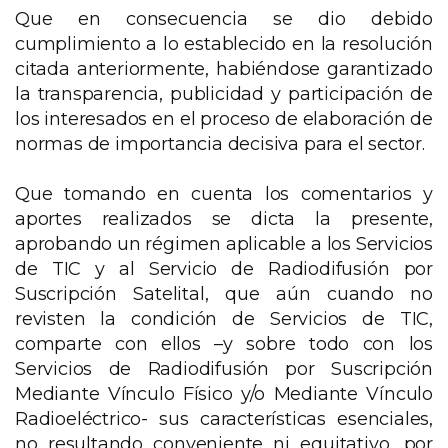
Que en consecuencia se dio debido
cumplimiento a lo establecido en la resolución
citada anteriormente, habiéndose garantizado
la transparencia, publicidad y participación de
los interesados en el proceso de elaboración de
normas de importancia decisiva para el sector.
Que tomando en cuenta los comentarios y
aportes realizados se dicta la presente,
aprobando un régimen aplicable a los Servicios
de TIC y al Servicio de Radiodifusión por
Suscripción Satelital, que aún cuando no
revisten la condición de Servicios de TIC,
comparte con ellos –y sobre todo con los
Servicios de Radiodifusión por Suscripción
Mediante Vínculo Físico y/o Mediante Vínculo
Radioeléctrico- sus características esenciales,
no resultando conveniente ni equitativo, por