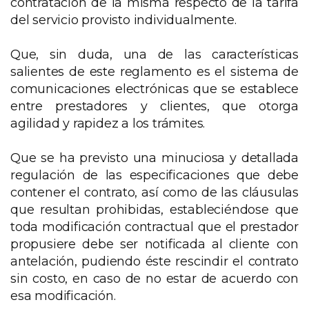
contratación de la misma respecto de la tarifa
del servicio provisto individualmente.
Que, sin duda, una de las características
salientes de este reglamento es el sistema de
comunicaciones electrónicas que se establece
entre prestadores y clientes, que otorga
agilidad y rapidez a los trámites.
Que se ha previsto una minuciosa y detallada
regulación de las especificaciones que debe
contener el contrato, así como de las cláusulas
que resultan prohibidas, estableciéndose que
toda modificación contractual que el prestador
propusiere debe ser notificada al cliente con
antelación, pudiendo éste rescindir el contrato
sin costo, en caso de no estar de acuerdo con
esa modificación.