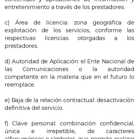
entretenimiento a través de los prestadores.
c) Área de licencia: zona geográfica de
explotación de los servicios, conforme las
respectivas licencias otorgadas a los
prestadores.
d) Autoridad de Aplicación: el Ente Nacional de
las Comunicaciones o la autoridad
competente en la materia que en el futuro lo
reemplace.
e) Baja de la relación contractual: desactivación
definitiva del servicio.
f) Clave personal: combinación confidencial,
única e irrepetible, de caracteres