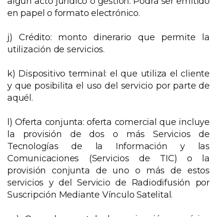
algún acto jurídico o gestión. Podrá ser emitido
en papel o formato electrónico.
j) Crédito: monto dinerario que permite la
utilización de servicios.
k) Dispositivo terminal: el que utiliza el cliente
y que posibilita el uso del servicio por parte de
aquél.
l) Oferta conjunta: oferta comercial que incluye
la provisión de dos o más Servicios de
Tecnologías de la Información y las
Comunicaciones (Servicios de TIC) o la
provisión conjunta de uno o más de estos
servicios y del Servicio de Radiodifusión por
Suscripción Mediante Vínculo Satelital.