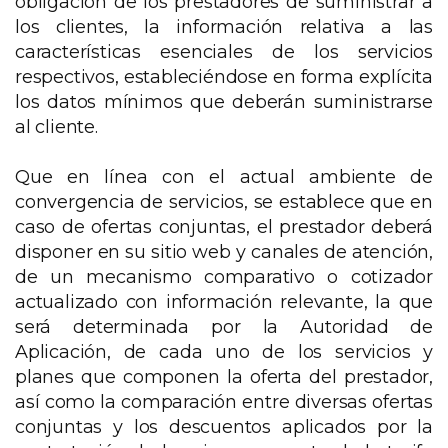
obligación de los prestadores de suministrar a
los clientes, la información relativa a las
características esenciales de los servicios
respectivos, estableciéndose en forma explícita
los datos mínimos que deberán suministrarse
al cliente.
Que en línea con el actual ambiente de
convergencia de servicios, se establece que en
caso de ofertas conjuntas, el prestador deberá
disponer en su sitio web y canales de atención,
de un mecanismo comparativo o cotizador
actualizado con información relevante, la que
será determinada por la Autoridad de
Aplicación, de cada uno de los servicios y
planes que componen la oferta del prestador,
así como la comparación entre diversas ofertas
conjuntas y los descuentos aplicados por la