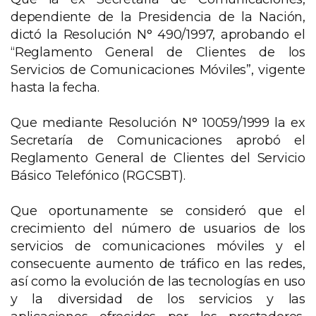
dependiente de la Presidencia de la Nación,
dictó la Resolución N° 490/1997, aprobando el
“Reglamento General de Clientes de los
Servicios de Comunicaciones Móviles”, vigente
hasta la fecha.
Que mediante Resolución N° 10059/1999 la ex
Secretaría de Comunicaciones aprobó el
Reglamento General de Clientes del Servicio
Básico Telefónico (RGCSBT).
Que oportunamente se consideró que el
crecimiento del número de usuarios de los
servicios de comunicaciones móviles y el
consecuente aumento de tráfico en las redes,
así como la evolución de las tecnologías en uso
y la diversidad de los servicios y las