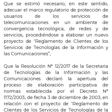
Que se estimó necesario, en este sentido,
adecuar el marco regulatorio de protección de
usuarios de los servicios de
telecomunicaciones en un ambiente de
convergencia tecnológica, de redes y de
servicios, procediéndose a elaborar un nuevo
proyecto de “Reglamento de Clientes de los
Servicios de Tecnologías de la Información y
las Comunicaciones”,
Que la Resolución N° 12/2017 de la Secretaria
de Tecnologías de la Información y las
Comunicaciones declaró la apertura del
proceso de elaboración participativa de
normas establecida por el Decreto N°
1172/2003, de fecha 3 de diciembre de 2003, en
relación con el proyecto de “Reglamento de
Clientes de los Servicios de Tecnologías de la