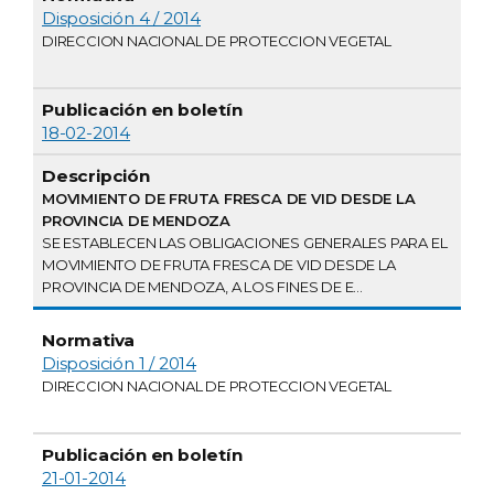
Disposición 4 / 2014
DIRECCION NACIONAL DE PROTECCION VEGETAL
18-02-2014
MOVIMIENTO DE FRUTA FRESCA DE VID DESDE LA
PROVINCIA DE MENDOZA
SE ESTABLECEN LAS OBLIGACIONES GENERALES PARA EL
MOVIMIENTO DE FRUTA FRESCA DE VID DESDE LA
PROVINCIA DE MENDOZA, A LOS FINES DE E...
Disposición 1 / 2014
DIRECCION NACIONAL DE PROTECCION VEGETAL
21-01-2014