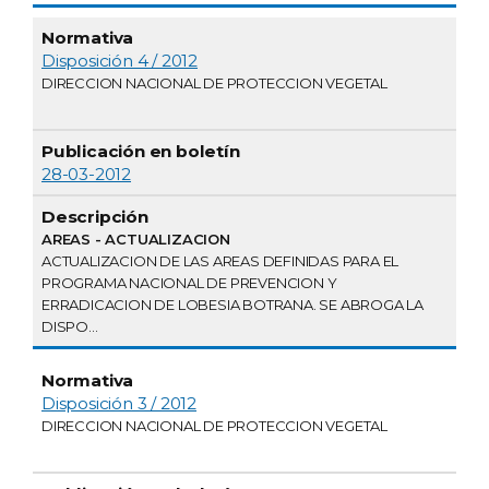
Disposición 4 / 2012
DIRECCION NACIONAL DE PROTECCION VEGETAL
28-03-2012
AREAS - ACTUALIZACION
ACTUALIZACION DE LAS AREAS DEFINIDAS PARA EL
PROGRAMA NACIONAL DE PREVENCION Y
ERRADICACION DE LOBESIA BOTRANA. SE ABROGA LA
DISPO...
Disposición 3 / 2012
DIRECCION NACIONAL DE PROTECCION VEGETAL