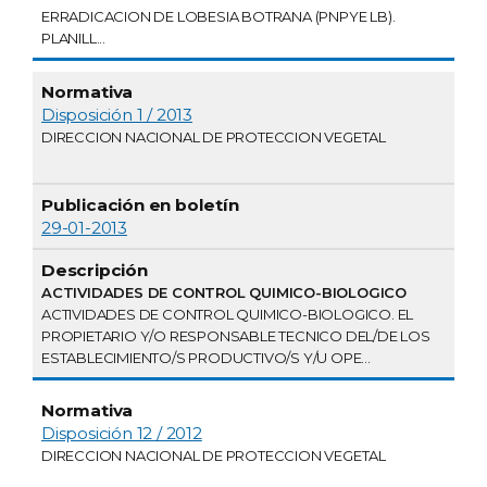
ERRADICACION DE LOBESIA BOTRANA (PNPYE LB).
PLANILL...
Disposición 1 / 2013
DIRECCION NACIONAL DE PROTECCION VEGETAL
29-01-2013
ACTIVIDADES DE CONTROL QUIMICO-BIOLOGICO
ACTIVIDADES DE CONTROL QUIMICO-BIOLOGICO. EL
PROPIETARIO Y/O RESPONSABLE TECNICO DEL/DE LOS
ESTABLECIMIENTO/S PRODUCTIVO/S Y/U OPE...
Disposición 12 / 2012
DIRECCION NACIONAL DE PROTECCION VEGETAL