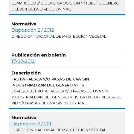
EL ARTICULO 2º DE LA DISPOSICION Nº 1 DEL 11 DE ENERO
DEL 2011 DE LA DIRECCION NAC...
Disposición 2 / 2012
DIRECCION NACIONAL DE PROTECCION VEGETAL
17-02-2012
FRUTA FRESCA Y/O PASAS DE UVA SIN
INDUSTRIALIZAR DEL GENERO VITIS
EGRESO DE FRUTA FRESCA Y/O PASAS DE UVA SIN
INDUSTRIALIZAR DEL GENERO VITIS. LA FRUTA FRESCA DE
VID Y/O PASAS DE UVA SIN INDUSTRIA...
Disposición 2 / 2011
DIRECCION NACIONAL DE PROTECCION VEGETAL