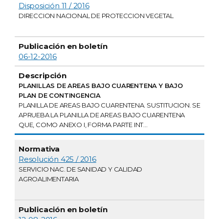
Disposición 11 / 2016
DIRECCION NACIONAL DE PROTECCION VEGETAL
06-12-2016
PLANILLAS DE AREAS BAJO CUARENTENA Y BAJO
PLAN DE CONTINGENCIA
PLANILLA DE AREAS BAJO CUARENTENA. SUSTITUCION. SE
APRUEBA LA PLANILLA DE AREAS BAJO CUARENTENA
QUE, COMO ANEXO I, FORMA PARTE INT...
Resolución 425 / 2016
SERVICIO NAC. DE SANIDAD Y CALIDAD
AGROALIMENTARIA