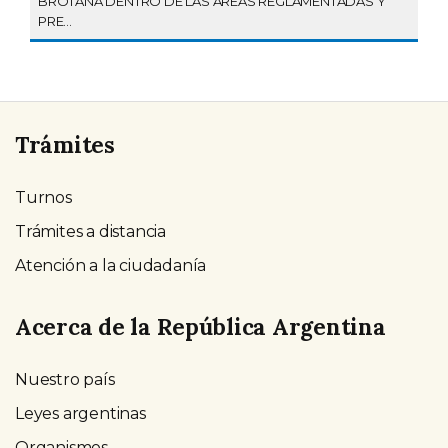
BROTANA DENTRO DE LAS AREAS REGLAMENTADAS Y
PRE...
Trámites
Turnos
Trámites a distancia
Atención a la ciudadanía
Acerca de la República Argentina
Nuestro país
Leyes argentinas
Organismos