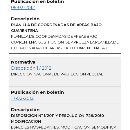
05-03-2012
PLANILLA DE COORDENADAS DE AREAS BAJO
CUARENTENA
PLANILLA DE COORDENADAS DE AREAS BAJO
CUARENTENA. SUSTITUCION. SE APRUEBA LA PLANILLA DE
COORDENADAS DE AREAS BAJO CUARENTENA LA C...
Disposición 1 / 2012
DIRECCION NACIONAL DE PROTECCION VEGETAL
17-02-2012
DISPOSICION Nº 1/2011 Y RESOLUCION 729/2010 -
MODIFICACION
ESPECIES HOSPEDANTES. MODIFICACION: SE MODIFICA