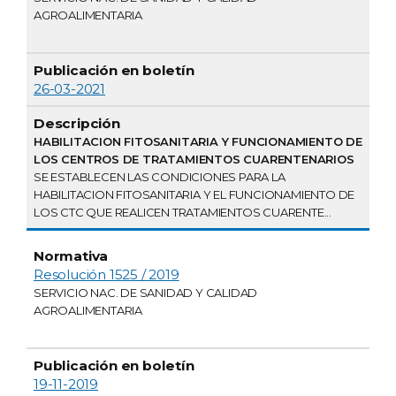
AGROALIMENTARIA
26-03-2021
HABILITACION FITOSANITARIA Y FUNCIONAMIENTO DE
LOS CENTROS DE TRATAMIENTOS CUARENTENARIOS
SE ESTABLECEN LAS CONDICIONES PARA LA
HABILITACION FITOSANITARIA Y EL FUNCIONAMIENTO DE
LOS CTC QUE REALICEN TRATAMIENTOS CUARENTE...
Resolución 1525 / 2019
SERVICIO NAC. DE SANIDAD Y CALIDAD
AGROALIMENTARIA
19-11-2019