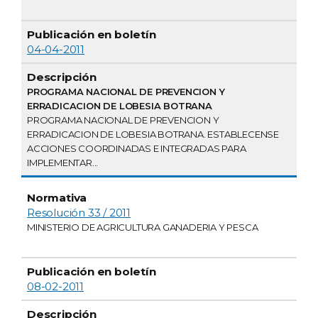
04-04-2011
PROGRAMA NACIONAL DE PREVENCION Y
ERRADICACION DE LOBESIA BOTRANA
PROGRAMA NACIONAL DE PREVENCION Y
ERRADICACION DE LOBESIA BOTRANA. ESTABLECENSE
ACCIONES COORDINADAS E INTEGRADAS PARA
IMPLEMENTAR...
Resolución 33 / 2011
MINISTERIO DE AGRICULTURA GANADERIA Y PESCA
08-02-2011