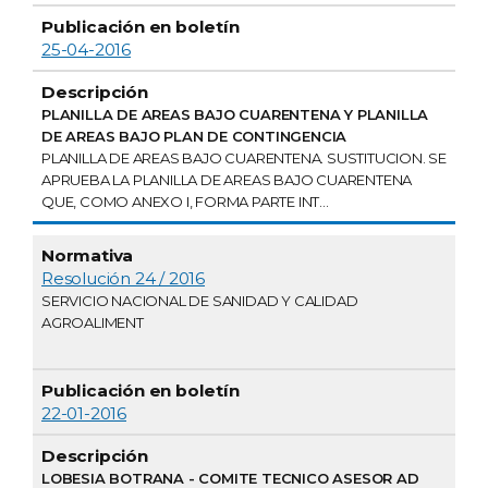
25-04-2016
PLANILLA DE AREAS BAJO CUARENTENA Y PLANILLA
DE AREAS BAJO PLAN DE CONTINGENCIA
PLANILLA DE AREAS BAJO CUARENTENA. SUSTITUCION. SE
APRUEBA LA PLANILLA DE AREAS BAJO CUARENTENA
QUE, COMO ANEXO I, FORMA PARTE INT...
Resolución 24 / 2016
SERVICIO NACIONAL DE SANIDAD Y CALIDAD
AGROALIMENT
22-01-2016
LOBESIA BOTRANA - COMITE TECNICO ASESOR AD