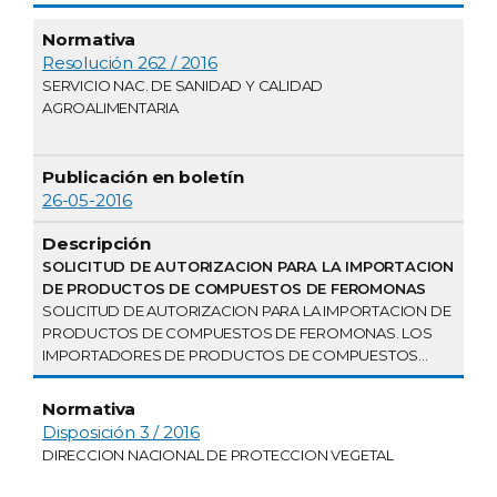
Resolución 262 / 2016
SERVICIO NAC. DE SANIDAD Y CALIDAD
AGROALIMENTARIA
26-05-2016
SOLICITUD DE AUTORIZACION PARA LA IMPORTACION
DE PRODUCTOS DE COMPUESTOS DE FEROMONAS
SOLICITUD DE AUTORIZACION PARA LA IMPORTACION DE
PRODUCTOS DE COMPUESTOS DE FEROMONAS. LOS
IMPORTADORES DE PRODUCTOS DE COMPUESTOS...
Disposición 3 / 2016
DIRECCION NACIONAL DE PROTECCION VEGETAL