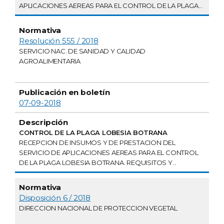
APLICACIONES AEREAS PARA EL CONTROL DE LA PLAGA...
Resolución 555 / 2018
SERVICIO NAC. DE SANIDAD Y CALIDAD
AGROALIMENTARIA
07-09-2018
CONTROL DE LA PLAGA LOBESIA BOTRANA
RECEPCION DE INSUMOS Y DE PRESTACION DEL
SERVICIO DE APLICACIONES AEREAS PARA EL CONTROL
DE LA PLAGA LOBESIA BOTRANA. REQUISITOS Y...
Disposición 6 / 2018
DIRECCION NACIONAL DE PROTECCION VEGETAL