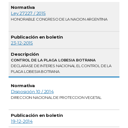
Ley 27227 / 2015
HONORABLE CONGRESO DE LA NACION ARGENTINA
23-12-2015
CONTROL DE LA PLAGA LOBESIA BOTRANA
DECLARASE DE INTERES NACIONAL EL CONTROL DE LA
PLAGA LOBESIA BOTRANA.
Disposición 10 / 2014
DIRECCION NACIONAL DE PROTECCION VEGETAL
19-12-2014