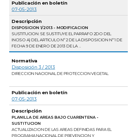
07-05-2013
DISPOSICION 1/2013 - MODIFICACION
SUSTITUCION: SE SUSTITUYE EL PARRAFO 2DO DEL
INCISO A) DEL ARTICULO Nº 2 DE LA DISPOSICION Nº 1 DE
FECHA 9 DE ENERO DE 2013 DE LA ...
Disposición 3 / 2013
DIRECCION NACIONAL DE PROTECCION VEGETAL
07-05-2013
PLANILLA DE AREAS BAJO CUARENTENA -
SUSTITUCION
ACTUALIZACION DE LAS AREAS DEFINIDAS PARA EL
PROGRAMA NACIONAL DE PREVENCION Y