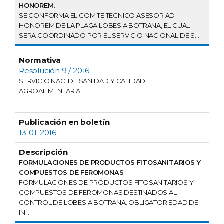
HONOREM.
SE CONFORMA EL COMITE TECNICO ASESOR AD
HONOREM DE LA PLAGA LOBESIA BOTRANA, EL CUAL
SERA COORDINADO POR EL SERVICIO NACIONAL DE S...
Resolución 9 / 2016
SERVICIO NAC. DE SANIDAD Y CALIDAD
AGROALIMENTARIA
13-01-2016
FORMULACIONES DE PRODUCTOS FITOSANITARIOS Y
COMPUESTOS DE FEROMONAS
FORMULACIONES DE PRODUCTOS FITOSANITARIOS Y
COMPUESTOS DE FEROMONAS DESTINADOS AL
CONTROL DE LOBESIA BOTRANA. OBLIGATORIEDAD DE
IN...