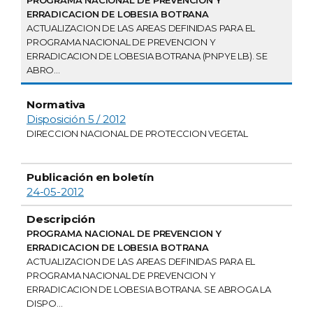
PROGRAMA NACIONAL DE PREVENCION Y
ERRADICACION DE LOBESIA BOTRANA
ACTUALIZACION DE LAS AREAS DEFINIDAS PARA EL
PROGRAMA NACIONAL DE PREVENCION Y
ERRADICACION DE LOBESIA BOTRANA (PNPYE LB). SE
ABRO...
Disposición 5 / 2012
DIRECCION NACIONAL DE PROTECCION VEGETAL
24-05-2012
PROGRAMA NACIONAL DE PREVENCION Y
ERRADICACION DE LOBESIA BOTRANA
ACTUALIZACION DE LAS AREAS DEFINIDAS PARA EL
PROGRAMA NACIONAL DE PREVENCION Y
ERRADICACION DE LOBESIA BOTRANA. SE ABROGA LA
DISPO...