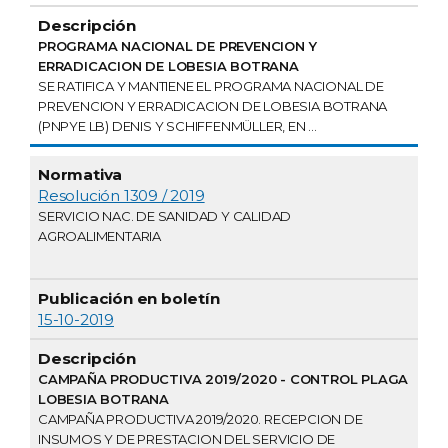
PROGRAMA NACIONAL DE PREVENCION Y
ERRADICACION DE LOBESIA BOTRANA
SE RATIFICA Y MANTIENE EL PROGRAMA NACIONAL DE
PREVENCION Y ERRADICACION DE LOBESIA BOTRANA
(PNPYE LB) DENIS Y SCHIFFENMÜLLER, EN ...
Resolución 1309 / 2019
SERVICIO NAC. DE SANIDAD Y CALIDAD
AGROALIMENTARIA
15-10-2019
CAMPAÑA PRODUCTIVA 2019/2020 - CONTROL PLAGA
LOBESIA BOTRANA
CAMPAÑA PRODUCTIVA 2019/2020. RECEPCION DE
INSUMOS Y DE PRESTACION DEL SERVICIO DE