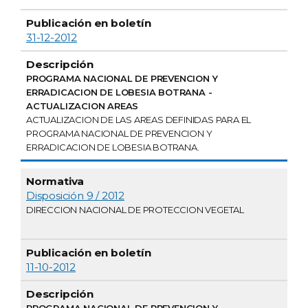
31-12-2012
PROGRAMA NACIONAL DE PREVENCION Y
ERRADICACION DE LOBESIA BOTRANA -
ACTUALIZACION AREAS
ACTUALIZACION DE LAS AREAS DEFINIDAS PARA EL
PROGRAMA NACIONAL DE PREVENCION Y
ERRADICACION DE LOBESIA BOTRANA.
Disposición 9 / 2012
DIRECCION NACIONAL DE PROTECCION VEGETAL
11-10-2012