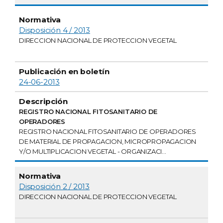
Disposición 4 / 2013
DIRECCION NACIONAL DE PROTECCION VEGETAL
24-06-2013
REGISTRO NACIONAL FITOSANITARIO DE
OPERADORES
REGISTRO NACIONAL FITOSANITARIO DE OPERADORES
DE MATERIAL DE PROPAGACION, MICROPROPAGACION
Y/O MULTIPLICACION VEGETAL - ORGANIZACI...
Disposición 2 / 2013
DIRECCION NACIONAL DE PROTECCION VEGETAL