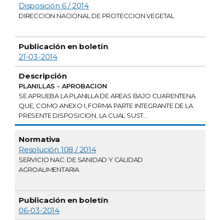
Disposición 6 / 2014
DIRECCION NACIONAL DE PROTECCION VEGETAL
21-03-2014
PLANILLAS - APROBACION
SE APRUEBA LA PLANILLA DE AREAS BAJO CUARENTENA
QUE, COMO ANEXO I, FORMA PARTE INTEGRANTE DE LA
PRESENTE DISPOSICION, LA CUAL SUST...
Resolución 108 / 2014
SERVICIO NAC. DE SANIDAD Y CALIDAD
AGROALIMENTARIA
06-03-2014