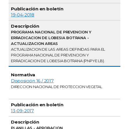
19-04-2018
PROGRAMA NACIONAL DE PREVENCION Y
ERRADICACION DE LOBESIA BOTRANA -
ACTUALIZACION AREAS
ACTUALIZACION DE LAS AREAS DEFINIDAS PARA EL
PROGRAMA NACIONAL DE PREVENCION Y
ERRADICACION DE LOBESIA BOTRANA (PNPYE LB).
Disposición 16 / 2017
DIRECCION NACIONAL DE PROTECCION VEGETAL
13-09-2017
PLANILLAS - APROBACION