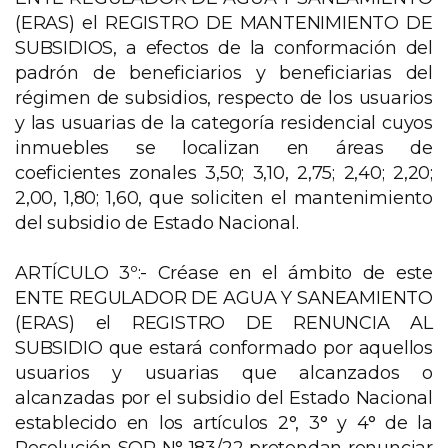
(ERAS) el REGISTRO DE MANTENIMIENTO DE
SUBSIDIOS, a efectos de la conformación del
padrón de beneficiarios y beneficiarias del
régimen de subsidios, respecto de los usuarios
y las usuarias de la categoría residencial cuyos
inmuebles se localizan en áreas de
coeficientes zonales 3,50; 3,10, 2,75; 2,40; 2,20;
2,00, 1,80; 1,60, que soliciten el mantenimiento
del subsidio de Estado Nacional.
ARTÍCULO 3º:- Créase en el ámbito de este
ENTE REGULADOR DE AGUA Y SANEAMIENTO
(ERAS) el REGISTRO DE RENUNCIA AL
SUBSIDIO que estará conformado por aquellos
usuarios y usuarias que alcanzados o
alcanzadas por el subsidio del Estado Nacional
establecido en los artículos 2°, 3° y 4° de la