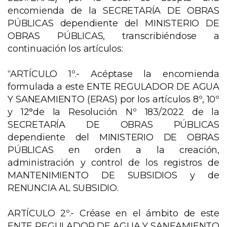
encomienda de la SECRETARÍA DE OBRAS
PÚBLICAS dependiente del MINISTERIO DE
OBRAS PÚBLICAS, transcribiéndose a
continuación los artículos:
“ARTÍCULO 1º.- Acéptase la encomienda
formulada a este ENTE REGULADOR DE AGUA
Y SANEAMIENTO (ERAS) por los artículos 8º, 10º
y 12°de la Resolución Nº 183/2022 de la
SECRETARÍA DE OBRAS PÚBLICAS
dependiente del MINISTERIO DE OBRAS
PÚBLICAS en orden a la creación,
administración y control de los registros de
MANTENIMIENTO DE SUBSIDIOS y de
RENUNCIA AL SUBSIDIO.
ARTÍCULO 2º.- Créase en el ámbito de este
ENTE REGULADOR DE AGUA Y SANEAMIENTO