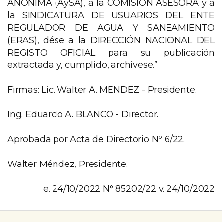
ANÓNIMA (AySA), a la COMISIÓN ASESORA y a
la SINDICATURA DE USUARIOS DEL ENTE
REGULADOR DE AGUA Y SANEAMIENTO
(ERAS), dése a la DIRECCIÓN NACIONAL DEL
REGISTO OFICIAL para su publicación
extractada y, cumplido, archívese.”
Firmas: Lic. Walter A. MENDEZ - Presidente.
Ing. Eduardo A. BLANCO - Director.
Aprobada por Acta de Directorio Nº 6/22.
Walter Méndez, Presidente.
e. 24/10/2022 N° 85202/22 v. 24/10/2022