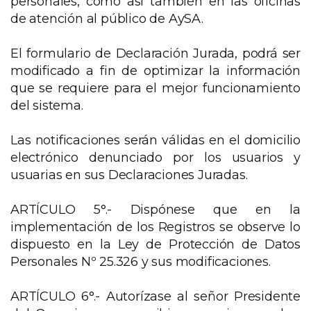
personales, como así también en las oficinas
de atención al público de AySA.
El formulario de Declaración Jurada, podrá ser
modificado a fin de optimizar la información
que se requiere para el mejor funcionamiento
del sistema.
Las notificaciones serán válidas en el domicilio
electrónico denunciado por los usuarios y
usuarias en sus Declaraciones Juradas.
ARTÍCULO 5°.- Dispónese que en la
implementación de los Registros se observe lo
dispuesto en la Ley de Protección de Datos
Personales Nº 25.326 y sus modificaciones.
ARTÍCULO 6°.- Autorízase al señor Presidente