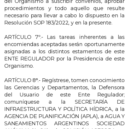
del Organismo a suscribir convenios, aprobar
procedimientos y todo aquello que resulte
necesario para llevar a cabo lo dispuesto en la
Resolución SOP 183/2022, y en la presente.
ARTÍCULO 7º.- Las tareas inherentes a las
encomiendas aceptadas serán oportunamente
asignadas a los distintos estamentos de este
ENTE REGULADOR por la Presidencia de este
Organismo.
ARTÍCULO 8°.- Regístrese, tomen conocimiento
las Gerencias y Departamentos, la Defensora
del Usuario de este Ente Regulador;
comuníquese a la SECRETARÍA DE
INFRAESTRUCTURA Y POLÍTICA HÍDRICA, a la
AGENCIA DE PLANIFICACIÓN (APLA), a AGUA Y
SANEAMIENTOS ARGENTINOS SOCIEDAD