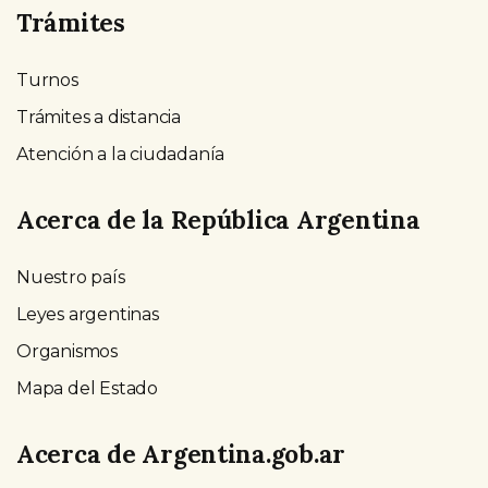
Trámites
Turnos
Trámites a distancia
Atención a la ciudadanía
Acerca de la República Argentina
Nuestro país
Leyes argentinas
Organismos
Mapa del Estado
Acerca de Argentina.gob.ar