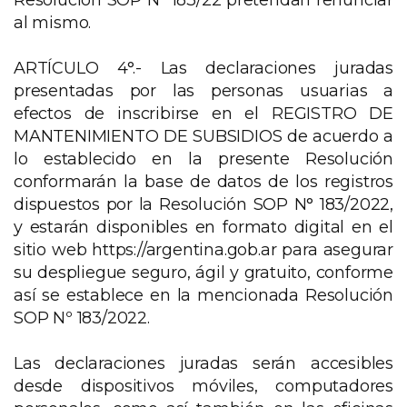
Resolución SOP N° 183/22 pretendan renunciar
al mismo.
ARTÍCULO 4°.- Las declaraciones juradas
presentadas por las personas usuarias a
efectos de inscribirse en el REGISTRO DE
MANTENIMIENTO DE SUBSIDIOS de acuerdo a
lo establecido en la presente Resolución
conformarán la base de datos de los registros
dispuestos por la Resolución SOP N° 183/2022,
y estarán disponibles en formato digital en el
sitio web https://argentina.gob.ar para asegurar
su despliegue seguro, ágil y gratuito, conforme
así se establece en la mencionada Resolución
SOP Nº 183/2022.
Las declaraciones juradas serán accesibles
desde dispositivos móviles, computadores