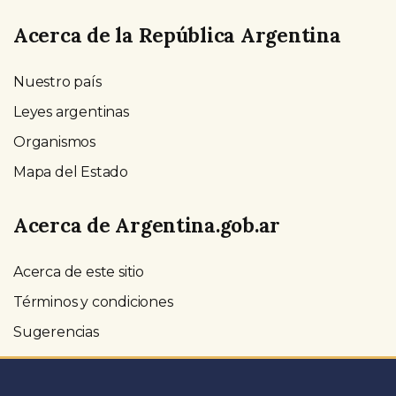
Acerca de la República Argentina
Nuestro país
Leyes argentinas
Organismos
Mapa del Estado
Acerca de Argentina.gob.ar
Acerca de este sitio
Términos y condiciones
Sugerencias