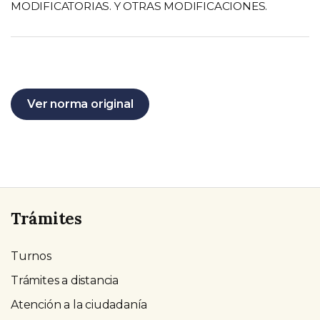
MODIFICATORIAS. Y OTRAS MODIFICACIONES.
Ver norma original
Trámites
Turnos
Trámites a distancia
Atención a la ciudadanía