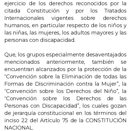
ejercicio de los derechos reconocidos por la
citada Constitución y por los Tratados
Internacionales vigentes sobre derechos
humanos, en particular respecto de los niños y
las niñas, las mujeres, los adultos mayores y las
personas con discapacidad.
Que, los grupos especialmente desaventajados
mencionados anteriormente, también se
encuentran alcanzados por la protección de la
“Convención sobre la Eliminación de todas las
Formas de Discriminación contra la Mujer”, la
“Convención sobre los Derechos del Niño”, la
“Convención sobre los Derechos de las
Personas con Discapacidad”, los cuales gozan
de jerarquía constitucional en los términos del
inciso 22 del Artículo 75 de la CONSTITUCIÓN
NACIONAL.