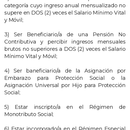
categoría cuyo ingreso anual mensualizado no
supere en DOS (2) veces el Salario Mínimo Vital
y Móvil;
3) Ser Beneficiario/a de una Pensión No
Contributiva y percibir ingresos mensuales
brutos no superiores a DOS (2) veces el Salario
Mínimo Vital y Móvil;
4) Ser baneficiario/a de la Asignación por
Embarazo para Protección Social o la
Asignación Universal por Hijo para Protección
Social;
5) Estar inscripto/a en el Régimen de
Monotributo Social;
6) Estar incorporado/a en el Régimen Especial