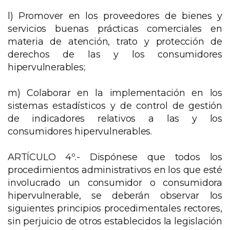
l) Promover en los proveedores de bienes y
servicios buenas prácticas comerciales en
materia de atención, trato y protección de
derechos de las y los consumidores
hipervulnerables;
m) Colaborar en la implementación en los
sistemas estadísticos y de control de gestión
de indicadores relativos a las y los
consumidores hipervulnerables.
ARTÍCULO 4º.- Dispónese que todos los
procedimientos administrativos en los que esté
involucrado un consumidor o consumidora
hipervulnerable, se deberán observar los
siguientes principios procedimentales rectores,
sin perjuicio de otros establecidos la legislación