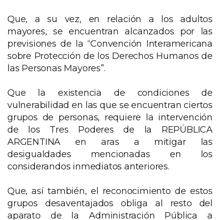
Que, a su vez, en relación a los adultos
mayores, se encuentran alcanzados por las
previsiones de la “Convención Interamericana
sobre Protección de los Derechos Humanos de
las Personas Mayores”.
Que la existencia de condiciones de
vulnerabilidad en las que se encuentran ciertos
grupos de personas, requiere la intervención
de los Tres Poderes de la REPÚBLICA
ARGENTINA en aras a mitigar las
desigualdades mencionadas en los
considerandos inmediatos anteriores.
Que, así también, el reconocimiento de estos
grupos desaventajados obliga al resto del
aparato de la Administración Pública a