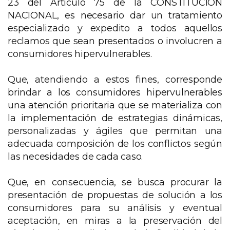
23 del Artículo 75 de la CONSTITUCIÓN
NACIONAL, es necesario dar un tratamiento
especializado y expedito a todos aquellos
reclamos que sean presentados o involucren a
consumidores hipervulnerables.
Que, atendiendo a estos fines, corresponde
brindar a los consumidores hipervulnerables
una atención prioritaria que se materializa con
la implementación de estrategias dinámicas,
personalizadas y ágiles que permitan una
adecuada composición de los conflictos según
las necesidades de cada caso.
Que, en consecuencia, se busca procurar la
presentación de propuestas de solución a los
consumidores para su análisis y eventual
aceptación, en miras a la preservación del