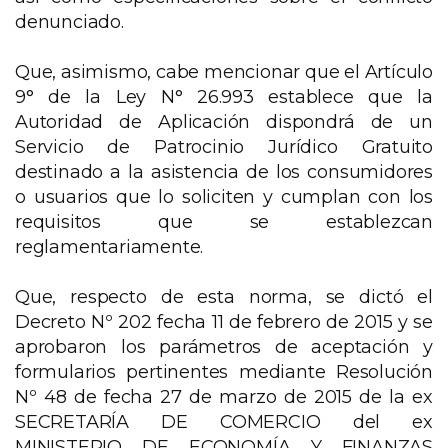
denunciado.
Que, asimismo, cabe mencionar que el Artículo
9° de la Ley N° 26.993 establece que la
Autoridad de Aplicación dispondrá de un
Servicio de Patrocinio Jurídico Gratuito
destinado a la asistencia de los consumidores
o usuarios que lo soliciten y cumplan con los
requisitos que se establezcan
reglamentariamente.
Que, respecto de esta norma, se dictó el
Decreto Nº 202 fecha 11 de febrero de 2015 y se
aprobaron los parámetros de aceptación y
formularios pertinentes mediante Resolución
Nº 48 de fecha 27 de marzo de 2015 de la ex
SECRETARÍA DE COMERCIO del ex
MINISTERIO DE ECONOMÍA Y FINANZAS