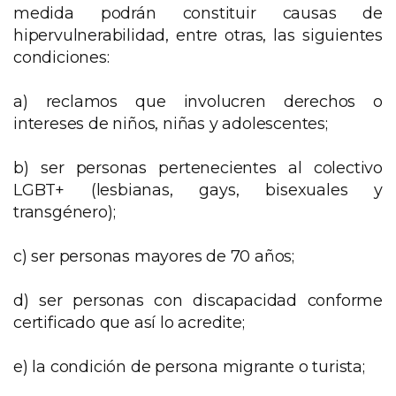
medida podrán constituir causas de
hipervulnerabilidad, entre otras, las siguientes
condiciones:
a) reclamos que involucren derechos o
intereses de niños, niñas y adolescentes;
b) ser personas pertenecientes al colectivo
LGBT+ (lesbianas, gays, bisexuales y
transgénero);
c) ser personas mayores de 70 años;
d) ser personas con discapacidad conforme
certificado que así lo acredite;
e) la condición de persona migrante o turista;