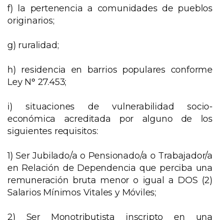
f) la pertenencia a comunidades de pueblos
originarios;
g) ruralidad;
h) residencia en barrios populares conforme
Ley N° 27.453;
i) situaciones de vulnerabilidad socio-
económica acreditada por alguno de los
siguientes requisitos:
1) Ser Jubilado/a o Pensionado/a o Trabajador/a
en Relación de Dependencia que perciba una
remuneración bruta menor o igual a DOS (2)
Salarios Mínimos Vitales y Móviles;
2) Ser Monotributista inscripto en una