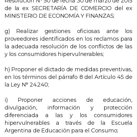
Resolución N° 50 de fecha 30 de marzo de 2015
de la ex SECRETARÍA DE COMERCIO del ex
MINISTERIO DE ECONOMÍA Y FINANZAS;
g) Realizar gestiones oficiosas ante los
proveedores identificados en los reclamos para
la adecuada resolución de los conflictos de las
y los consumidores hipervulnerables;
h) Proponer el dictado de medidas preventivas,
en los términos del párrafo 8 del Artículo 45 de
la Ley N° 24.240;
i) Proponer acciones de educación,
divulgación, información y protección
diferenciada a las y los consumidores
hipervulnerables a través de la Escuela
Argentina de Educación para el Consumo;