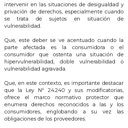
intervenir en las situaciones de desigualdad y
privación de derechos, especialmente cuando
se trata de sujetos en situación de
vulnerabilidad.
Que, este deber se ve acentuado cuando la
parte afectada es la consumidora o el
consumidor que ostenta una situación de
hipervulnerabilidad, doble vulnerabilidad o
vulnerabilidad agravada.
Que, en este contexto, es importante destacar
que la Ley Nº 24.240 y sus modificatorias,
ofrece el marco normativo protector que
enumera derechos reconocidos a las y los
consumidores, englobando a su vez las
obligaciones de los proveedores.