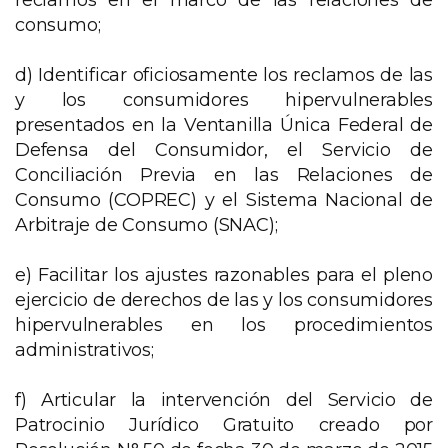
reclamos en el marco de las relaciones de
consumo;
d) Identificar oficiosamente los reclamos de las
y los consumidores hipervulnerables
presentados en la Ventanilla Única Federal de
Defensa del Consumidor, el Servicio de
Conciliación Previa en las Relaciones de
Consumo (COPREC) y el Sistema Nacional de
Arbitraje de Consumo (SNAC);
e) Facilitar los ajustes razonables para el pleno
ejercicio de derechos de las y los consumidores
hipervulnerables en los procedimientos
administrativos;
f) Articular la intervención del Servicio de
Patrocinio Jurídico Gratuito creado por