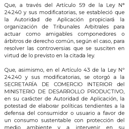
Que, a través del Artículo 59 de la Ley N°
24.240 y sus modificatorias, se estableció que
la Autoridad de Aplicación propiciará la
organización de Tribunales Arbitrales para
actuar como amigables componedores o
árbitros de derecho común, según el caso, para
resolver las controversias que se susciten en
virtud de lo previsto en la citada ley.
Que, asimismo, en el Artículo 43 de la Ley Nº
24.240 y sus modificatorias, se otorgó a la
SECRETARÍA DE COMERCIO INTERIOR del
MINISTERIO DE DESARROLLO PRODUCTIVO,
en su carácter de Autoridad de Aplicación, la
potestad de elaborar políticas tendientes a la
defensa del consumidor o usuario a favor de
un consumo sustentable con protección del
medio ambiente y a intervenir en su