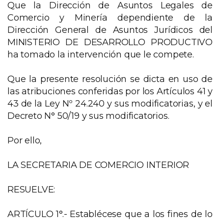
Que la Dirección de Asuntos Legales de
Comercio y Minería dependiente de la
Dirección General de Asuntos Jurídicos del
MINISTERIO DE DESARROLLO PRODUCTIVO
ha tomado la intervención que le compete.
Que la presente resolución se dicta en uso de
las atribuciones conferidas por los Artículos 41 y
43 de la Ley Nº 24.240 y sus modificatorias, y el
Decreto N° 50/19 y sus modificatorios.
Por ello,
LA SECRETARIA DE COMERCIO INTERIOR
RESUELVE:
ARTÍCULO 1°.- Establécese que a los fines de lo