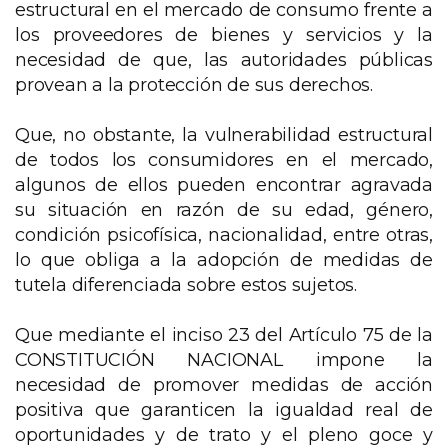
estructural en el mercado de consumo frente a
los proveedores de bienes y servicios y la
necesidad de que, las autoridades públicas
provean a la protección de sus derechos.
Que, no obstante, la vulnerabilidad estructural
de todos los consumidores en el mercado,
algunos de ellos pueden encontrar agravada
su situación en razón de su edad, género,
condición psicofísica, nacionalidad, entre otras,
lo que obliga a la adopción de medidas de
tutela diferenciada sobre estos sujetos.
Que mediante el inciso 23 del Artículo 75 de la
CONSTITUCIÓN NACIONAL impone la
necesidad de promover medidas de acción
positiva que garanticen la igualdad real de
oportunidades y de trato y el pleno goce y