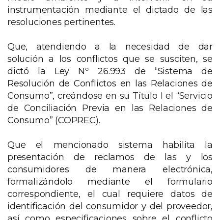
instrumentación mediante el dictado de las
resoluciones pertinentes.
Que, atendiendo a la necesidad de dar
solución a los conflictos que se susciten, se
dictó la Ley Nº 26.993 de “Sistema de
Resolución de Conflictos en las Relaciones de
Consumo”, creándose en su Título I el “Servicio
de Conciliación Previa en las Relaciones de
Consumo” (COPREC).
Que el mencionado sistema habilita la
presentación de reclamos de las y los
consumidores de manera electrónica,
formalizándolo mediante el formulario
correspondiente, el cual requiere datos de
identificación del consumidor y del proveedor,
así como especificaciones sobre el conflicto