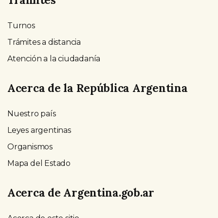
Turnos
Trámites a distancia
Atención a la ciudadanía
Acerca de la República Argentina
Nuestro país
Leyes argentinas
Organismos
Mapa del Estado
Acerca de Argentina.gob.ar