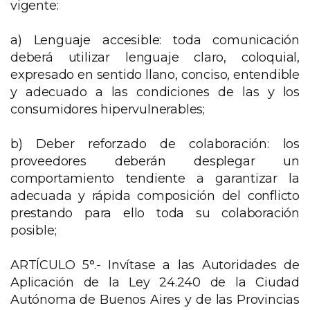
vigente:
a) Lenguaje accesible: toda comunicación
deberá utilizar lenguaje claro, coloquial,
expresado en sentido llano, conciso, entendible
y adecuado a las condiciones de las y los
consumidores hipervulnerables;
b) Deber reforzado de colaboración: los
proveedores deberán desplegar un
comportamiento tendiente a garantizar la
adecuada y rápida composición del conflicto
prestando para ello toda su colaboración
posible;
ARTÍCULO 5°.- Invítase a las Autoridades de
Aplicación de la Ley 24.240 de la Ciudad
Autónoma de Buenos Aires y de las Provincias