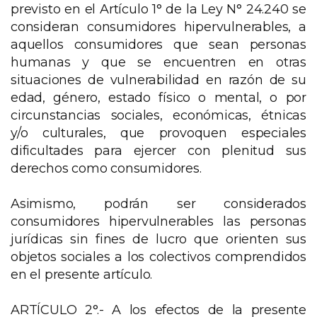
previsto en el Artículo 1° de la Ley N° 24.240 se
consideran consumidores hipervulnerables, a
aquellos consumidores que sean personas
humanas y que se encuentren en otras
situaciones de vulnerabilidad en razón de su
edad, género, estado físico o mental, o por
circunstancias sociales, económicas, étnicas
y/o culturales, que provoquen especiales
dificultades para ejercer con plenitud sus
derechos como consumidores.
Asimismo, podrán ser considerados
consumidores hipervulnerables las personas
jurídicas sin fines de lucro que orienten sus
objetos sociales a los colectivos comprendidos
en el presente artículo.
ARTÍCULO 2°.- A los efectos de la presente