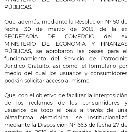
PÚBLICAS.
Que, además, mediante la Resolución N° 50 de
fecha 30 de marzo de 2015, de la ex
SECRETARÍA DE COMERCIO del ex
MINISTERIO DE ECONOMÍA Y FINANZAS
PÚBLICAS, se aprobaron las bases para el
funcionamiento del Servicio de Patrocinio
Jurídico Gratuito, así como, el formulario por
medio del cual los usuarios y consumidores
podrán solicitar acceso al mismo.
Que, con el objetivo de facilitar la interposición
de los reclamos de los consumidores y
usuarios de todo el país a través de una
plataforma electrónica, se institucionalizó
mediante la Disposición Nº 663 de fecha 27 de