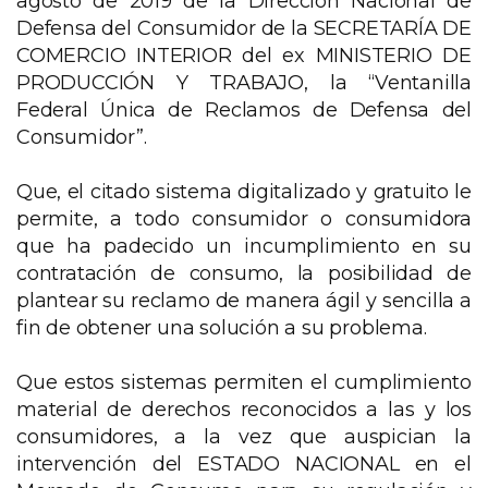
agosto de 2019 de la Dirección Nacional de
Defensa del Consumidor de la SECRETARÍA DE
COMERCIO INTERIOR del ex MINISTERIO DE
PRODUCCIÓN Y TRABAJO, la “Ventanilla
Federal Única de Reclamos de Defensa del
Consumidor”.
Que, el citado sistema digitalizado y gratuito le
permite, a todo consumidor o consumidora
que ha padecido un incumplimiento en su
contratación de consumo, la posibilidad de
plantear su reclamo de manera ágil y sencilla a
fin de obtener una solución a su problema.
Que estos sistemas permiten el cumplimiento
material de derechos reconocidos a las y los
consumidores, a la vez que auspician la
intervención del ESTADO NACIONAL en el