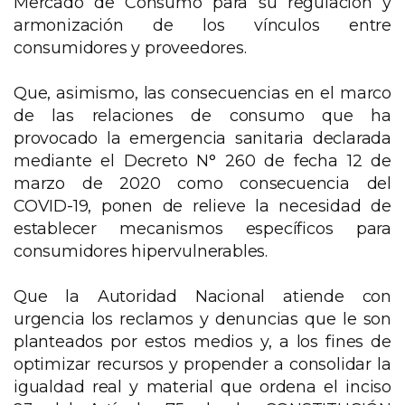
Mercado de Consumo para su regulación y
armonización de los vínculos entre
consumidores y proveedores.
Que, asimismo, las consecuencias en el marco
de las relaciones de consumo que ha
provocado la emergencia sanitaria declarada
mediante el Decreto N° 260 de fecha 12 de
marzo de 2020 como consecuencia del
COVID-19, ponen de relieve la necesidad de
establecer mecanismos específicos para
consumidores hipervulnerables.
Que la Autoridad Nacional atiende con
urgencia los reclamos y denuncias que le son
planteados por estos medios y, a los fines de
optimizar recursos y propender a consolidar la
igualdad real y material que ordena el inciso