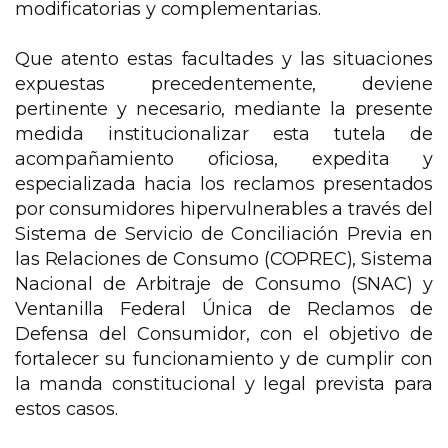
modificatorias y complementarias.
Que atento estas facultades y las situaciones
expuestas precedentemente, deviene
pertinente y necesario, mediante la presente
medida institucionalizar esta tutela de
acompañamiento oficiosa, expedita y
especializada hacia los reclamos presentados
por consumidores hipervulnerables a través del
Sistema de Servicio de Conciliación Previa en
las Relaciones de Consumo (COPREC), Sistema
Nacional de Arbitraje de Consumo (SNAC) y
Ventanilla Federal Única de Reclamos de
Defensa del Consumidor, con el objetivo de
fortalecer su funcionamiento y de cumplir con
la manda constitucional y legal prevista para
estos casos.