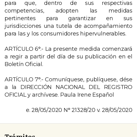
para que, dentro de sus respectivas
competencias, adopten las medidas
pertinentes para garantizar en sus
jurisdicciones una tutela de acompañamiento
para las y los consumidores hipervulnerables.
ARTÍCULO 6°.- La presente medida comenzará
a regir a partir del día de su publicación en el
Boletín Oficial.
ARTÍCULO 7°.- Comuníquese, publíquese, dése
a la DIRECCIÓN NACIONAL DEL REGISTRO
OFICIAL y archívese. Paula Irene Español
e. 28/05/2020 N° 21328/20 v. 28/05/2020
Trámites