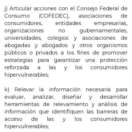
j) Articular acciones con el Consejo Federal de
Consumo (COFEDEC), asociaciones de
consumidores, entidades empresarias,
organizaciones no gubernamentales,
universidades, colegios y asociaciones de
abogadas y abogados y otros organismos
públicos o privados a los fines de promover
estrategias para garantizar una protección
reforzada a las y los consumidores
hipervulnerables;
k) Relevar la información necesaria para
evaluar, analizar, diseñar y desarrollar
herramientas de relevamiento y análisis de
información que identifiquen las barreras de
acceso de las y los consumidores
hipervulnerables;