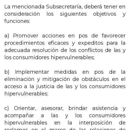
La mencionada Subsecretaría, deberá tener en
consideración los siguientes objetivos y
funciones:
a) Promover acciones en pos de favorecer
procedimientos eficaces y expeditos para la
adecuada resolución de los conflictos de las y
los consumidores hipervulnerables;
b) Implementar medidas en pos de la
eliminación y mitigación de obstáculos en el
acceso a la justicia de las y los consumidores
hipervulnerables;
c) Orientar, asesorar, brindar asistencia y
acompañar a las y los consumidores
hipervulnerables en la interposición de