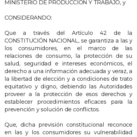
MINISTERIO DE PRODUCCIÓN Y TRABAJO, y
CONSIDERANDO:
Que a través del Artículo 42 de la
CONSTITUCIÓN NACIONAL, se garantiza a las y
los consumidores, en el marco de las
relaciones de consumo, la protección de su
salud, seguridad e intereses económicos, el
derecho a una información adecuada y veraz, a
la libertad de elección y a condiciones de trato
equitativo y digno, debiendo las Autoridades
proveer a la protección de esos derechos y
establecer procedimientos eficaces para la
prevención y solución de conflictos.
Que, dicha previsión constitucional reconoce
en las y los consumidores su vulnerabilidad