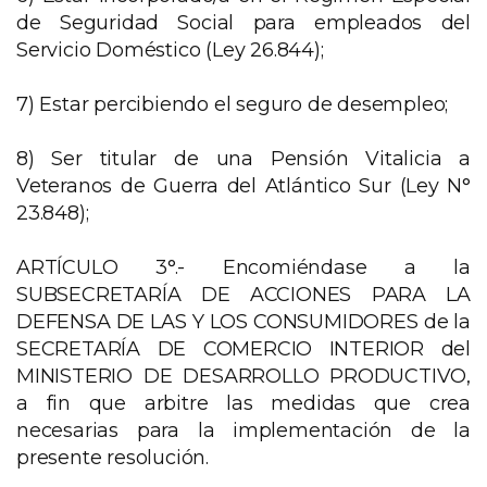
de Seguridad Social para empleados del
Servicio Doméstico (Ley 26.844);
7) Estar percibiendo el seguro de desempleo;
8) Ser titular de una Pensión Vitalicia a
Veteranos de Guerra del Atlántico Sur (Ley N°
23.848);
ARTÍCULO 3°.- Encomiéndase a la
SUBSECRETARÍA DE ACCIONES PARA LA
DEFENSA DE LAS Y LOS CONSUMIDORES de la
SECRETARÍA DE COMERCIO INTERIOR del
MINISTERIO DE DESARROLLO PRODUCTIVO,
a fin que arbitre las medidas que crea
necesarias para la implementación de la
presente resolución.