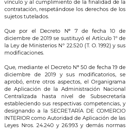
vínculo y al cumplimiento de la finalidad de la
contratación, respetándose los derechos de los
sujetos tutelados.
Que por el Decreto N° 7 de fecha 10 de
diciembre de 2019 se sustituyó el Artículo 1º de
la Ley de Ministerios Nº 22.520 (T. O. 1992) y sus
modificaciones.
Que, mediante el Decreto N° 50 de fecha 19 de
diciembre de 2019 y sus modificatorios, se
aprobó, entre otros aspectos, el Organigrama
de Aplicación de la Administración Nacional
Centralizada hasta nivel de Subsecretaría
estableciendo sus respectivas competencias, y
designando a la SECRETARÍA DE COMERCIO
INTERIOR como Autoridad de Aplicación de las
Leyes Nros. 24.240 y 26.993 y demás normas