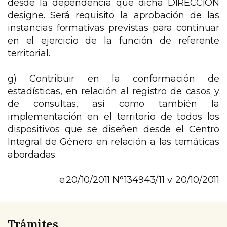
desde la dependencia que dicha DIRECCION
designe. Será requisito la aprobación de las
instancias formativas previstas para continuar
en el ejercicio de la función de referente
territorial.
g) Contribuir en la conformación de
estadísticas, en relación al registro de casos y
de consultas, así como también la
implementación en el territorio de todos los
dispositivos que se diseñen desde el Centro
Integral de Género en relación a las temáticas
abordadas.
e.20/10/2011 N°134943/11 v. 20/10/2011
Trámites