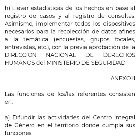
h) Llevar estadísticas de los hechos en base al
registro de casos y al registro de consultas.
Asimismo, implementar todos los dispositivos
necesarios para la recolección de datos afines
a la temática (encuestas, grupos focales,
entrevistas, etc.), con la previa aprobación de la
DIRECCION NACIONAL DE DERECHOS
HUMANOS del MINISTERIO DE SEGURIDAD.
ANEXO II
Las funciones de los/las referentes consisten
en:
a) Difundir las actividades del Centro Integral
de Género en el territorio donde cumpla sus
funciones.