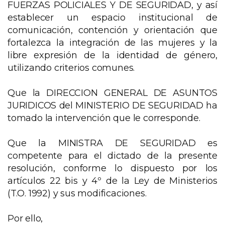
FUERZAS POLICIALES Y DE SEGURIDAD, y así
establecer un espacio institucional de
comunicación, contención y orientación que
fortalezca la integración de las mujeres y la
libre expresión de la identidad de género,
utilizando criterios comunes.
Que la DIRECCION GENERAL DE ASUNTOS
JURIDICOS del MINISTERIO DE SEGURIDAD ha
tomado la intervención que le corresponde.
Que la MINISTRA DE SEGURIDAD es
competente para el dictado de la presente
resolución, conforme lo dispuesto por los
artículos 22 bis y 4º de la Ley de Ministerios
(T.O. 1992) y sus modificaciones.
Por ello,