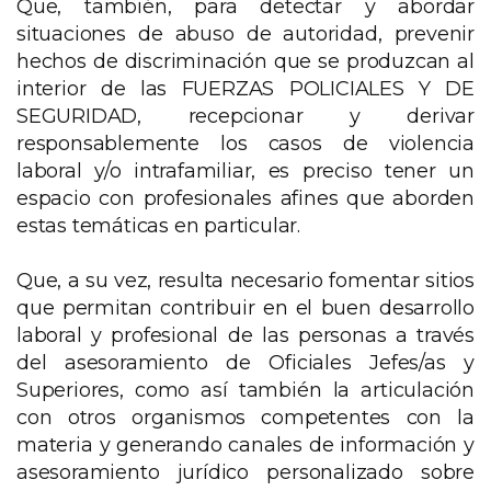
Que, también, para detectar y abordar
situaciones de abuso de autoridad, prevenir
hechos de discriminación que se produzcan al
interior de las FUERZAS POLICIALES Y DE
SEGURIDAD, recepcionar y derivar
responsablemente los casos de violencia
laboral y/o intrafamiliar, es preciso tener un
espacio con profesionales afines que aborden
estas temáticas en particular.
Que, a su vez, resulta necesario fomentar sitios
que permitan contribuir en el buen desarrollo
laboral y profesional de las personas a través
del asesoramiento de Oficiales Jefes/as y
Superiores, como así también la articulación
con otros organismos competentes con la
materia y generando canales de información y
asesoramiento jurídico personalizado sobre