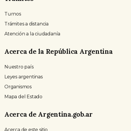
Turnos
Trámites a distancia
Atención a la ciudadanía
Acerca de la República Argentina
Nuestro país
Leyes argentinas
Organismos
Mapa del Estado
Acerca de Argentina.gob.ar
Acerca de este sitio