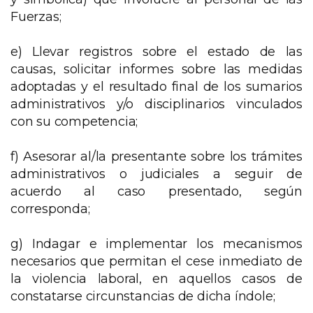
Fuerzas;
e) Llevar registros sobre el estado de las
causas, solicitar informes sobre las medidas
adoptadas y el resultado final de los sumarios
administrativos y/o disciplinarios vinculados
con su competencia;
f) Asesorar al/la presentante sobre los trámites
administrativos o judiciales a seguir de
acuerdo al caso presentado, según
corresponda;
g) Indagar e implementar los mecanismos
necesarios que permitan el cese inmediato de
la violencia laboral, en aquellos casos de
constatarse circunstancias de dicha índole;