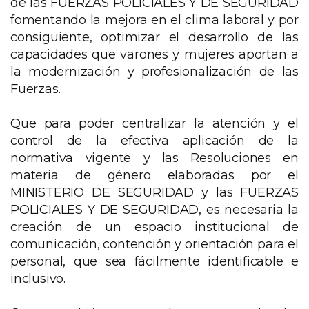
de las FUERZAS POLICIALES Y DE SEGURIDAD
fomentando la mejora en el clima laboral y por
consiguiente, optimizar el desarrollo de las
capacidades que varones y mujeres aportan a
la modernización y profesionalización de las
Fuerzas.
Que para poder centralizar la atención y el
control de la efectiva aplicación de la
normativa vigente y las Resoluciones en
materia de género elaboradas por el
MINISTERIO DE SEGURIDAD y las FUERZAS
POLICIALES Y DE SEGURIDAD, es necesaria la
creación de un espacio institucional de
comunicación, contención y orientación para el
personal, que sea fácilmente identificable e
inclusivo.