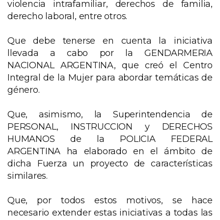
violencia intrafamiliar, derechos de familia,
derecho laboral, entre otros.
Que debe tenerse en cuenta la iniciativa
llevada a cabo por la GENDARMERIA
NACIONAL ARGENTINA, que creó el Centro
Integral de la Mujer para abordar temáticas de
género.
Que, asimismo, la Superintendencia de
PERSONAL, INSTRUCCION y DERECHOS
HUMANOS de la POLICIA FEDERAL
ARGENTINA ha elaborado en el ámbito de
dicha Fuerza un proyecto de características
similares.
Que, por todos estos motivos, se hace
necesario extender estas iniciativas a todas las