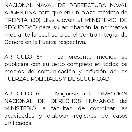
NACIONAL NAVAL DE PREFECTURA NAVAL
ARGENTINA para que en un plazo máximo de
TREINTA (30) días eleven al MINISTERIO DE
SEGURIDAD para su aprobación la normativa
mediante la cual se crea el Centro Integral de
Género en la Fuerza respectiva.
ARTICULO 5º — La presente medida se
publicará con su texto completo en todos los
medios de comunicación y difusión de las
FUERZAS POLICIALES Y DE SEGURIDAD.
ARTICULO 6º — Asígnese a la DIRECCION
NACIONAL DE DERECHOS HUMANOS del
MINISTERIO la facultad de coordinar las
actividades y elaborar registros de casos
unificados.