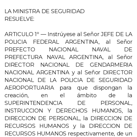
LA MINISTRA DE SEGURIDAD
RESUELVE:
ARTICULO 1º — Instrúyese al Señor JEFE DE LA
POLICIA FEDERAL ARGENTINA, al Señor
PREFECTO NACIONAL NAVAL DE
PREFECTURA NAVAL ARGENTINA, al Señor
DIRECTOR NACIONAL DE GENDARMERIA
NACIONAL ARGENTINA y al Señor DIRECTOR
NACIONAL DE LA POLICIA DE SEGURIDAD
AEROPORTUARIA para que dispongan la
creación, en el ámbito de la
SUPERINTENDENCIA DE PERSONAL,
INSTRUCCION Y DERECHOS HUMANOS, la
DIRECCION DE PERSONAL, la DIRECCION DE
RECURSOS HUMANOS y la DIRECCION DE
RECURSOS HUMANOS respectivamente, de un