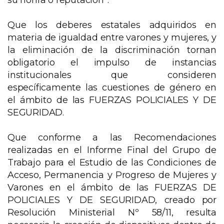
su honra o reputación”.
Que los deberes estatales adquiridos en
materia de igualdad entre varones y mujeres, y
la eliminación de la discriminación tornan
obligatorio el impulso de instancias
institucionales que consideren
específicamente las cuestiones de género en
el ámbito de las FUERZAS POLICIALES Y DE
SEGURIDAD.
Que conforme a las Recomendaciones
realizadas en el Informe Final del Grupo de
Trabajo para el Estudio de las Condiciones de
Acceso, Permanencia y Progreso de Mujeres y
Varones en el ámbito de las FUERZAS DE
POLICIALES Y DE SEGURIDAD, creado por
Resolución Ministerial Nº 58/11, resulta