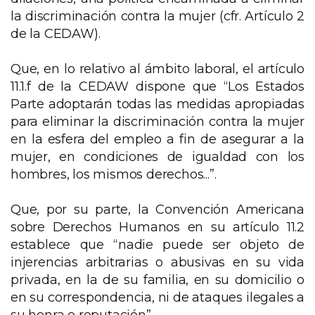
la discriminación contra la mujer (cfr. Artículo 2
de la CEDAW).
Que, en lo relativo al ámbito laboral, el artículo
11.1.f de la CEDAW dispone que “Los Estados
Parte adoptarán todas las medidas apropiadas
para eliminar la discriminación contra la mujer
en la esfera del empleo a fin de asegurar a la
mujer, en condiciones de igualdad con los
hombres, los mismos derechos...”.
Que, por su parte, la Convención Americana
sobre Derechos Humanos en su artículo 11.2
establece que “nadie puede ser objeto de
injerencias arbitrarias o abusivas en su vida
privada, en la de su familia, en su domicilio o
en su correspondencia, ni de ataques ilegales a