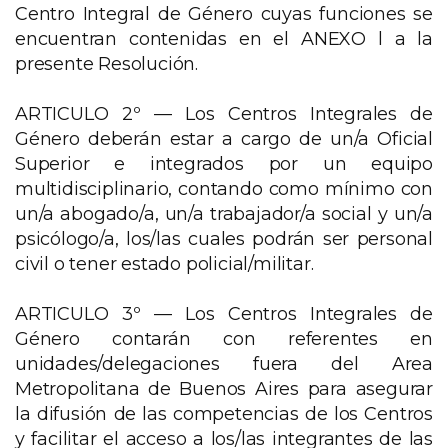
Centro Integral de Género cuyas funciones se
encuentran contenidas en el ANEXO l a la
presente Resolución.
ARTICULO 2º — Los Centros Integrales de
Género deberán estar a cargo de un/a Oficial
Superior e integrados por un equipo
multidisciplinario, contando como mínimo con
un/a abogado/a, un/a trabajador/a social y un/a
psicólogo/a, los/las cuales podrán ser personal
civil o tener estado policial/militar.
ARTICULO 3º — Los Centros Integrales de
Género contarán con referentes en
unidades/delegaciones fuera del Area
Metropolitana de Buenos Aires para asegurar
la difusión de las competencias de los Centros
y facilitar el acceso a los/las integrantes de las