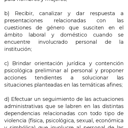
b) Recibir, canalizar y dar respuesta a
presentaciones relacionadas con las
cuestiones de género que susciten en el
ámbito laboral y doméstico cuando se
encuentre involucrado personal de la
institución;
c) Brindar orientación jurídica y contención
psicológica preliminar al personal y proponer
acciones tendientes a solucionar las
situaciones planteadas en las temáticas afines;
d) Efectuar un seguimiento de las actuaciones
administrativas que se labren en las distintas
dependencias relacionadas con todo tipo de
violencia (física, psicológica, sexual, económica
y simbólica) que involucre al personal de las