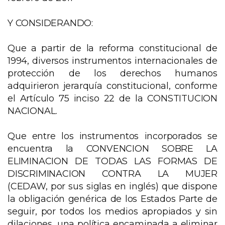
Y CONSIDERANDO:
Que a partir de la reforma constitucional de
1994, diversos instrumentos internacionales de
protección de los derechos humanos
adquirieron jerarquía constitucional, conforme
el Artículo 75 inciso 22 de la CONSTITUCION
NACIONAL.
Que entre los instrumentos incorporados se
encuentra la CONVENCION SOBRE LA
ELIMINACION DE TODAS LAS FORMAS DE
DISCRIMINACION CONTRA LA MUJER
(CEDAW, por sus siglas en inglés) que dispone
la obligación genérica de los Estados Parte de
seguir, por todos los medios apropiados y sin
dilaciones, una política encaminada a eliminar