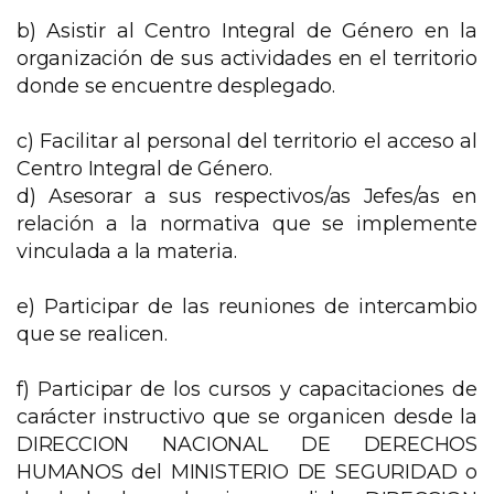
b) Asistir al Centro Integral de Género en la
organización de sus actividades en el territorio
donde se encuentre desplegado.
c) Facilitar al personal del territorio el acceso al
Centro Integral de Género.
d) Asesorar a sus respectivos/as Jefes/as en
relación a la normativa que se implemente
vinculada a la materia.
e) Participar de las reuniones de intercambio
que se realicen.
f) Participar de los cursos y capacitaciones de
carácter instructivo que se organicen desde la
DIRECCION NACIONAL DE DERECHOS
HUMANOS del MINISTERIO DE SEGURIDAD o