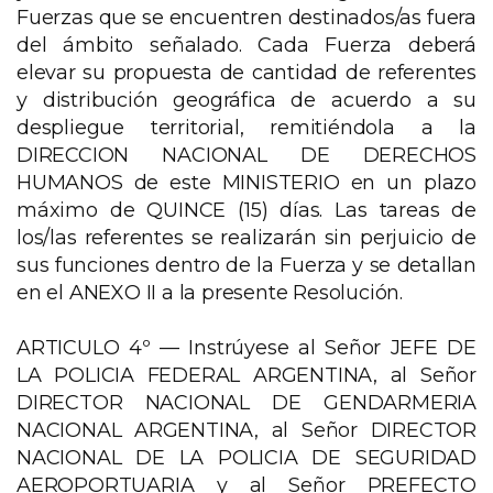
Fuerzas que se encuentren destinados/as fuera
del ámbito señalado. Cada Fuerza deberá
elevar su propuesta de cantidad de referentes
y distribución geográfica de acuerdo a su
despliegue territorial, remitiéndola a la
DIRECCION NACIONAL DE DERECHOS
HUMANOS de este MINISTERIO en un plazo
máximo de QUINCE (15) días. Las tareas de
los/las referentes se realizarán sin perjuicio de
sus funciones dentro de la Fuerza y se detallan
en el ANEXO II a la presente Resolución.
ARTICULO 4º — Instrúyese al Señor JEFE DE
LA POLICIA FEDERAL ARGENTINA, al Señor
DIRECTOR NACIONAL DE GENDARMERIA
NACIONAL ARGENTINA, al Señor DIRECTOR
NACIONAL DE LA POLICIA DE SEGURIDAD
AEROPORTUARIA y al Señor PREFECTO