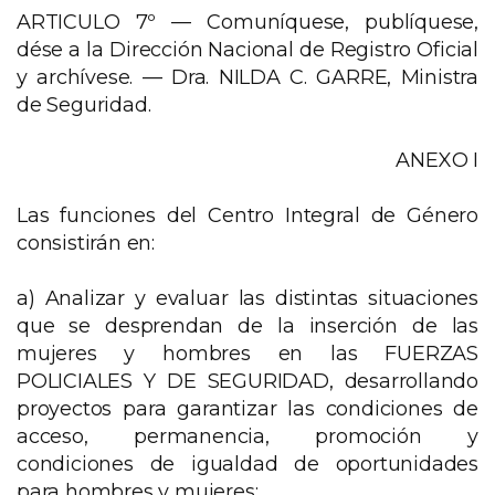
ARTICULO 7º — Comuníquese, publíquese,
dése a la Dirección Nacional de Registro Oficial
y archívese. — Dra. NILDA C. GARRE, Ministra
de Seguridad.
ANEXO I
Las funciones del Centro Integral de Género
consistirán en:
a) Analizar y evaluar las distintas situaciones
que se desprendan de la inserción de las
mujeres y hombres en las FUERZAS
POLICIALES Y DE SEGURIDAD, desarrollando
proyectos para garantizar las condiciones de
acceso, permanencia, promoción y
condiciones de igualdad de oportunidades
para hombres y mujeres;