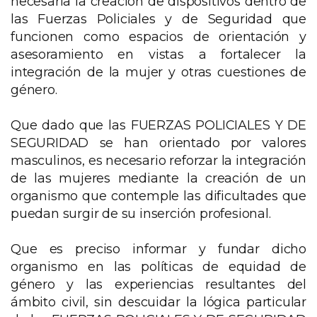
necesaria la creación de dispositivos dentro de
las Fuerzas Policiales y de Seguridad que
funcionen como espacios de orientación y
asesoramiento en vistas a fortalecer la
integración de la mujer y otras cuestiones de
género.
Que dado que las FUERZAS POLICIALES Y DE
SEGURIDAD se han orientado por valores
masculinos, es necesario reforzar la integración
de las mujeres mediante la creación de un
organismo que contemple las dificultades que
puedan surgir de su inserción profesional.
Que es preciso informar y fundar dicho
organismo en las políticas de equidad de
género y las experiencias resultantes del
ámbito civil, sin descuidar la lógica particular