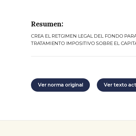
Resumen:
CREA EL RETGIMEN LEGAL DEL FONDO PA
TRATAMIENTO IMPOSITIVO SOBRE EL CAPIT
Ver norma original
Ver texto ac