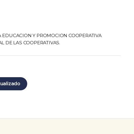
RA EDUCACION Y PROMOCION COOPERATIVA
AL DE LAS COOPERATIVAS.
tualizado