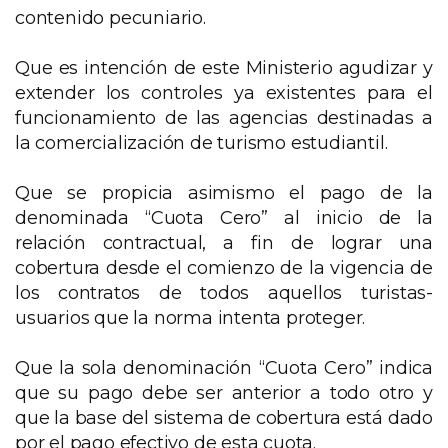
contenido pecuniario.
Que es intención de este Ministerio agudizar y
extender los controles ya existentes para el
funcionamiento de las agencias destinadas a
la comercialización de turismo estudiantil.
Que se propicia asimismo el pago de la
denominada “Cuota Cero” al inicio de la
relación contractual, a fin de lograr una
cobertura desde el comienzo de la vigencia de
los contratos de todos aquellos turistas-
usuarios que la norma intenta proteger.
Que la sola denominación “Cuota Cero” indica
que su pago debe ser anterior a todo otro y
que la base del sistema de cobertura está dado
por el pago efectivo de esta cuota.