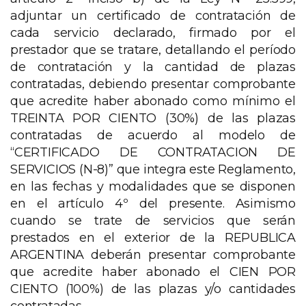
adjuntar un certificado de contratación de
cada servicio declarado, firmado por el
prestador que se tratare, detallando el período
de contratación y la cantidad de plazas
contratadas, debiendo presentar comprobante
que acredite haber abonado como mínimo el
TREINTA POR CIENTO (30%) de las plazas
contratadas de acuerdo al modelo de
“CERTIFICADO DE CONTRATACION DE
SERVICIOS (N-8)” que integra este Reglamento,
en las fechas y modalidades que se disponen
en el artículo 4º del presente. Asimismo
cuando se trate de servicios que serán
prestados en el exterior de la REPUBLICA
ARGENTINA deberán presentar comprobante
que acredite haber abonado el CIEN POR
CIENTO (100%) de las plazas y/o cantidades