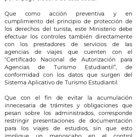
Que como acción preventiva y en
cumplimiento del principio de protección de
los derechos del turista, este Ministerio debe
efectuar los controles también directamente
con los prestadores de servicios de las
agencias de viajes que cuenten con el
“Certificado Nacional de Autorización para
Agencias de Turismo Estudiantil”, de
conformidad con los datos que surgen del
Sistema Aplicativo de Turismo Estudiantil.
Que con el fin de evitar la acumulación
innecesaria de trámites y obligaciones que
pesan sobre los administrados, corresponde
restringir presentaciones de documentación
para los viajes de estudios, sin que esto
implique un menoscabo en el control