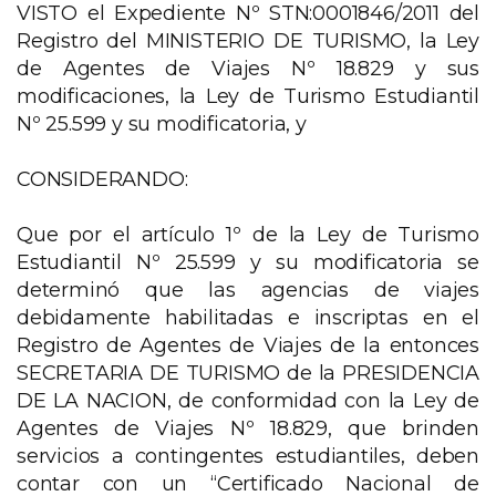
VISTO el Expediente Nº STN:0001846/2011 del
Registro del MINISTERIO DE TURISMO, la Ley
de Agentes de Viajes Nº 18.829 y sus
modificaciones, la Ley de Turismo Estudiantil
Nº 25.599 y su modificatoria, y
CONSIDERANDO:
Que por el artículo 1º de la Ley de Turismo
Estudiantil Nº 25.599 y su modificatoria se
determinó que las agencias de viajes
debidamente habilitadas e inscriptas en el
Registro de Agentes de Viajes de la entonces
SECRETARIA DE TURISMO de la PRESIDENCIA
DE LA NACION, de conformidad con la Ley de
Agentes de Viajes Nº 18.829, que brinden
servicios a contingentes estudiantiles, deben
contar con un “Certificado Nacional de