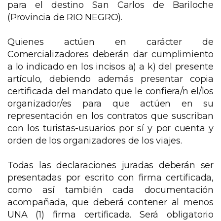
para el destino San Carlos de Bariloche
(Provincia de RIO NEGRO).
Quienes actúen en carácter de
Comercializadores deberán dar cumplimiento
a lo indicado en los incisos a) a k) del presente
artículo, debiendo además presentar copia
certificada del mandato que le confiera/n el/los
organizador/es para que actúen en su
representación en los contratos que suscriban
con los turistas-usuarios por sí y por cuenta y
orden de los organizadores de los viajes.
Todas las declaraciones juradas deberán ser
presentadas por escrito con firma certificada,
como así también cada documentación
acompañada, que deberá contener al menos
UNA (1) firma certificada. Será obligatorio