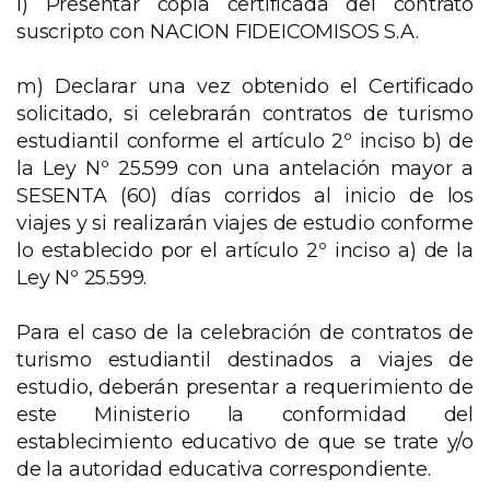
l) Presentar copia certificada del contrato
suscripto con NACION FIDEICOMISOS S.A.
m) Declarar una vez obtenido el Certificado
solicitado, si celebrarán contratos de turismo
estudiantil conforme el artículo 2º inciso b) de
la Ley Nº 25.599 con una antelación mayor a
SESENTA (60) días corridos al inicio de los
viajes y si realizarán viajes de estudio conforme
lo establecido por el artículo 2º inciso a) de la
Ley Nº 25.599.
Para el caso de la celebración de contratos de
turismo estudiantil destinados a viajes de
estudio, deberán presentar a requerimiento de
este Ministerio la conformidad del
establecimiento educativo de que se trate y/o
de la autoridad educativa correspondiente.