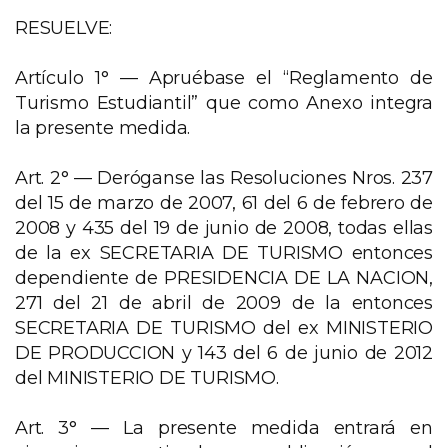
RESUELVE:
Artículo 1° —
Apruébase el “Reglamento de
Turismo Estudiantil” que como Anexo integra
la presente medida.
Art. 2° —
Deróganse las Resoluciones Nros. 237
del 15 de marzo de 2007, 61 del 6 de febrero de
2008 y 435 del 19 de junio de 2008, todas ellas
de la ex SECRETARIA DE TURISMO entonces
dependiente de PRESIDENCIA DE LA NACION,
271 del 21 de abril de 2009 de la entonces
SECRETARIA DE TURISMO del ex MINISTERIO
DE PRODUCCION y 143 del 6 de junio de 2012
del MINISTERIO DE TURISMO.
Art. 3° —
La presente medida entrará en