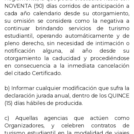
NOVENTA (90) días corridos de anticipación a
cada año calendario desde su otorgamiento,
su omisión se considera como la negativa a
continuar brindando servicios de turismo
estudiantil, operando automáticamente y de
pleno derecho, sin necesidad de intimación o
notificación alguna, al año desde su
otorgamiento la caducidad y procediéndose
en consecuencia a la inmediata cancelación
del citado Certificado.
b) Informar cualquier modificación que sufra la
declaración jurada anual, dentro de los QUINCE
(15) días hábiles de producida.
c) Aquellas agencias que actúen como
Organizadores, y celebren contratos de
turismo estudiantil en la modalidad de viajes