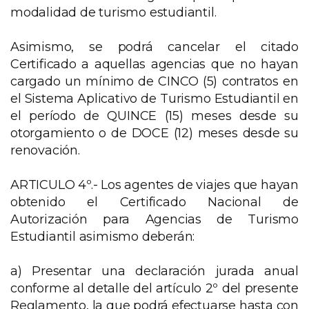
modalidad de turismo estudiantil.
Asimismo, se podrá cancelar el citado
Certificado a aquellas agencias que no hayan
cargado un mínimo de CINCO (5) contratos en
el Sistema Aplicativo de Turismo Estudiantil en
el período de QUINCE (15) meses desde su
otorgamiento o de DOCE (12) meses desde su
renovación.
ARTICULO 4º.- Los agentes de viajes que hayan
obtenido el Certificado Nacional de
Autorización para Agencias de Turismo
Estudiantil asimismo deberán:
a) Presentar una declaración jurada anual
conforme al detalle del artículo 2º del presente
Reglamento, la que podrá efectuarse hasta con