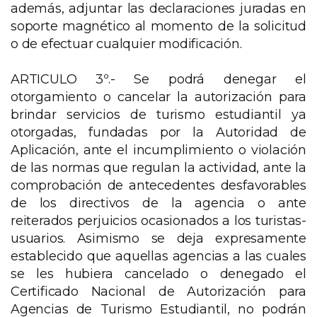
además, adjuntar las declaraciones juradas en
soporte magnético al momento de la solicitud
o de efectuar cualquier modificación.
ARTICULO 3º.- Se podrá denegar el
otorgamiento o cancelar la autorización para
brindar servicios de turismo estudiantil ya
otorgadas, fundadas por la Autoridad de
Aplicación, ante el incumplimiento o violación
de las normas que regulan la actividad, ante la
comprobación de antecedentes desfavorables
de los directivos de la agencia o ante
reiterados perjuicios ocasionados a los turistas-
usuarios. Asimismo se deja expresamente
establecido que aquellas agencias a las cuales
se les hubiera cancelado o denegado el
Certificado Nacional de Autorización para
Agencias de Turismo Estudiantil, no podrán