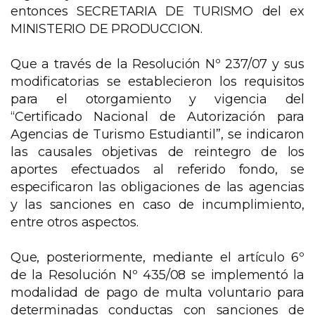
entonces SECRETARIA DE TURISMO del ex
MINISTERIO DE PRODUCCION.
Que a través de la Resolución Nº 237/07 y sus
modificatorias se establecieron los requisitos
para el otorgamiento y vigencia del
“Certificado Nacional de Autorización para
Agencias de Turismo Estudiantil”, se indicaron
las causales objetivas de reintegro de los
aportes efectuados al referido fondo, se
especificaron las obligaciones de las agencias
y las sanciones en caso de incumplimiento,
entre otros aspectos.
Que, posteriormente, mediante el artículo 6º
de la Resolución Nº 435/08 se implementó la
modalidad de pago de multa voluntario para
determinadas conductas con sanciones de