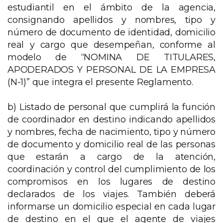
estudiantil en el ámbito de la agencia,
consignando apellidos y nombres, tipo y
número de documento de identidad, domicilio
real y cargo que desempeñan, conforme al
modelo de “NOMINA DE TITULARES,
APODERADOS Y PERSONAL DE LA EMPRESA
(N-1)” que integra el presente Reglamento.
b) Listado de personal que cumplirá la función
de coordinador en destino indicando apellidos
y nombres, fecha de nacimiento, tipo y número
de documento y domicilio real de las personas
que estarán a cargo de la atención,
coordinación y control del cumplimiento de los
compromisos en los lugares de destino
declarados de los viajes. También deberá
informarse un domicilio especial en cada lugar
de destino en el que el agente de viajes