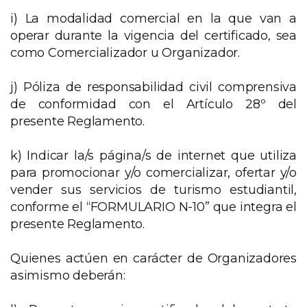
i) La modalidad comercial en la que van a
operar durante la vigencia del certificado, sea
como Comercializador u Organizador.
j) Póliza de responsabilidad civil comprensiva
de conformidad con el Artículo 28º del
presente Reglamento.
k) Indicar la/s página/s de internet que utiliza
para promocionar y/o comercializar, ofertar y/o
vender sus servicios de turismo estudiantil,
conforme el “FORMULARIO N-10” que integra el
presente Reglamento.
Quienes actúen en carácter de Organizadores
asimismo deberán: