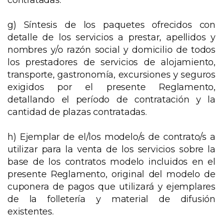
contratadas.
g) Síntesis de los paquetes ofrecidos con
detalle de los servicios a prestar, apellidos y
nombres y/o razón social y domicilio de todos
los prestadores de servicios de alojamiento,
transporte, gastronomía, excursiones y seguros
exigidos por el presente Reglamento,
detallando el período de contratación y la
cantidad de plazas contratadas.
h) Ejemplar de el/los modelo/s de contrato/s a
utilizar para la venta de los servicios sobre la
base de los contratos modelo incluidos en el
presente Reglamento, original del modelo de
cuponera de pagos que utilizará y ejemplares
de la folletería y material de difusión
existentes.