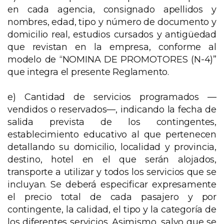
en cada agencia, consignado apellidos y
nombres, edad, tipo y número de documento y
domicilio real, estudios cursados y antigüedad
que revistan en la empresa, conforme al
modelo de “NOMINA DE PROMOTORES (N-4)”
que integra el presente Reglamento.
e) Cantidad de servicios programados —
vendidos o reservados—, indicando la fecha de
salida prevista de los contingentes,
establecimiento educativo al que pertenecen
detallando su domicilio, localidad y provincia,
destino, hotel en el que serán alojados,
transporte a utilizar y todos los servicios que se
incluyan. Se deberá especificar expresamente
el precio total de cada pasajero y por
contingente, la calidad, el tipo y la categoría de
los diferentes servicios. Asimismo, salvo que se