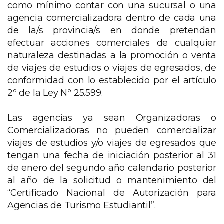
como mínimo contar con una sucursal o una
agencia comercializadora dentro de cada una
de la/s provincia/s en donde pretendan
efectuar acciones comerciales de cualquier
naturaleza destinadas a la promoción o venta
de viajes de estudios o viajes de egresados, de
conformidad con lo establecido por el artículo
2º de la Ley Nº 25.599.
Las agencias ya sean Organizadoras o
Comercializadoras no pueden comercializar
viajes de estudios y/o viajes de egresados que
tengan una fecha de iniciación posterior al 31
de enero del segundo año calendario posterior
al año de la solicitud o mantenimiento del
“Certificado Nacional de Autorización para
Agencias de Turismo Estudiantil”.