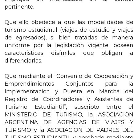
pertinente.
Que ello obedece a que las modalidades de
turismo estudiantil (viajes de estudio y viajes
de egresados), si bien tratadas de manera
uniforme por la legislación vigente, poseen
características disímiles que obligan a
diferenciarlas.
Que mediante el “Convenio de Cooperación y
Emprendimientos Conjuntos para la
Implementación y Puesta en Marcha del
Registro de Coordinadores y Asistentes de
Turismo Estudiantil”, suscripto entre el
MINISTERIO DE TURISMO, la ASOCIACION
ARGENTINA DE AGENCIAS DE VIAJES Y
TURISMO y la ASOCIACION DE PADRES DEL
TURISMO ESTUDIANTIL y aprobado mediante