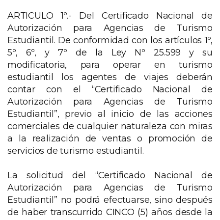
ARTICULO 1º.- Del Certificado Nacional de
Autorización para Agencias de Turismo
Estudiantil. De conformidad con los artículos 1º,
5º, 6º, y 7º de la Ley Nº 25.599 y su
modificatoria, para operar en turismo
estudiantil los agentes de viajes deberán
contar con el “Certificado Nacional de
Autorización para Agencias de Turismo
Estudiantil”, previo al inicio de las acciones
comerciales de cualquier naturaleza con miras
a la realización de ventas o promoción de
servicios de turismo estudiantil.
La solicitud del “Certificado Nacional de
Autorización para Agencias de Turismo
Estudiantil” no podrá efectuarse, sino después
de haber transcurrido CINCO (5) años desde la