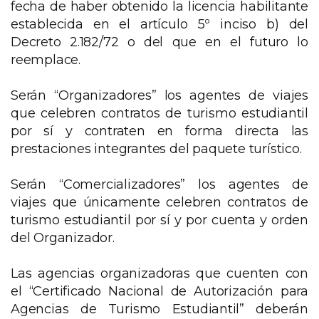
fecha de haber obtenido la licencia habilitante
establecida en el artículo 5º inciso b) del
Decreto 2.182/72 o del que en el futuro lo
reemplace.
Serán “Organizadores” los agentes de viajes
que celebren contratos de turismo estudiantil
por sí y contraten en forma directa las
prestaciones integrantes del paquete turístico.
Serán “Comercializadores” los agentes de
viajes que únicamente celebren contratos de
turismo estudiantil por sí y por cuenta y orden
del Organizador.
Las agencias organizadoras que cuenten con
el “Certificado Nacional de Autorización para
Agencias de Turismo Estudiantil” deberán