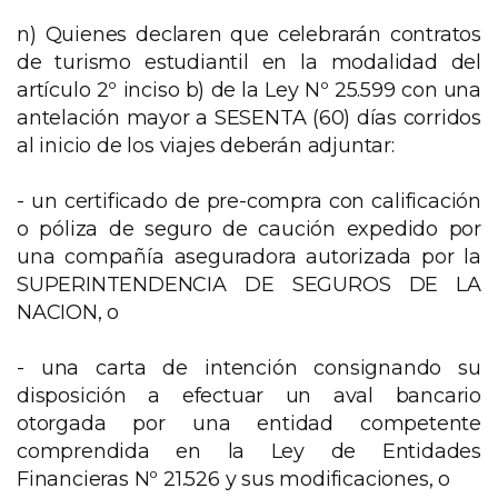
n) Quienes declaren que celebrarán contratos
de turismo estudiantil en la modalidad del
artículo 2º inciso b) de la Ley Nº 25.599 con una
antelación mayor a SESENTA (60) días corridos
al inicio de los viajes deberán adjuntar:
- un certificado de pre-compra con calificación
o póliza de seguro de caución expedido por
una compañía aseguradora autorizada por la
SUPERINTENDENCIA DE SEGUROS DE LA
NACION, o
- una carta de intención consignando su
disposición a efectuar un aval bancario
otorgada por una entidad competente
comprendida en la Ley de Entidades
Financieras Nº 21.526 y sus modificaciones, o