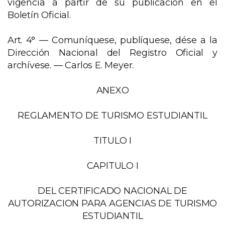
vigencia a partir de su publicación en el
Boletín Oficial.
Art. 4° —
Comuníquese, publíquese, dése a la
Dirección Nacional del Registro Oficial y
archívese. — Carlos E. Meyer.
ANEXO
REGLAMENTO DE TURISMO ESTUDIANTIL
TITULO I
CAPITULO I
DEL CERTIFICADO NACIONAL DE
AUTORIZACION PARA AGENCIAS DE TURISMO
ESTUDIANTIL