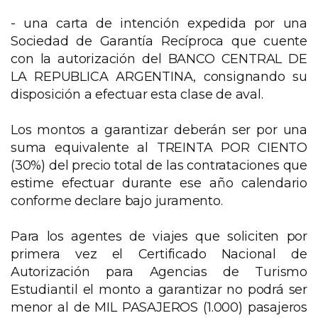
- una carta de intención expedida por una
Sociedad de Garantía Recíproca que cuente
con la autorización del BANCO CENTRAL DE
LA REPUBLICA ARGENTINA, consignando su
disposición a efectuar esta clase de aval.
Los montos a garantizar deberán ser por una
suma equivalente al TREINTA POR CIENTO
(30%) del precio total de las contrataciones que
estime efectuar durante ese año calendario
conforme declare bajo juramento.
Para los agentes de viajes que soliciten por
primera vez el Certificado Nacional de
Autorización para Agencias de Turismo
Estudiantil el monto a garantizar no podrá ser
menor al de MIL PASAJEROS (1.000) pasajeros