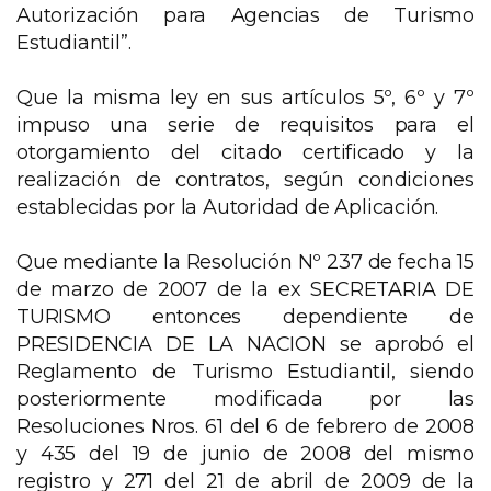
Autorización para Agencias de Turismo
Estudiantil”.
Que la misma ley en sus artículos 5º, 6º y 7º
impuso una serie de requisitos para el
otorgamiento del citado certificado y la
realización de contratos, según condiciones
establecidas por la Autoridad de Aplicación.
Que mediante la Resolución Nº 237 de fecha 15
de marzo de 2007 de la ex SECRETARIA DE
TURISMO entonces dependiente de
PRESIDENCIA DE LA NACION se aprobó el
Reglamento de Turismo Estudiantil, siendo
posteriormente modificada por las
Resoluciones Nros. 61 del 6 de febrero de 2008
y 435 del 19 de junio de 2008 del mismo
registro y 271 del 21 de abril de 2009 de la