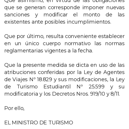
Que asimismo, en virtud de las obligaciones
que se generan corresponde imponer nuevas
sanciones y modificar el monto de las
existentes ante posibles incumplimientos.
Que por último, resulta conveniente establecer
en un único cuerpo normativo las normas
reglamentarias vigentes a la fecha.
Que la presente medida se dicta en uso de las
atribuciones conferidas por la Ley de Agentes
de Viajes Nº 18.829 y sus modificaciones, la Ley
de Turismo Estudiantil Nº 25.599 y su
modificatoria y los Decretos Nros. 919/10 y 8/11.
Por ello,
EL MINISTRO DE TURISMO