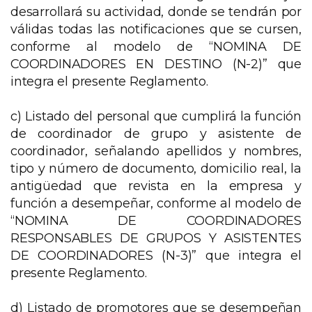
desarrollará su actividad, donde se tendrán por
válidas todas las notificaciones que se cursen,
conforme al modelo de “NOMINA DE
COORDINADORES EN DESTINO (N-2)” que
integra el presente Reglamento.
c) Listado del personal que cumplirá la función
de coordinador de grupo y asistente de
coordinador, señalando apellidos y nombres,
tipo y número de documento, domicilio real, la
antigüedad que revista en la empresa y
función a desempeñar, conforme al modelo de
“NOMINA DE COORDINADORES
RESPONSABLES DE GRUPOS Y ASISTENTES
DE COORDINADORES (N-3)” que integra el
presente Reglamento.
d) Listado de promotores que se desempeñan