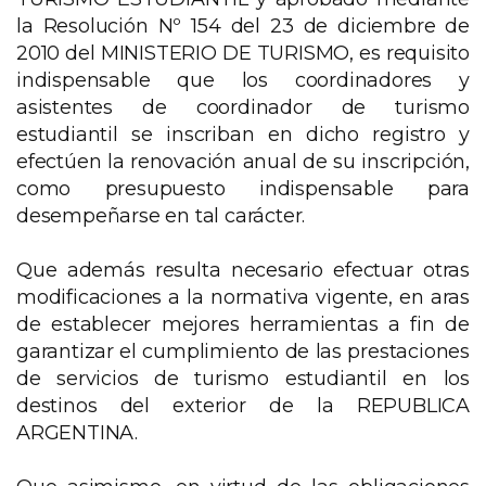
la Resolución Nº 154 del 23 de diciembre de
2010 del MINISTERIO DE TURISMO, es requisito
indispensable que los coordinadores y
asistentes de coordinador de turismo
estudiantil se inscriban en dicho registro y
efectúen la renovación anual de su inscripción,
como presupuesto indispensable para
desempeñarse en tal carácter.
Que además resulta necesario efectuar otras
modificaciones a la normativa vigente, en aras
de establecer mejores herramientas a fin de
garantizar el cumplimiento de las prestaciones
de servicios de turismo estudiantil en los
destinos del exterior de la REPUBLICA
ARGENTINA.