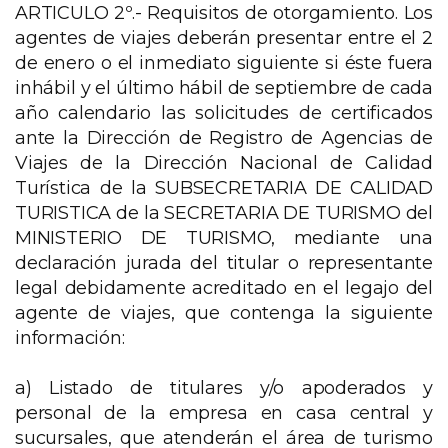
ARTICULO 2º.- Requisitos de otorgamiento. Los
agentes de viajes deberán presentar entre el 2
de enero o el inmediato siguiente si éste fuera
inhábil y el último hábil de septiembre de cada
año calendario las solicitudes de certificados
ante la Dirección de Registro de Agencias de
Viajes de la Dirección Nacional de Calidad
Turística de la SUBSECRETARIA DE CALIDAD
TURISTICA de la SECRETARIA DE TURISMO del
MINISTERIO DE TURISMO, mediante una
declaración jurada del titular o representante
legal debidamente acreditado en el legajo del
agente de viajes, que contenga la siguiente
información:
a) Listado de titulares y/o apoderados y
personal de la empresa en casa central y
sucursales, que atenderán el área de turismo