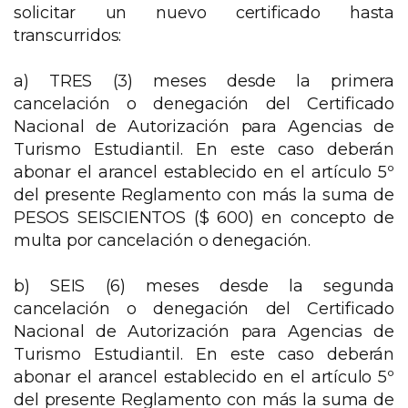
solicitar un nuevo certificado hasta
transcurridos:
a) TRES (3) meses desde la primera
cancelación o denegación del Certificado
Nacional de Autorización para Agencias de
Turismo Estudiantil. En este caso deberán
abonar el arancel establecido en el artículo 5º
del presente Reglamento con más la suma de
PESOS SEISCIENTOS ($ 600) en concepto de
multa por cancelación o denegación.
b) SEIS (6) meses desde la segunda
cancelación o denegación del Certificado
Nacional de Autorización para Agencias de
Turismo Estudiantil. En este caso deberán
abonar el arancel establecido en el artículo 5º
del presente Reglamento con más la suma de