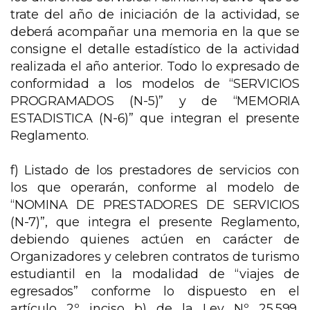
trate del año de iniciación de la actividad, se
deberá acompañar una memoria en la que se
consigne el detalle estadístico de la actividad
realizada el año anterior. Todo lo expresado de
conformidad a los modelos de “SERVICIOS
PROGRAMADOS (N-5)” y de “MEMORIA
ESTADISTICA (N-6)” que integran el presente
Reglamento.
f) Listado de los prestadores de servicios con
los que operarán, conforme al modelo de
“NOMINA DE PRESTADORES DE SERVICIOS
(N-7)”, que integra el presente Reglamento,
debiendo quienes actúen en carácter de
Organizadores y celebren contratos de turismo
estudiantil en la modalidad de “viajes de
egresados” conforme lo dispuesto en el
artículo 2º inciso b) de la Ley Nº 25.599,