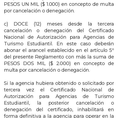
PESOS UN MIL ($ 1.000) en concepto de multa
por cancelación o denegación.
c) DOCE (12) meses desde la tercera
cancelación o denegación del Certificado
Nacional de Autorización para Agencias de
Turismo Estudiantil. En este caso deberán
abonar el arancel establecido en el artículo 5º
del presente Reglamento con más la suma de
PESOS DOS MIL ($ 2.000) en concepto de
multa por cancelación o denegación.
Si la agencia hubiera obtenido o solicitado por
tercera vez el Certificado Nacional de
Autorización para Agencias de Turismo
Estudiantil, la posterior cancelación o
denegación del certificado, inhabilitará en
forma definitiva a la agencia para operar en la