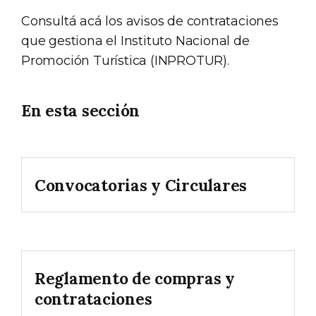
Consultá acá los avisos de contrataciones
que gestiona el Instituto Nacional de
Promoción Turística (INPROTUR).
En esta sección
Convocatorias y Circulares
Reglamento de compras y
contrataciones