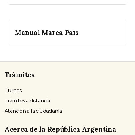
Manual Marca País
Trámites
Turnos
Trámites a distancia
Atención a la ciudadanía
Acerca de la República Argentina