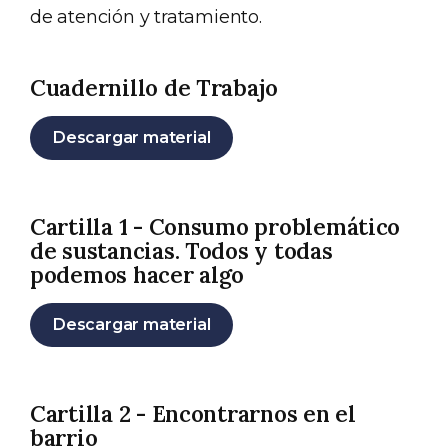
de atención y tratamiento.
Cuadernillo de Trabajo
Descargar material
Cartilla 1 - Consumo problemático
de sustancias. Todos y todas
podemos hacer algo
Descargar material
Cartilla 2 - Encontrarnos en el
barrio