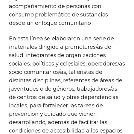
acompañamiento de personas con
consumo problemático de sustancias
desde un enfoque comunitario.
En esta línea se elaboraron una serie de
materiales dirigido a promotores/as de
salud, integrantes de organizaciones
sociales, políticas y eclesiales, operadores/as
socio comunitarios/as, talleristas de
distintas disciplinas, referentes de áreas de
juventudes o de géneros, trabajadores/as
de centros de salud y otras dependencias
locales, para fortalecer las tareas de
prevención y cuidado que vienen
desarrollando, además de facilitar las
condiciones de accesibilidad a los espacios