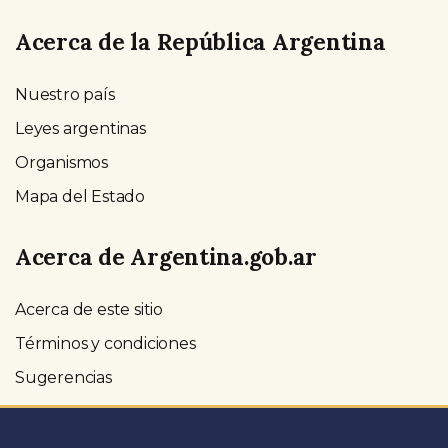
Acerca de la República Argentina
Nuestro país
Leyes argentinas
Organismos
Mapa del Estado
Acerca de Argentina.gob.ar
Acerca de este sitio
Términos y condiciones
Sugerencias