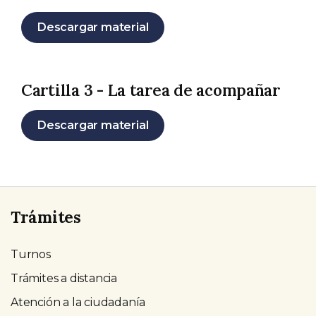
Descargar material
Cartilla 3 - La tarea de acompañar
Descargar material
Trámites
Turnos
Trámites a distancia
Atención a la ciudadanía