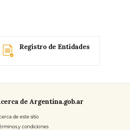
Registro de Entidades
cerca de Argentina.gob.ar
cerca de este sitio
érminos y condiciones