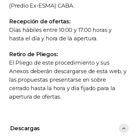
(Predio Ex-ESMA) CABA.
Recepción de ofertas:
Días hábiles entre 10:00 y 17:00 horas y
hasta el día y hora de la apertura.
Retiro de Pliegos:
El Pliego de este procedimiento y sus
Anexos deberán descargarse de esta web, y
las propuestas presentarse en sobre
cerrado hasta la hora y día fijado para la
apertura de ofertas.
Descargas
Descargas