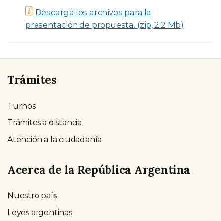
Descarga los archivos para la
presentación de propuesta. (zip, 2.2 Mb)
Trámites
Turnos
Trámites a distancia
Atención a la ciudadanía
Acerca de la República Argentina
Nuestro país
Leyes argentinas