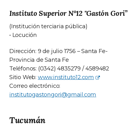
Instituto Superior N°12 "Gastón Gori”
(Institución terciaria pública)
• Locución
Dirección: 9 de julio 1756 – Santa Fe-
Provincia de Santa Fe
Teléfonos: (0342) 4835279 / 4589482
Sitio Web:
www.instituto12.com
Correo electrónico:
institutogastongori@gmail.com
Tucumán