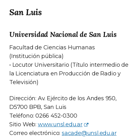
San Luis
Universidad Nacional de San Luis
Facultad de Ciencias Humanas
(Institución pública)
• Locutor Universitario (Título intermedio de
la Licenciatura en Producción de Radio y
Televisión)
Dirección: Av. Ejército de los Andes 950,
D5700 BPB, San Luis
Teléfono: 0266 452-0300
Sitio Web:
www.unsl.edu.ar
Correo electrónico:
sacade@unsl.edu.ar