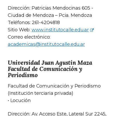
Dirección: Patricias Mendocinas 605 -
Ciudad de Mendoza – Pcia. Mendoza
Teléfonos: 261-4204818
Sitio Web:
www.institutocalle.edu.ar
Correo electrónico:
academicas@institutocalle.edu.ar
Universidad Juan Agustín Maza
Facultad de Comunicación y
Periodismo
Facultad de Comunicación y Periodismo
(Institución terciaria privada)
• Locución
Dirección: Av. Acceso Este, Lateral Sur 2245,