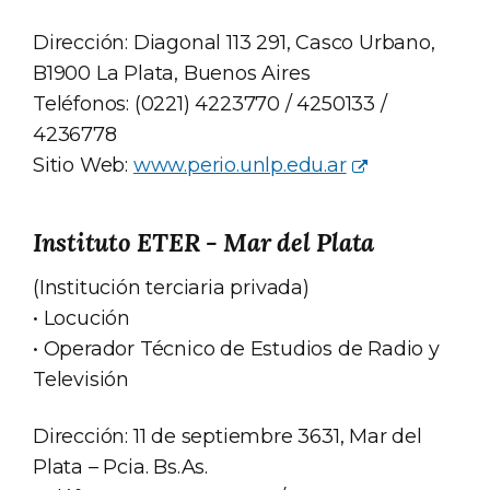
Dirección: Diagonal 113 291, Casco Urbano,
B1900 La Plata, Buenos Aires
Teléfonos: (0221) 4223770 / 4250133 /
4236778
Sitio Web:
www.perio.unlp.edu.ar
Instituto ETER - Mar del Plata
(Institución terciaria privada)
• Locución
• Operador Técnico de Estudios de Radio y
Televisión
Dirección: 11 de septiembre 3631, Mar del
Plata – Pcia. Bs.As.