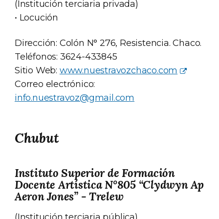
(Institución terciaria privada)
• Locución
Dirección: Colón N° 276, Resistencia. Chaco.
Teléfonos: 3624-433845
Sitio Web:
www.nuestravozchaco.com
Correo electrónico:
info.nuestravoz@gmail.com
Chubut
Instituto Superior de Formación
Docente Artística N°805 “Clydwyn Ap
Aeron Jones” - Trelew
(Institución terciaria pública)