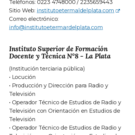
Teléfonos: 0223 4748000 / 2235659443
Sitio Web:
institutoetermaldelplata.com
Correo electrónico:
info@institutoetermardelplata.com
Instituto Superior de Formación
Docente y Técnica N°8 - La Plata
(Institución terciaria pública)
• Locución
• Producción y Dirección para Radio y
Televisión
• Operador Técnico de Estudios de Radio y
Televisión con Orientación en Estudios de
Televisión
• Operador Técnico de Estudios de Radio y