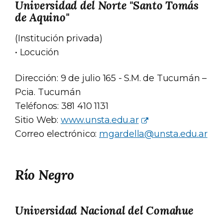
Universidad del Norte "Santo Tomás
de Aquino"
(Institución privada)
• Locución
Dirección: 9 de julio 165 - S.M. de Tucumán –
Pcia. Tucumán
Teléfonos: 381 410 1131
Sitio Web:
www.unsta.edu.ar
Correo electrónico:
mgardella@unsta.edu.ar
Río Negro
Universidad Nacional del Comahue