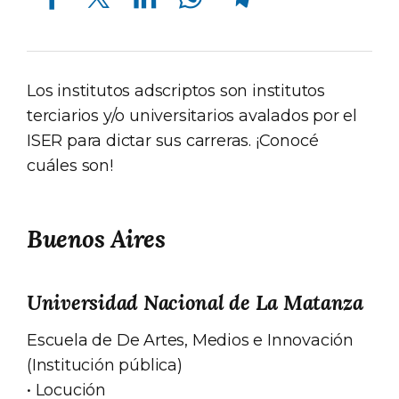
Los institutos adscriptos son institutos
terciarios y/o universitarios avalados por el
ISER para dictar sus carreras. ¡Conocé
cuáles son!
Buenos Aires
Universidad Nacional de La Matanza
Escuela de De Artes, Medios e Innovación
(Institución pública)
• Locución