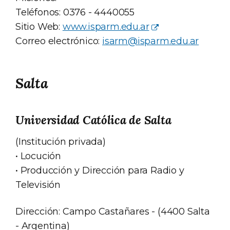
Teléfonos: 0376 - 4440055
Sitio Web:
www.isparm.edu.ar
Correo electrónico:
isarm@isparm.edu.ar
Salta
Universidad Católica de Salta
(Institución privada)
• Locución
• Producción y Dirección para Radio y
Televisión
Dirección: Campo Castañares - (4400 Salta
- Argentina)