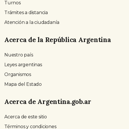
Turnos
Trámites a distancia
Atención a la ciudadanía
Acerca de la República Argentina
Nuestro país
Leyes argentinas
Organismos
Mapa del Estado
Acerca de Argentina.gob.ar
Acerca de este sitio
Términos y condiciones