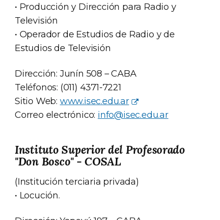
• Producción y Dirección para Radio y
Televisión
• Operador de Estudios de Radio y de
Estudios de Televisión
Dirección: Junín 508 – CABA
Teléfonos: (011) 4371-7221
Sitio Web:
www.isec.edu.ar
Correo electrónico:
info@isec.edu.ar
Instituto Superior del Profesorado
"Don Bosco" - COSAL
(Institución terciaria privada)
• Locución.