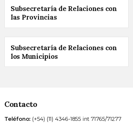
Subsecretaría de Relaciones con
las Provincias
Subsecretaría de Relaciones con
los Municipios
Contacto
Teléfono:
(+54) (11) 4346-1855 int 71765/71277