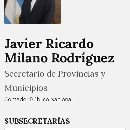
Javier Ricardo
Milano Rodríguez
Secretario de Provincias y
Municipios
Contador Público Nacional
SUBSECRETARÍAS