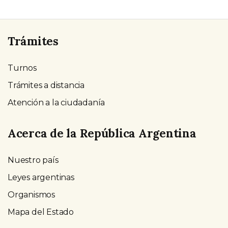
Trámites
Turnos
Trámites a distancia
Atención a la ciudadanía
Acerca de la República Argentina
Nuestro país
Leyes argentinas
Organismos
Mapa del Estado