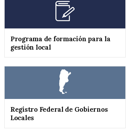
Programa de formación para la
gestión local
Registro Federal de Gobiernos
Locales