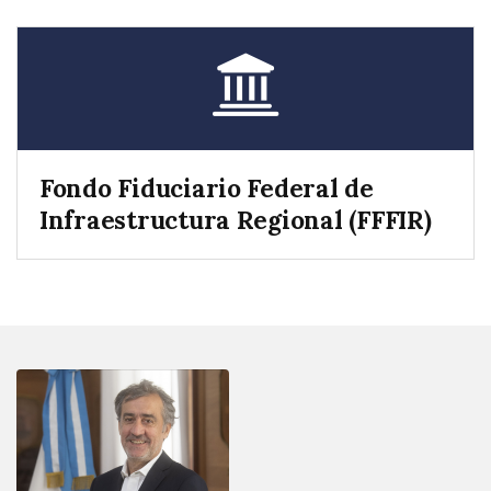
Fondo Fiduciario Federal de
Infraestructura Regional (FFFIR)