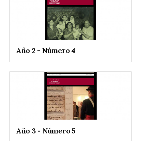
Año 2 - Número 4
Año 3 - Número 5