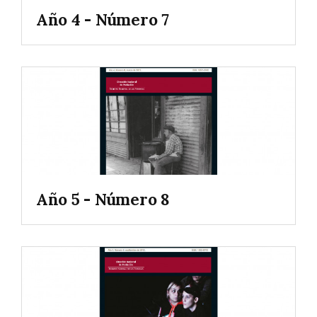
Año 4 - Número 7
Año 5 - Número 8