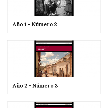
Año 1 - Número 2
Año 2 - Número 3