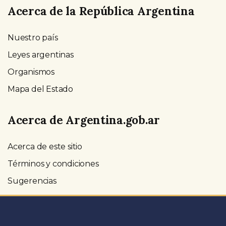
Acerca de la República Argentina
Nuestro país
Leyes argentinas
Organismos
Mapa del Estado
Acerca de Argentina.gob.ar
Acerca de este sitio
Términos y condiciones
Sugerencias