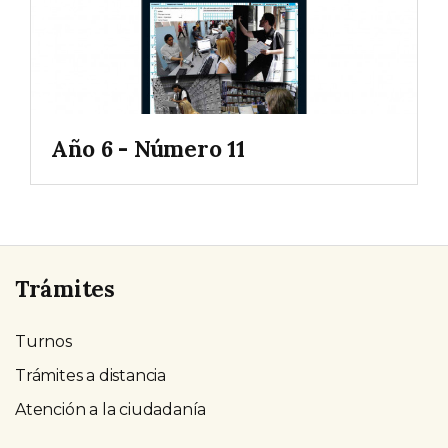
Año 6 - Número 11
Trámites
Turnos
Trámites a distancia
Atención a la ciudadanía