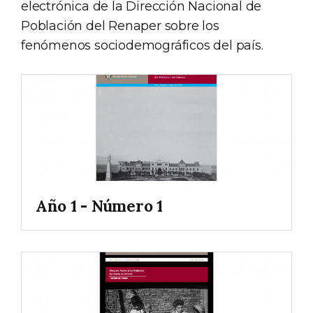
electrónica de la Dirección Nacional de
Población del Renaper sobre los
fenómenos sociodemográficos del país.
Año 1 - Número 1