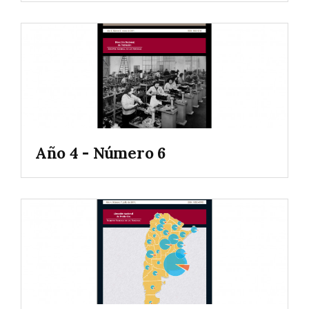
Año 4 - Número 6