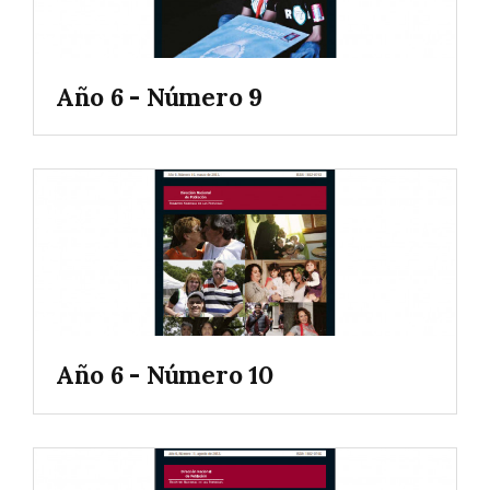
Año 6 - Número 9
Año 6 - Número 10