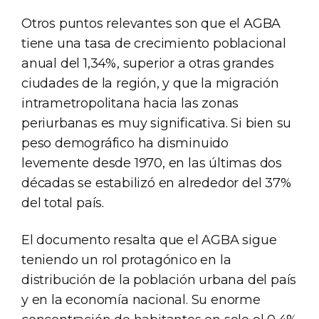
Otros puntos relevantes son que el AGBA
tiene una tasa de crecimiento poblacional
anual del 1,34%, superior a otras grandes
ciudades de la región, y que la migración
intrametropolitana hacia las zonas
periurbanas es muy significativa. Si bien su
peso demográfico ha disminuido
levemente desde 1970, en las últimas dos
décadas se estabilizó en alrededor del 37%
del total país.
El documento resalta que el AGBA sigue
teniendo un rol protagónico en la
distribución de la población urbana del país
y en la economía nacional. Su enorme