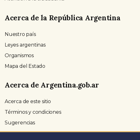
Acerca de la República Argentina
Nuestro país
Leyes argentinas
Organismos
Mapa del Estado
Acerca de Argentina.gob.ar
Acerca de este sitio
Términos y condiciones
Sugerencias