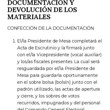
DOCUMENTACIÓN Y
DEVOLUCIÓN DE LOS
MATERIALES
CONFECCIÓN DE LA DOCUMENTACIÓN
El/la Presidente de Mesa completará el
Acta de Escrutinio y la firmará junto
con el/la Vicepresidente (vocal auxiliar)
y los/as fiscales presentes. La cual será
resguardada por el/la Presidente de
Mesa para guardarla oportunamente
en el sobre bolsa (bolsín) junto con el
padrón utilizado, las actas de apertura
y cierre, y los sobres de votos
recurridos, impugnados y del personal
del Comando General Electoral.