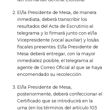
El/la Presidente de Mesa, de manera
inmediata, deberá transcribir los
resultados del Acta de Escrutinio al
telegrama y lo firmará junto con el/la
Vicepresidente (vocal auxiliar) y los/as
fiscales presentes. El/la Presidente de
Mesa deberá entregar, con la mayor
inmediatez posible, el telegrama al
agente de Correo Oficial al que se haya
encomendado su recolección.
El/la Presidente de Mesa,
posteriormente, deberá confeccionar el
Certificado que se introducirá en la
urna (en los términos del artículo 103