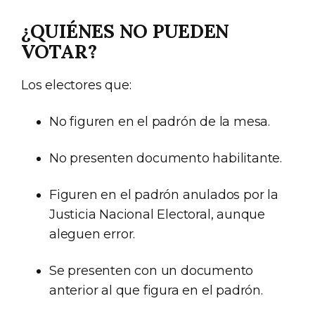
¿QUIÉNES NO PUEDEN
VOTAR?
Los electores que:
No figuren en el padrón de la mesa.
No presenten documento habilitante.
Figuren en el padrón anulados por la
Justicia Nacional Electoral, aunque
aleguen error.
Se presenten con un documento
anterior al que figura en el padrón.