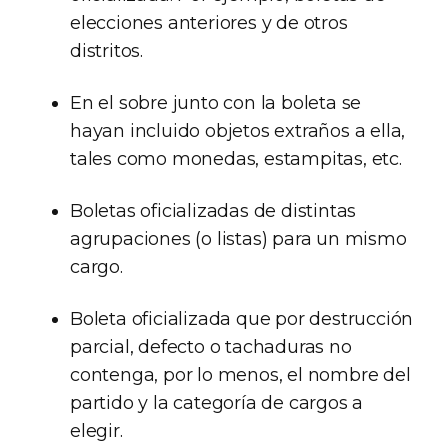
elecciones anteriores y de otros
distritos.
En el sobre junto con la boleta se
hayan incluido objetos extraños a ella,
tales como monedas, estampitas, etc.
Boletas oficializadas de distintas
agrupaciones (o listas) para un mismo
cargo.
Boleta oficializada que por destrucción
parcial, defecto o tachaduras no
contenga, por lo menos, el nombre del
partido y la categoría de cargos a
elegir.