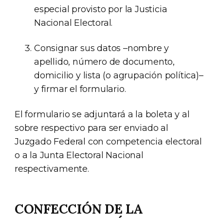
especial provisto por la Justicia
Nacional Electoral.
Consignar sus datos –nombre y
apellido, número de documento,
domicilio y lista (o agrupación política)–
y firmar el formulario.
El formulario se adjuntará a la boleta y al
sobre respectivo para ser enviado al
Juzgado Federal con competencia electoral
o a la Junta Electoral Nacional
respectivamente.
CONFECCIÓN DE LA