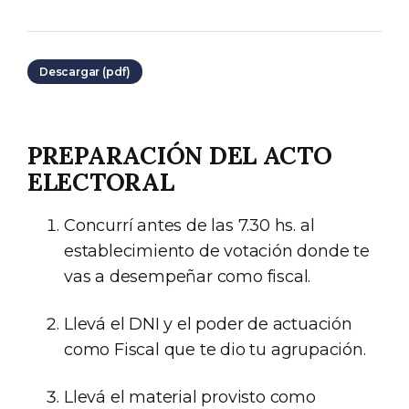
Descargar (pdf)
PREPARACIÓN DEL ACTO
ELECTORAL
Concurrí antes de las 7.30 hs. al
establecimiento de votación donde te
vas a desempeñar como fiscal.
Llevá el DNI y el poder de actuación
como Fiscal que te dio tu agrupación.
Llevá el material provisto como