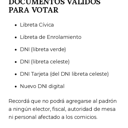
DOCUMENTOS VÁLIDOS
PARA VOTAR
Libreta Cívica
Libreta de Enrolamiento
DNI (libreta verde)
DNI (libreta celeste)
DNI Tarjeta (del DNI libreta celeste)
Nuevo DNI digital
Recordá que no podrá agregarse al padrón
a ningún elector, fiscal, autoridad de mesa
ni personal afectado a los comicios.