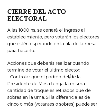
CIERRE DEL ACTO
ELECTORAL
A las 18:00 hs. se cerrará el ingreso al
establecimiento, pero votarán los electores
que estén esperando en la fila de la mesa
para hacerlo.
Acciones que deberás realizar cuando
termine de votar el último elector:
- Controlar que el padrón del/de la
Presidente de Mesa tenga la misma
cantidad de troqueles retirados que de
sobres en la urna. Si la diferencia es de
cinco o más (votantes o sobres) puede ser