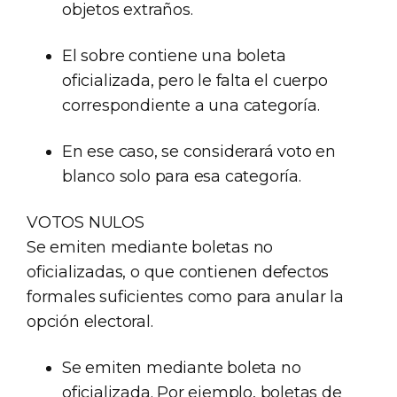
objetos extraños.
El sobre contiene una boleta
oficializada, pero le falta el cuerpo
correspondiente a una categoría.
En ese caso, se considerará voto en
blanco solo para esa categoría.
VOTOS NULOS
Se emiten mediante boletas no
oficializadas, o que contienen defectos
formales suficientes como para anular la
opción electoral.
Se emiten mediante boleta no
oficializada. Por ejemplo, boletas de