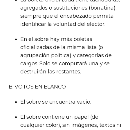
agregados o sustituciones (borratina),
siempre que el encabezado permita
identificar la voluntad del elector.
En el sobre hay más boletas
oficializadas de la misma lista (o
agrupación política) y categorías de
cargos. Solo se computará una y se
destruirán las restantes.
B. VOTOS EN BLANCO
El sobre se encuentra vacío.
El sobre contiene un papel (de
cualquier color), sin imágenes, textos ni