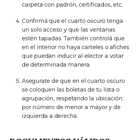
carpeta con padrón, certificados, etc.
Confirmá que el cuarto oscuro tenga
un solo acceso y que las ventanas
estén tapadas. También controlá que
en el interior no haya carteles o afiches
que puedan inducir al elector a votar
de determinada manera.
Asegurate de que en el cuarto oscuro
se coloquen las boletas de tu lista o
agrupación, respetando la ubicación:
por número de menor a mayor y de
izquierda a derecha.