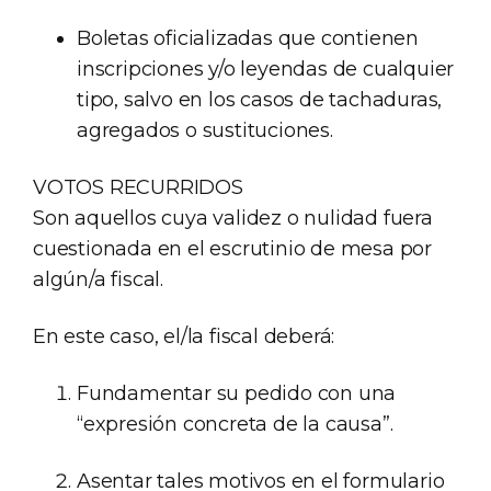
Boletas oficializadas que contienen
inscripciones y/o leyendas de cualquier
tipo, salvo en los casos de tachaduras,
agregados o sustituciones.
VOTOS RECURRIDOS
Son aquellos cuya validez o nulidad fuera
cuestionada en el escrutinio de mesa por
algún/a fiscal.
En este caso, el/la fiscal deberá:
Fundamentar su pedido con una
“expresión concreta de la causa”.
Asentar tales motivos en el formulario