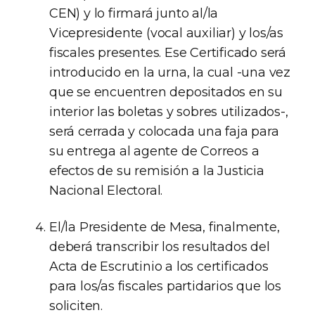
CEN) y lo firmará junto al/la
Vicepresidente (vocal auxiliar) y los/as
fiscales presentes. Ese Certificado será
introducido en la urna, la cual -una vez
que se encuentren depositados en su
interior las boletas y sobres utilizados-,
será cerrada y colocada una faja para
su entrega al agente de Correos a
efectos de su remisión a la Justicia
Nacional Electoral.
El/la Presidente de Mesa, finalmente,
deberá transcribir los resultados del
Acta de Escrutinio a los certificados
para los/as fiscales partidarios que los
soliciten.