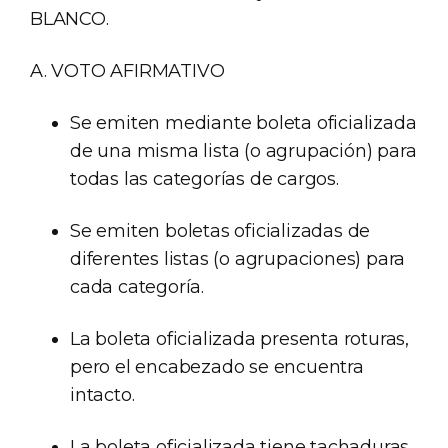
BLANCO.
A. VOTO AFIRMATIVO
Se emiten mediante boleta oficializada
de una misma lista (o agrupación) para
todas las categorías de cargos.
Se emiten boletas oficializadas de
diferentes listas (o agrupaciones) para
cada categoría.
La boleta oficializada presenta roturas,
pero el encabezado se encuentra
intacto.
La boleta oficializada tiene tachaduras,