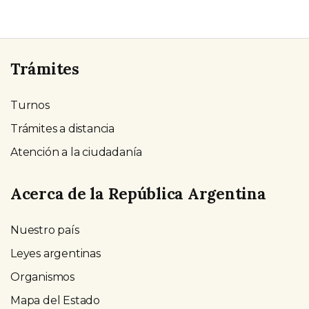
Trámites
Turnos
Trámites a distancia
Atención a la ciudadanía
Acerca de la República Argentina
Nuestro país
Leyes argentinas
Organismos
Mapa del Estado