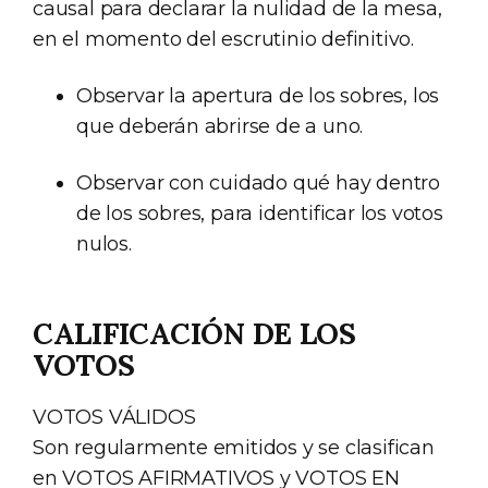
causal para declarar la nulidad de la mesa,
en el momento del escrutinio definitivo.
Observar la apertura de los sobres, los
que deberán abrirse de a uno.
Observar con cuidado qué hay dentro
de los sobres, para identificar los votos
nulos.
CALIFICACIÓN DE LOS
VOTOS
VOTOS VÁLIDOS
Son regularmente emitidos y se clasifican
en VOTOS AFIRMATIVOS y VOTOS EN