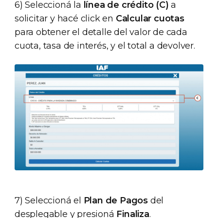
6) Seleccioná la
línea de crédito (C)
a
solicitar y hacé click en
Calcular cuotas
para obtener el detalle del valor de cada
cuota, tasa de interés, y el total a devolver.
7) Seleccioná el
Plan de Pagos
del
desplegable y presioná
Finaliza
.