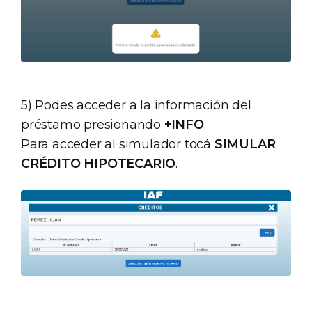
5) Podes acceder a la información del
préstamo presionando
+INFO
.
Para acceder al simulador tocá
SIMULAR
CRÉDITO HIPOTECARIO
.