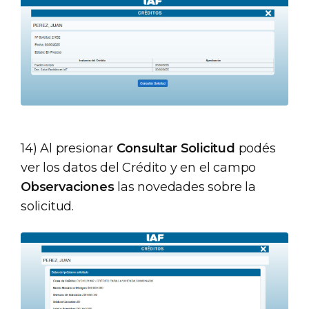
14) Al presionar
Consultar Solicitud
podés
ver los datos del Crédito y en el campo
Observaciones
las novedades sobre la
solicitud.