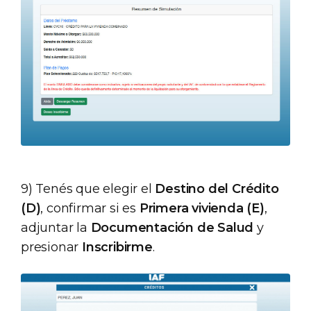
9) Tenés que elegir el
Destino del Crédito
(D)
, confirmar si es
Primera vivienda (E)
,
adjuntar la
Documentación de Salud
y
presionar
Inscribirme
.