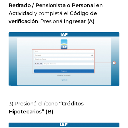
Retirado / Pensionista o Personal en
Actividad
y completá el
Código de
verificación
. Presioná
Ingresar (A)
.
3) Presioná el ícono
“Créditos
Hipotecarios” (B)