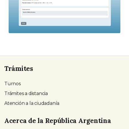
Trámites
Turnos
Trámites a distancia
Atención a la ciudadanía
Acerca de la República Argentina