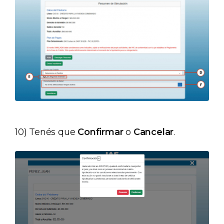
10) Tenés que
Confirmar
o
Cancelar
.