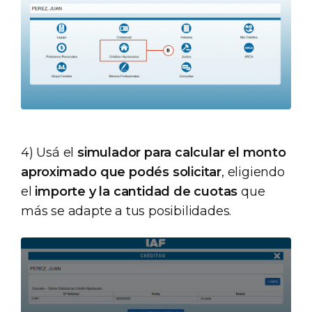
4) Usá el
simulador para calcular el monto
aproximado que podés solicitar
, eligiendo
el
importe y la cantidad de cuotas
que
más se adapte a tus posibilidades.