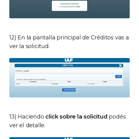
12) En la pantalla principal de Créditos vas a
ver la solicitud.
13) Haciendo
click sobre la solicitud
podés
ver el detalle.