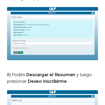
8) Podés
Descargar el Resumen
y luego
presionar
Deseo Inscribirme
.