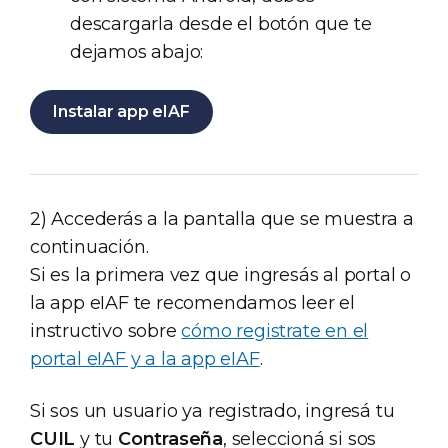
descargarla desde el botón que te
dejamos abajo:
Instalar app eIAF
2) Accederás a la pantalla que se muestra a
continuación.
Si es la primera vez que ingresás al portal o
la app eIAF te recomendamos leer el
instructivo sobre
cómo registrate en el
portal eIAF y a la app eIAF
.
Si sos un usuario ya registrado, ingresá tu
CUIL
y tu
Contraseña
, seleccioná si sos