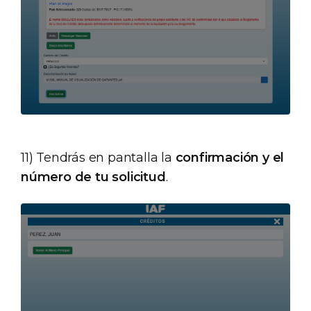
11) Tendrás en pantalla la
confirmación y el
número de tu solicitud
.