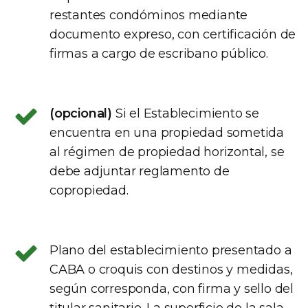
restantes condóminos mediante
documento expreso, con certificación de
firmas a cargo de escribano público.
(opcional)
Si el Establecimiento se
encuentra en una propiedad sometida
al régimen de propiedad horizontal, se
debe adjuntar reglamento de
copropiedad.
Plano del establecimiento presentado a
CABA o croquis con destinos y medidas,
según corresponda, con firma y sello del
titular sanitario. La superficie de la sala