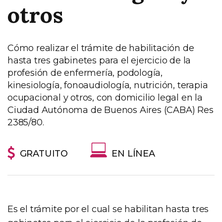
otros
Cómo realizar el trámite de habilitación de
hasta tres gabinetes para el ejercicio de la
profesión de enfermería, podología,
kinesiología, fonoaudiología, nutrición, terapia
ocupacional y otros, con domicilio legal en la
Ciudad Autónoma de Buenos Aires (CABA) Res
2385/80.
GRATUITO
EN LÍNEA
Es el trámite por el cual se habilitan hasta tres