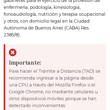
gabinetes para el ejercicio de la profesión de
enfermería, podología, kinesiología,
fonoaudiología, nutrición y terapia ocupacional
y otros, con domicilio legal en la Ciudad
Autónoma de Buenos Aires (CABA) Res
2385/8).
Importante:
Para hacer el Trámite a Distancia (TAD) se
recomienda ingresar a la página desde
una CPU a través del Mozilla Firefox o el
Google Chrome, no mediante celulares u
otros dispositivos móviles porque se han
detectado inconvenientes.