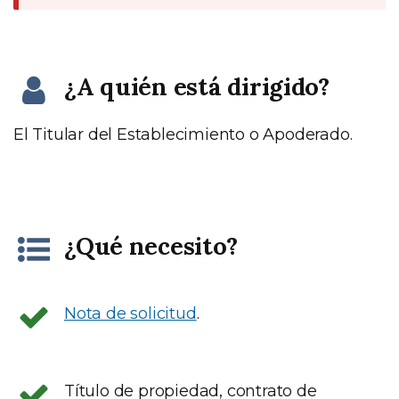
¿A quién está dirigido?
El Titular del Establecimiento o Apoderado.
¿Qué necesito?
Nota de solicitud
.
Título de propiedad, contrato de