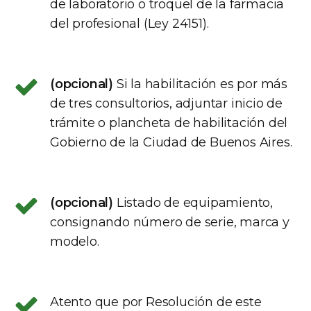
de laboratorio o troquel de la farmacia
del profesional (Ley 24151).
(opcional)
Si la habilitación es por más
de tres consultorios, adjuntar inicio de
trámite o plancheta de habilitación del
Gobierno de la Ciudad de Buenos Aires.
(opcional)
Listado de equipamiento,
consignando número de serie, marca y
modelo.
Atento que por Resolución de este