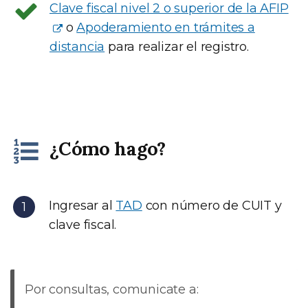
Clave fiscal nivel 2 o superior de la AFIP
o
Apoderamiento en trámites a
distancia
para realizar el registro.
¿Cómo hago?
Ingresar al
TAD
con número de CUIT y
clave fiscal.
Por consultas, comunicate a: