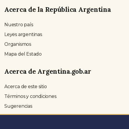
Acerca de la República Argentina
Nuestro país
Leyes argentinas
Organismos
Mapa del Estado
Acerca de Argentina.gob.ar
Acerca de este sitio
Términos y condiciones
Sugerencias