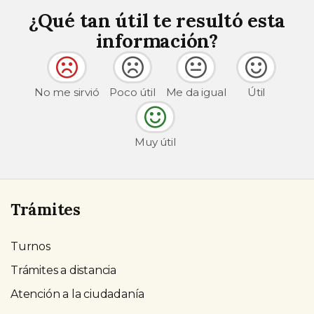
¿Qué tan útil te resultó esta
información?
No me sirvió
Poco útil
Me da igual
Útil
Muy útil
Trámites
Turnos
Trámites a distancia
Atención a la ciudadanía