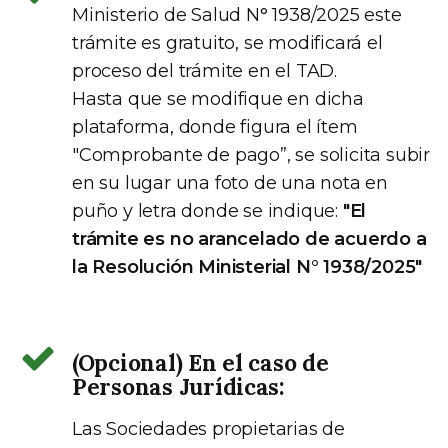
Ministerio de Salud N° 1938/2025 este
trámite es gratuito, se modificará el
proceso del trámite en el TAD.
Hasta que se modifique en dicha
plataforma, donde figura el ítem
"Comprobante de pago”, se solicita subir
en su lugar una foto de una nota en
puño y letra donde se indique:
"El
trámite es no arancelado de acuerdo a
la Resolución Ministerial N° 1938/2025"
(Opcional) En el caso de
Personas Jurídicas:
Las Sociedades propietarias de