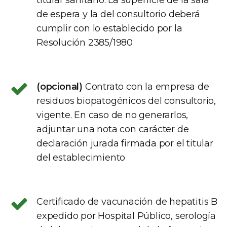
de espera y la del consultorio deberá
cumplir con lo establecido por la
Resolución 2385/1980
(opcional)
Contrato con la empresa de
residuos biopatogénicos del consultorio,
vigente. En caso de no generarlos,
adjuntar una nota con carácter de
declaración jurada firmada por el titular
del establecimiento
Certificado de vacunación de hepatitis B
expedido por Hospital Público, serología