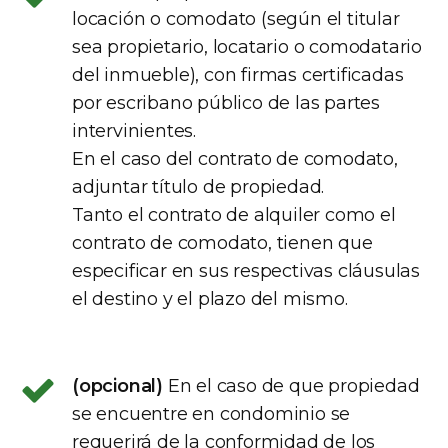
locación o comodato (según el titular
sea propietario, locatario o comodatario
del inmueble), con firmas certificadas
por escribano público de las partes
intervinientes.
En el caso del contrato de comodato,
adjuntar título de propiedad.
Tanto el contrato de alquiler como el
contrato de comodato, tienen que
especificar en sus respectivas cláusulas
el destino y el plazo del mismo.
(opcional)
En el caso de que propiedad
se encuentre en condominio se
requerirá de la conformidad de los