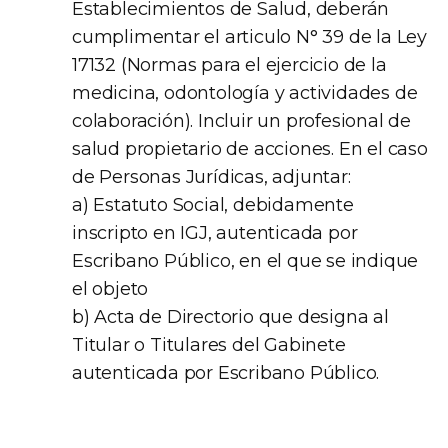
Establecimientos de Salud, deberán
cumplimentar el articulo N° 39 de la Ley
17132 (Normas para el ejercicio de la
medicina, odontología y actividades de
colaboración). Incluir un profesional de
salud propietario de acciones. En el caso
de Personas Jurídicas, adjuntar:
a) Estatuto Social, debidamente
inscripto en IGJ, autenticada por
Escribano Público, en el que se indique
el objeto
b) Acta de Directorio que designa al
Titular o Titulares del Gabinete
autenticada por Escribano Público.