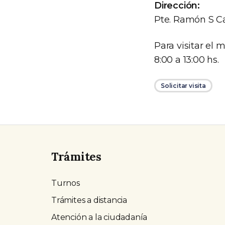
Dirección:
Pte. Ramón S Cas
Para visitar el
8:00 a 13:00 hs.
Solicitar visita
Trámites
Turnos
Trámites a distancia
Atención a la ciudadanía