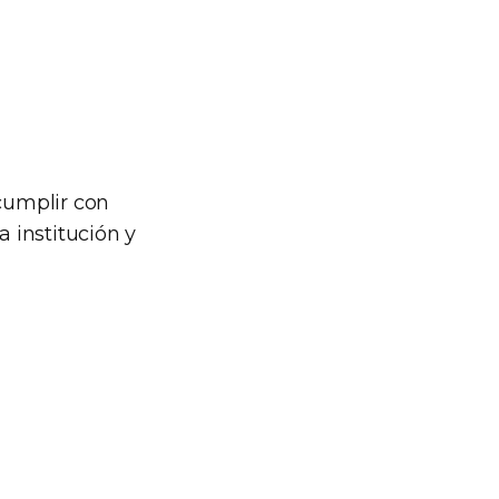
 cumplir con
 institución y