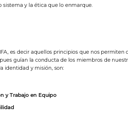
sistema y la ética que lo enmarque.
IIFA, es decir aquellos principios que nos permiten
 pues guían la conducta de los miembros de nuestra
a identidad y misión, son:
n y Trabajo en Equipo
lidad