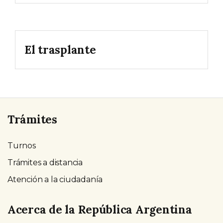
El trasplante
Trámites
Turnos
Trámites a distancia
Atención a la ciudadanía
Acerca de la República Argentina