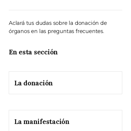
Aclará tus dudas sobre la donación de
órganos en las preguntas frecuentes.
En esta sección
La donación
La manifestación