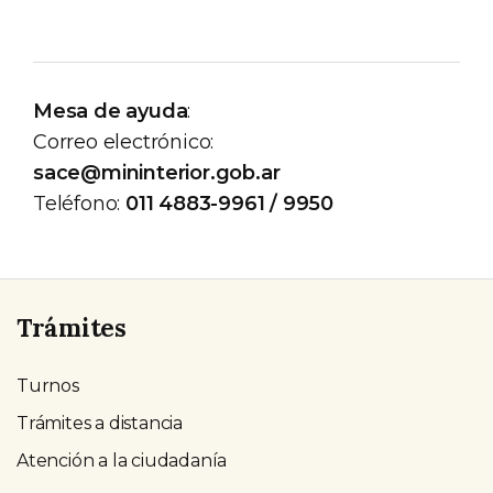
Mesa de ayuda
:
Correo electrónico:
sace@mininterior.gob.ar
Teléfono:
011 4883-9961 / 9950
Trámites
Turnos
Trámites a distancia
Atención a la ciudadanía