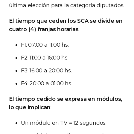
última elección para la categoría diputados.
El tiempo que ceden los SCA se divide en
cuatro (4) franjas horarias
:
F1: 07:00 a 11:00 hs.
F2: 11:00 a 16:00 hs.
F3: 16:00 a 20:00 hs.
F4: 20:00 a 01:00 hs.
El tiempo cedido se expresa en módulos,
lo que implican
:
Un módulo en TV = 12 segundos.