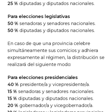
25 %
diputadas y diputados nacionales.
Para elecciones legislativas
50 %
senadoras y senadores nacionales.
50 %
diputadas y diputados nacionales.
En caso de que una provincia celebre
simultáneamente sus comicios y adhiera
expresamente al régimen, la distribución se
realizará del siguiente modo:
Para elecciones presidenciales
40 %
presidente/a y vicepresidente/a.
15 %
senadoras y senadores nacionales.
15 %
diputadas y diputados nacionales.
20 %
gobernador/a y vicegobernador/a.