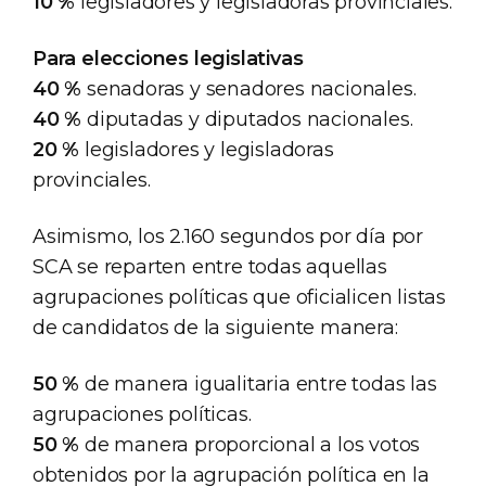
10 %
legisladores y legisladoras provinciales.
Para elecciones legislativas
40 %
senadoras y senadores nacionales.
40 %
diputadas y diputados nacionales.
20 %
legisladores y legisladoras
provinciales.
Asimismo, los 2.160 segundos por día por
SCA se reparten entre todas aquellas
agrupaciones políticas que oficialicen listas
de candidatos de la siguiente manera:
50 %
de manera igualitaria entre todas las
agrupaciones políticas.
50 %
de manera proporcional a los votos
obtenidos por la agrupación política en la