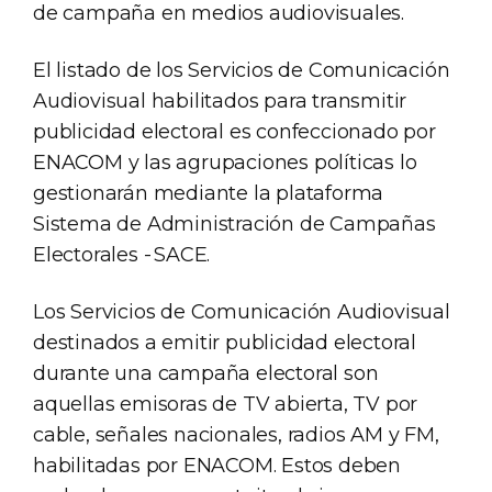
de campaña en medios audiovisuales.
El listado de los Servicios de Comunicación
Audiovisual habilitados para transmitir
publicidad electoral es confeccionado por
ENACOM y las agrupaciones políticas lo
gestionarán mediante la plataforma
Sistema de Administración de Campañas
Electorales - SACE.
Los Servicios de Comunicación Audiovisual
destinados a emitir publicidad electoral
durante una campaña electoral son
aquellas emisoras de TV abierta, TV por
cable, señales nacionales, radios AM y FM,
habilitadas por ENACOM. Estos deben