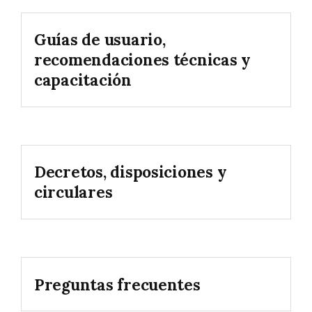
Guías de usuario,
recomendaciones técnicas y
capacitación
Decretos, disposiciones y
circulares
Preguntas frecuentes