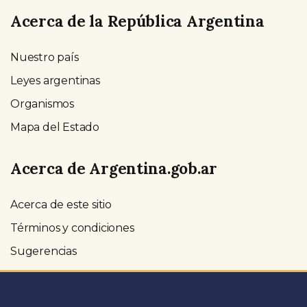
Acerca de la República Argentina
Nuestro país
Leyes argentinas
Organismos
Mapa del Estado
Acerca de Argentina.gob.ar
Acerca de este sitio
Términos y condiciones
Sugerencias