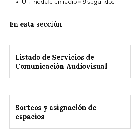
Un módulo en radio = 9 segundos.
En esta sección
Listado de Servicios de
Comunicación Audiovisual
Sorteos y asignación de
espacios