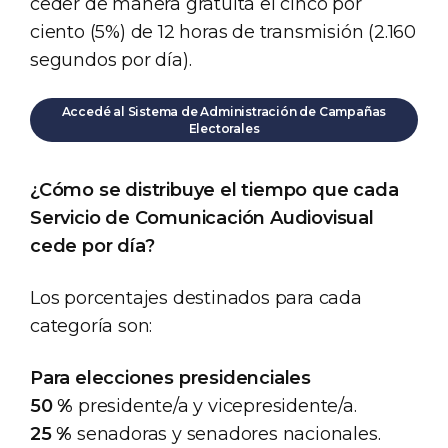
ceder de manera gratuita el cinco por
ciento (5%) de 12 horas de transmisión (2.160
segundos por día).
Accedé al Sistema de Administración de Campañas
Electorales
¿Cómo se distribuye el tiempo que cada
Servicio de Comunicación Audiovisual
cede por día?
Los porcentajes destinados para cada
categoría son:
Para elecciones presidenciales
50 %
presidente/a y vicepresidente/a.
25 %
senadoras y senadores nacionales.