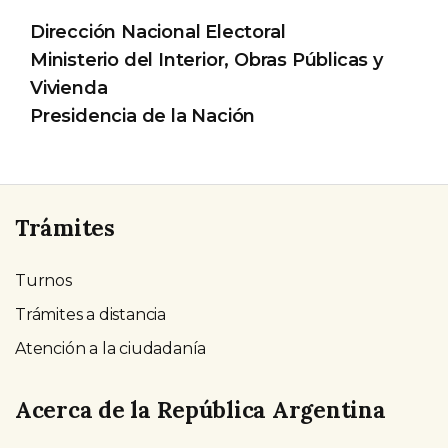
Dirección Nacional Electoral
Ministerio del Interior, Obras Públicas y
Vivienda
Presidencia de la Nación
Trámites
Turnos
Trámites a distancia
Atención a la ciudadanía
Acerca de la República Argentina