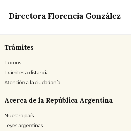
Directora Florencia González
Trámites
Turnos
Trámites a distancia
Atención a la ciudadanía
Acerca de la República Argentina
Nuestro país
Leyes argentinas