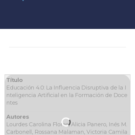
Educación 4.0: La Influencia Disruptiva de la I
nteligencia Artificial en la Formación de Doce
ntes
Lourdes Carolina Flores, Alicia Panero, Inés M.
Carbonell, Rossana Malaman, Victoria Camila