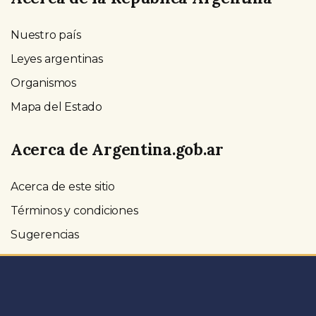
Nuestro país
Leyes argentinas
Organismos
Mapa del Estado
Acerca de Argentina.gob.ar
Acerca de este sitio
Términos y condiciones
Sugerencias