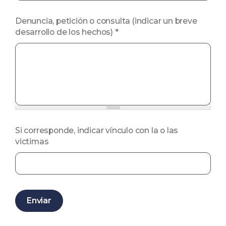
Denuncia, petición o consulta (indicar un breve
desarrollo de los hechos)
*
Si corresponde, indicar vínculo con la o las
victimas
Enviar