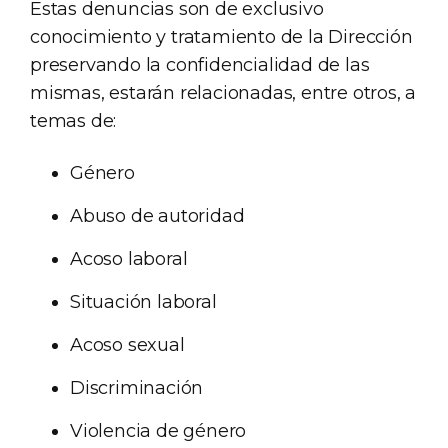
Estas denuncias son de exclusivo
conocimiento y tratamiento de la Dirección
preservando la confidencialidad de las
mismas, estarán relacionadas, entre otros, a
temas de:
Género
Abuso de autoridad
Acoso laboral
Situación laboral
Acoso sexual
Discriminación
Violencia de género