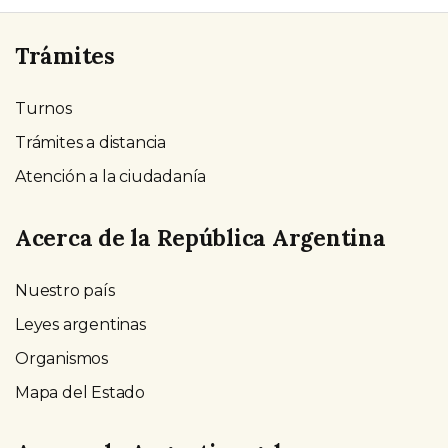
Trámites
Turnos
Trámites a distancia
Atención a la ciudadanía
Acerca de la República Argentina
Nuestro país
Leyes argentinas
Organismos
Mapa del Estado