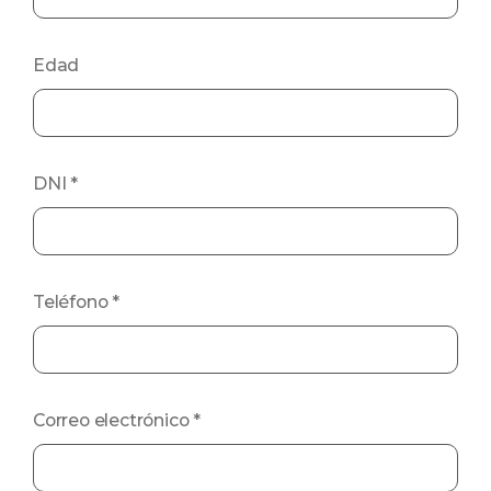
Edad
DNI
*
Teléfono
*
Correo electrónico
*