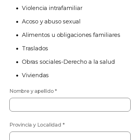
Violencia intrafamiliar
Acoso y abuso sexual
Alimentos u obligaciones familiares
Traslados
Obras sociales-Derecho a la salud
Viviendas
Nombre y apellido
*
Provincia y Localidad
*