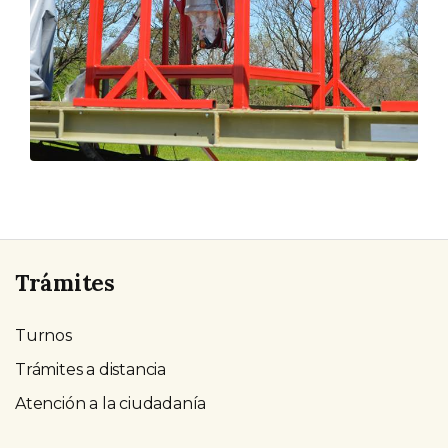
Trámites
Turnos
Trámites a distancia
Atención a la ciudadanía