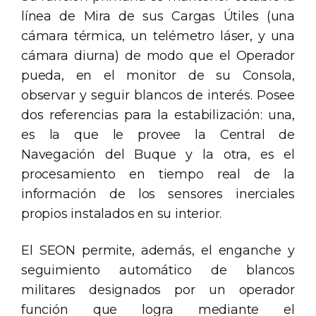
línea de Mira de sus Cargas Útiles (una
cámara térmica, un telémetro láser, y una
cámara diurna) de modo que el Operador
pueda, en el monitor de su Consola,
observar y seguir blancos de interés. Posee
dos referencias para la estabilización: una,
es la que le provee la Central de
Navegación del Buque y la otra, es el
procesamiento en tiempo real de la
información de los sensores inerciales
propios instalados en su interior.
El SEON permite, además, el enganche y
seguimiento automático de blancos
militares designados por un operador
función que logra mediante el