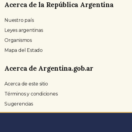
Acerca de la República Argentina
Nuestro país
Leyes argentinas
Organismos
Mapa del Estado
Acerca de Argentina.gob.ar
Acerca de este sitio
Términos y condiciones
Sugerencias