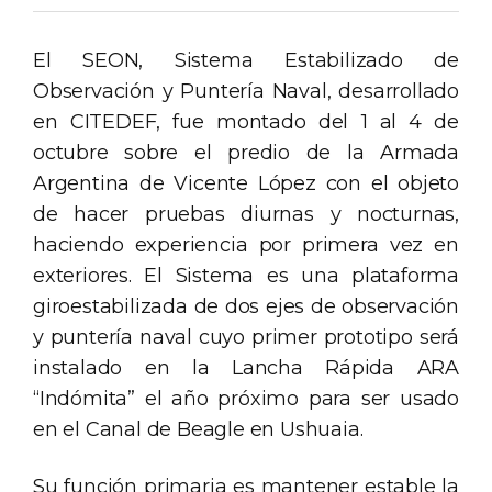
El SEON, Sistema Estabilizado de
Observación y Puntería Naval, desarrollado
en CITEDEF, fue montado del 1 al 4 de
octubre sobre el predio de la Armada
Argentina de Vicente López con el objeto
de hacer pruebas diurnas y nocturnas,
haciendo experiencia por primera vez en
exteriores. El Sistema es una plataforma
giroestabilizada de dos ejes de observación
y puntería naval cuyo primer prototipo será
instalado en la Lancha Rápida ARA
“Indómita” el año próximo para ser usado
en el Canal de Beagle en Ushuaia.
Su función primaria es mantener estable la