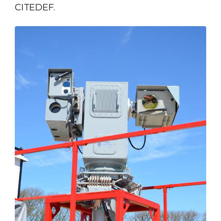
CITEDEF.