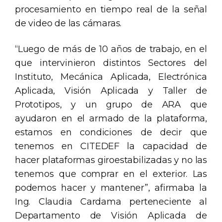
procesamiento en tiempo real de la señal
de video de las cámaras.
“Luego de más de 10 años de trabajo, en el
que intervinieron distintos Sectores del
Instituto, Mecánica Aplicada, Electrónica
Aplicada, Visión Aplicada y Taller de
Prototipos, y un grupo de ARA que
ayudaron en el armado de la plataforma,
estamos en condiciones de decir que
tenemos en CITEDEF la capacidad de
hacer plataformas giroestabilizadas y no las
tenemos que comprar en el exterior. Las
podemos hacer y mantener”, afirmaba la
Ing. Claudia Cardama perteneciente al
Departamento de Visión Aplicada de