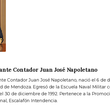
ante Contador Juan José Napoletano
nte Contador Juan José Napoletano, nació el 6 de 
ad de Mendoza. Egresó de la Escuela Naval Militar
l 30 de diciembre de 1992. Pertenece a la Promoci
nal, Escalafón Intendencia.