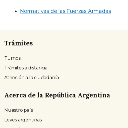
Normativas de las Fuerzas Armadas
Trámites
Turnos
Trámites a distancia
Atención a la ciudadanía
Acerca de la República Argentina
Nuestro país
Leyes argentinas