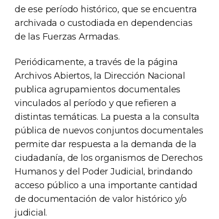
de ese período histórico, que se encuentra
archivada o custodiada en dependencias
de las Fuerzas Armadas.
Periódicamente, a través de la página
Archivos Abiertos, la Dirección Nacional
publica agrupamientos documentales
vinculados al período y que refieren a
distintas temáticas. La puesta a la consulta
pública de nuevos conjuntos documentales
permite dar respuesta a la demanda de la
ciudadanía, de los organismos de Derechos
Humanos y del Poder Judicial, brindando
acceso público a una importante cantidad
de documentación de valor histórico y/o
judicial.