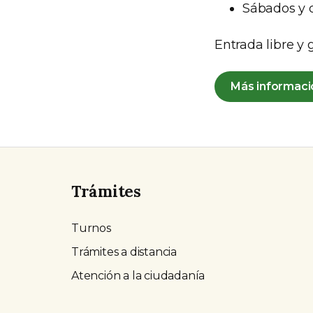
Sábados y 
Entrada libre y 
Más informaci
Trámites
Turnos
Trámites a distancia
Atención a la ciudadanía