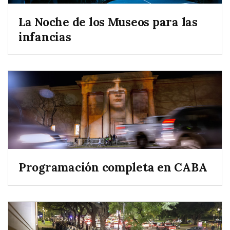
La Noche de los Museos para las
infancias
Programación completa en CABA