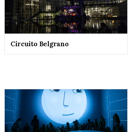
Circuito Belgrano