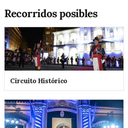
Recorridos posibles
Circuito Histórico