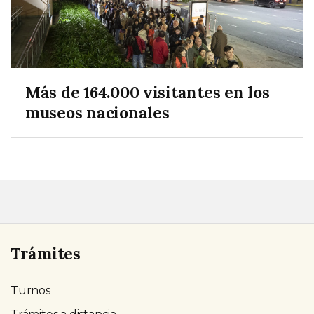
Más de 164.000 visitantes en los
museos nacionales
Trámites
Turnos