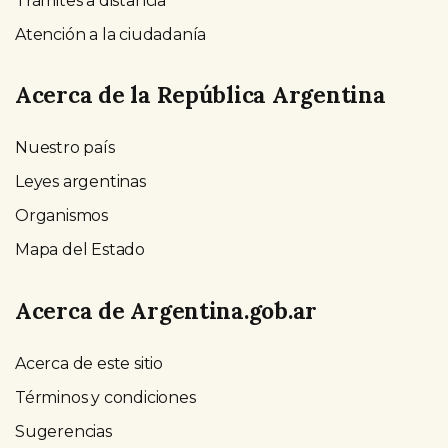
Trámites a distancia
Atención a la ciudadanía
Acerca de la República Argentina
Nuestro país
Leyes argentinas
Organismos
Mapa del Estado
Acerca de Argentina.gob.ar
Acerca de este sitio
Términos y condiciones
Sugerencias